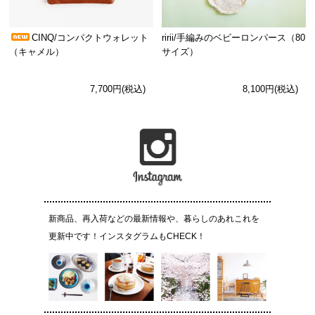
CINQ/コンパクトウォレット
ririi/手編みのベビーロンパース（80
（キャメル）
サイズ）
7,700円(税込)
8,100円(税込)
新商品、再入荷などの最新情報や、暮らしのあれこれを
更新中です！インスタグラムもCHECK！