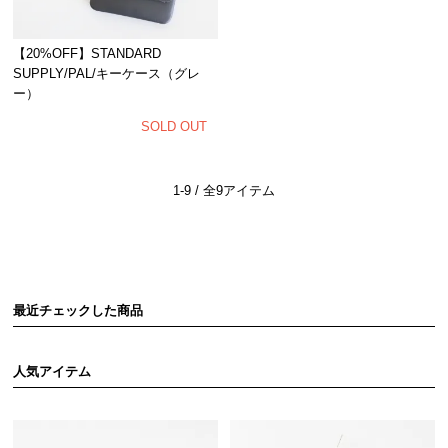
【20%OFF】STANDARD
SUPPLY/PAL/キーケース（グレ
ー）
SOLD OUT
1-9 / 全9アイテム
最近チェックした商品
人気アイテム