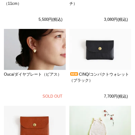
（11cm）
チ）
5,500円(税込)
3,080円(税込)
Ouca/ダイヤプレート（ピアス）
CINQ/コンパクトウォレット
（ブラック）
SOLD OUT
7,700円(税込)