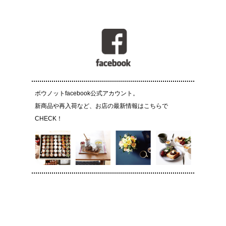
ボウノットfacebook公式アカウント。
新商品や再入荷など、お店の最新情報はこちらで
CHECK！