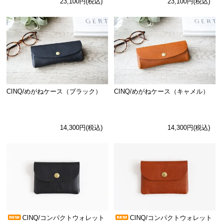
23,100円(税込)
23,100円(税込)
CINQ/めがねケース（ブラック）
CINQ/めがねケース（キャメル）
14,300円(税込)
14,300円(税込)
CINQ/コンパクトウォレット
CINQ/コンパクトウォレット