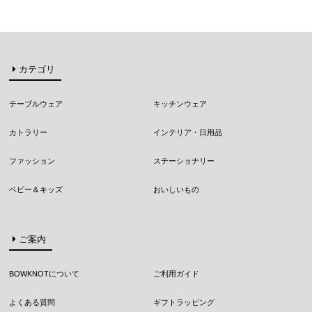
カテゴリ
テーブルウェア
キッチンウェア
カトラリー
インテリア・日用品
ファッション
ステーショナリー
ベビー＆キッズ
おいしいもの
ご案内
BOWKNOTについて
ご利用ガイド
よくある質問
ギフトラッピング