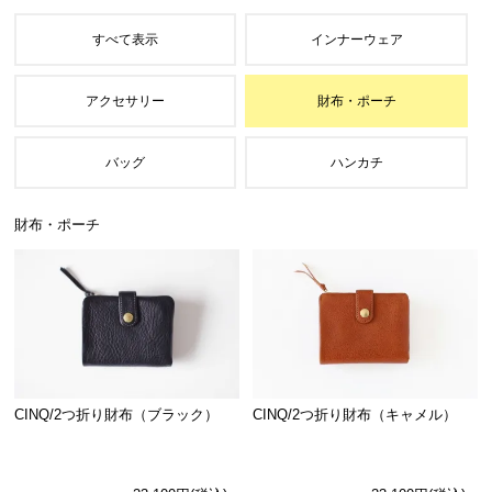
財布・ポーチ
CINQ/2つ折り財布（ブラック）
CINQ/2つ折り財布（キャメル）