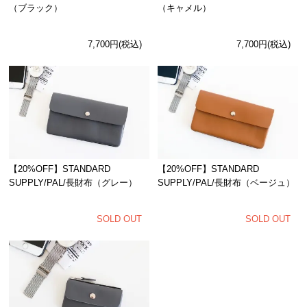
（ブラック）
（キャメル）
7,700円(税込)
7,700円(税込)
【20%OFF】STANDARD
【20%OFF】STANDARD
SUPPLY/PAL/長財布（ベージュ）
SUPPLY/PAL/長財布（グレー）
SOLD OUT
SOLD OUT