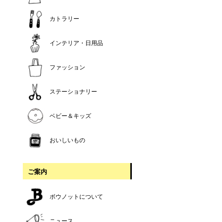
カトラリー
インテリア・日用品
ファッション
ステーショナリー
ベビー＆キッズ
おいしいもの
ご案内
ボウノットについて
ニュース