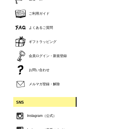
ご利用ガイド
よくあるご質問
ギフトラッピング
会員ログイン・新規登録
お問い合わせ
メルマガ登録・解除
SNS
Instagram（公式）