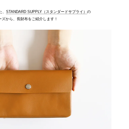
た、
STANDARD SUPPLY（スタンダードサプライ）
の
リーズから、長財布をご紹介します！