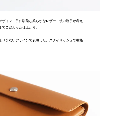
デザイン、手に馴染む柔らかなレザー、使い勝手が考え
までこだわった仕上がり。
より少ないデザインで表現した、スタイリッシュで機能