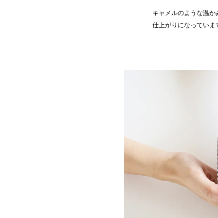
キャメルのような温か
仕上がりになっていま