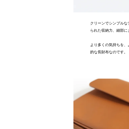
クリーンでシンプルな
られた収納力、細部に
より多くの気持ちを、
的な長財布なのです。