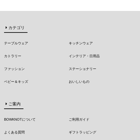
カテゴリ
テーブルウェア
キッチンウェア
カトラリー
インテリア・日用品
ファッション
ステーショナリー
ベビー＆キッズ
おいしいもの
ご案内
BOWKNOTについて
ご利用ガイド
よくある質問
ギフトラッピング