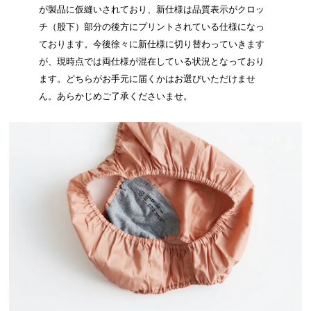
が製品に仮縫いされており、新仕様は品質表示がクロッ
チ（股下）部分の後方にプリントされている仕様になっ
ております。今後徐々に新仕様に切り替わっていきます
が、現時点では両仕様が混在している状況となっており
ます。どちらがお手元に届くかはお選びいただけませ
ん。あらかじめご了承くださいませ。