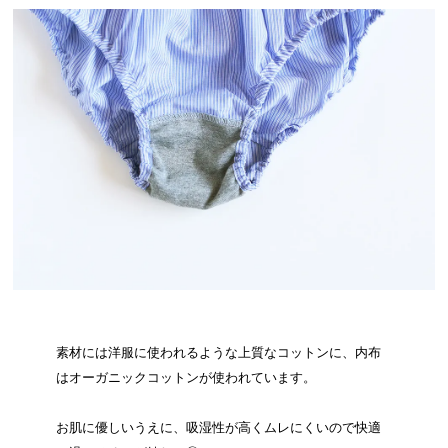
素材には洋服に使われるような上質なコットンに、内布
はオーガニックコットンが使われています。
お肌に優しいうえに、吸湿性が高くムレにくいので快適