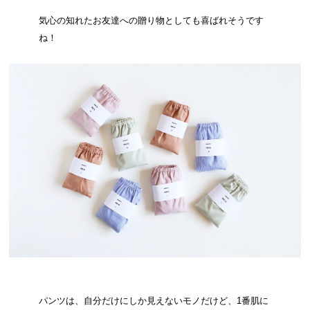
気心の知れたお友達への贈り物としても喜ばれそうです
ね！
パンツは、自分だけにしか見えないモノだけど、1番肌に