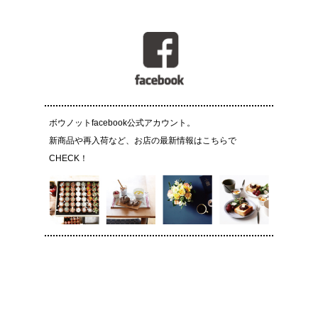
ボウノットfacebook公式アカウント。
新商品や再入荷など、お店の最新情報はこちらで
CHECK！