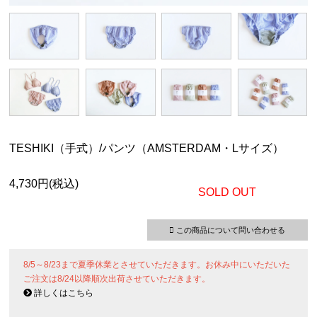
TESHIKI（手式）/パンツ（AMSTERDAM・Lサイズ）
4,730円(税込)
SOLD OUT
この商品について問い合わせる
8/5～8/23まで夏季休業とさせていただきます。お休み中にいただいた
ご注文は8/24以降順次出荷させていただきます。
詳しくはこちら