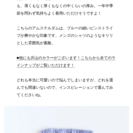
も、薄くもなく厚くもなくの中くらいの厚み。一年中季
節を問わず気持ちよく着用いただけそうですよ！
こちらのアムステルダムは、ブルーの細いピンストライ
プが爽やかな印象です。メンズのシャツのようなキリリ
とした雰囲気が素敵。
■他にも沢山のカラーがございます！こちらから全てのラ
インナップがご覧いただけます！
どれも本当に可愛いので悩んでしまいますが、どれを選
んでも間違いないので、インスピレーションで選んでみ
てくださいね。