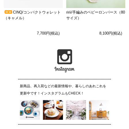
CINQ/コンパクトウォレット
ririi/手編みのベビーロンパース（80
（キャメル）
サイズ）
7,700円(税込)
8,100円(税込)
新商品、再入荷などの最新情報や、暮らしのあれこれを
更新中です！インスタグラムもCHECK！