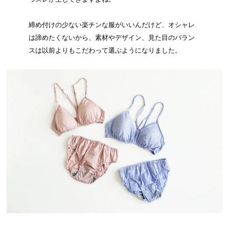
締め付けの少ない楽チンな服がいいんだけど、オシャレ
は諦めたくないから、素材やデザイン、見た目のバラン
スは以前よりもこだわって選ぶようになりました。