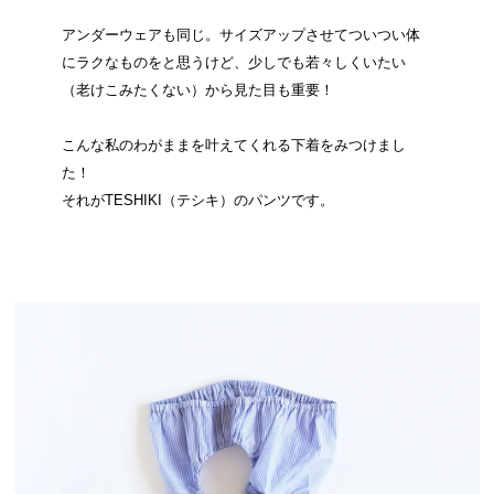
アンダーウェアも同じ。サイズアップさせてついつい体
にラクなものをと思うけど、少しでも若々しくいたい
（老けこみたくない）から見た目も重要！
こんな私のわがままを叶えてくれる下着をみつけまし
た！
それがTESHIKI（テシキ）のパンツです。