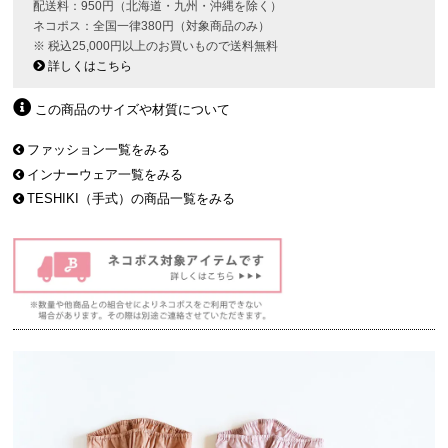
配送料：950円（北海道・九州・沖縄を除く）
ネコポス：全国一律380円（対象商品のみ）
※ 税込25,000円以上のお買いもので送料無料
詳しくはこちら
この商品のサイズや材質について
ファッション一覧をみる
インナーウェア一覧をみる
TESHIKI（手式）の商品一覧をみる