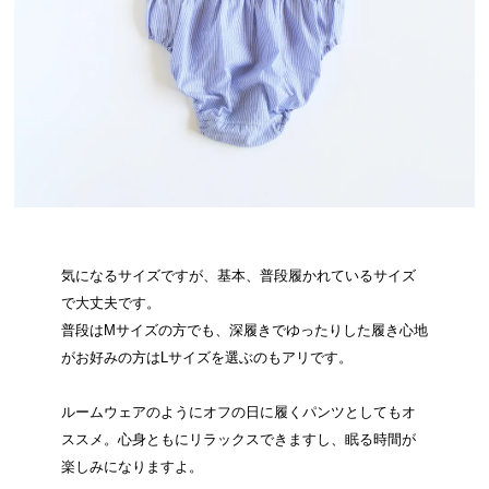
気になるサイズですが、基本、普段履かれているサイズ
で大丈夫です。
普段はMサイズの方でも、深履きでゆったりした履き心地
がお好みの方はLサイズを選ぶのもアリです。
ルームウェアのようにオフの日に履くパンツとしてもオ
ススメ。心身ともにリラックスできますし、眠る時間が
楽しみになりますよ。