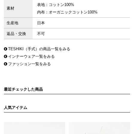
表地：コットン100%
素材
内布：オーガニックコットン100%
生産地
日本
返品・交換
不可
TESHIKI（手式）の商品一覧をみる
インナーウェア一覧をみる
ファッション一覧をみる
最近チェックした商品
人気アイテム