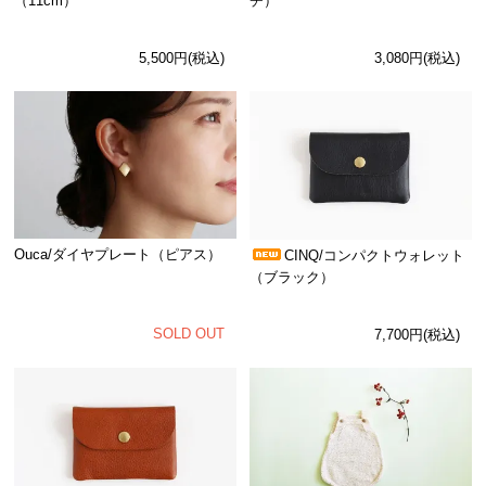
（11cm）
チ）
5,500円(税込)
3,080円(税込)
Ouca/ダイヤプレート（ピアス）
CINQ/コンパクトウォレット
（ブラック）
SOLD OUT
7,700円(税込)