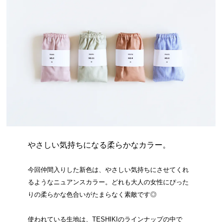
やさしい気持ちになる柔らかなカラー。
今回仲間入りした新色は、やさしい気持ちにさせてくれ
るようなニュアンスカラー。どれも大人の女性にぴった
りの柔らかな色合いがたまらなく素敵です◎
使われている生地は、TESHIKIのラインナップの中で