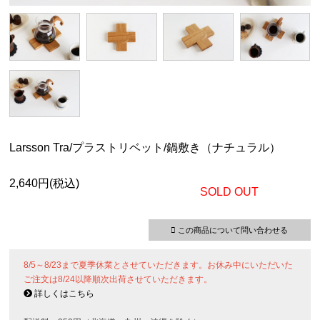
Larsson Tra/プラストリベット/鍋敷き（ナチュラル）
2,640円(税込)
SOLD OUT
この商品について問い合わせる
8/5～8/23まで夏季休業とさせていただきます。お休み中にいただいた
ご注文は8/24以降順次出荷させていただきます。
詳しくはこちら