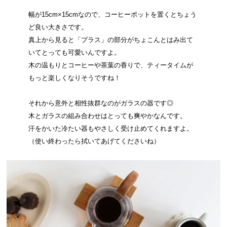
幅が15cm×15cmなので、コーヒーポットを置くとちょう
ど良い大きさです。
真上から見ると「プラス」の部分がちょこんとはみ出て
いてとっても可愛いんですよ。
木の温もりとコーヒーや茶葉の香りで、ティータイムが
もっと楽しくなりそうですね！
それから意外と相性抜群なのがガラスの器です◎
木とガラスの組み合わせはとっても爽やかなんです。
汗をかいた冷たい器もやさしく受け止めてくれますよ。
（使い終わったら拭いてあげてくださいね）