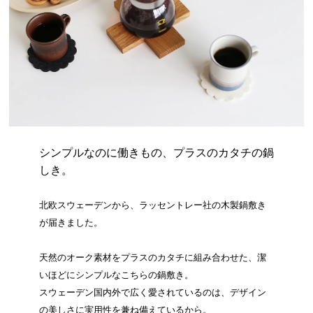
シンプルなのに働きもの、プラスのカタチの鍋
しき。
北欧スウェーデンから、ラッセントレー社の木製鍋敷き
が届きました。
天然のオーク素材をプラスのカタチに組み合わせた、潔
いほどにシンプルなこちらの鍋敷き。
スウェーデン国内外で広く愛されているのは、デザイン
の美しさに実用性を兼ね備えているから。