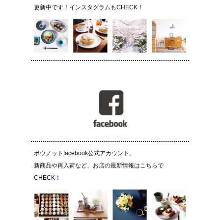
更新中です！インスタグラムもCHECK！
ボウノットfacebook公式アカウント。
新商品や再入荷など、お店の最新情報はこちらで
CHECK！