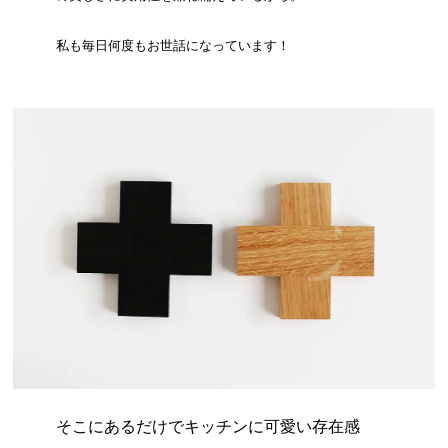
私も毎日何度もお世話になっています！
そこにあるだけでキッチンに可愛い存在感