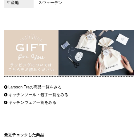
生産地
スウェーデン
Larsson Traの商品一覧をみる
キッチンツール・包丁一覧をみる
キッチンウェア一覧をみる
最近チェックした商品