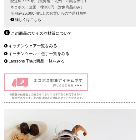
配送料：950円（北海道・九州・沖縄を除く）
ネコポス：全国一律380円（対象商品のみ）
※ 税込25,000円以上のお買いもので送料無料
詳しくはこちら
この商品のサイズや材質について
キッチンウェア一覧をみる
キッチンツール・包丁一覧をみる
Larssons Traの商品一覧をみる