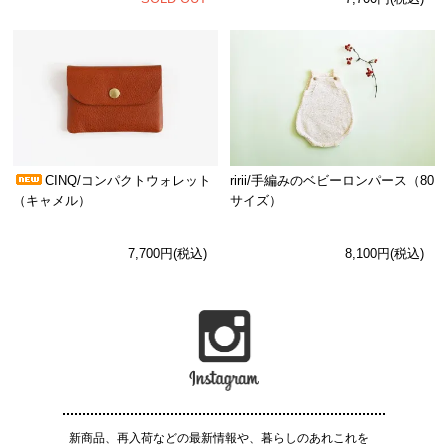
CINQ/コンパクトウォレット
ririi/手編みのベビーロンパース（80
（キャメル）
サイズ）
7,700円(税込)
8,100円(税込)
新商品、再入荷などの最新情報や、暮らしのあれこれを