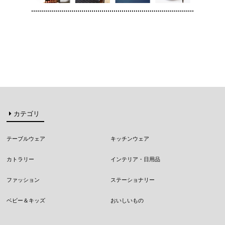
カテゴリ
テーブルウェア
キッチンウェア
カトラリー
インテリア・日用品
ファッション
ステーショナリー
ベビー＆キッズ
おいしいもの