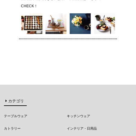
CHECK！
カテゴリ
テーブルウェア
キッチンウェア
カトラリー
インテリア・日用品