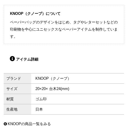
KNOOP（クノープ）について
ペーパーバッグのデザインをはじめ、タグやレターセットなどの
印刷物を中心にユニセックスなペーパーアイテムを制作していま
す。
アイテム詳細
ブランド
KNOOP（クノープ）
サイズ
20×20× 台木24(mm)
材質
ゴム印
生産地
日本
KNOOPの商品一覧をみる