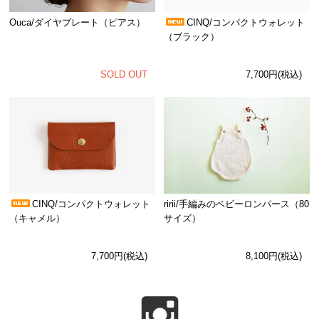
Ouca/ダイヤプレート（ピアス）
CINQ/コンパクトウォレット
（ブラック）
SOLD OUT
7,700円(税込)
CINQ/コンパクトウォレット
ririi/手編みのベビーロンパース（80
（キャメル）
サイズ）
7,700円(税込)
8,100円(税込)