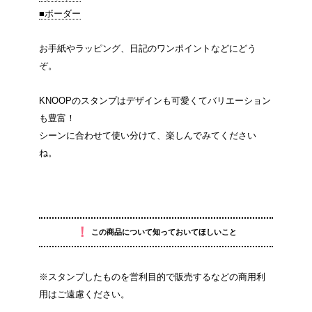
■ボーダー
お手紙やラッピング、日記のワンポイントなどにどう
ぞ。
KNOOPのスタンプはデザインも可愛くてバリエーション
も豊富！
シーンに合わせて使い分けて、楽しんでみてください
ね。
！
この商品について知っておいてほしいこと
※スタンプしたものを営利目的で販売するなどの商用利
用はご遠慮ください。