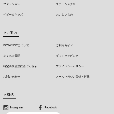
ファッション
ステーショナリー
ベビー＆キッズ
おいしいもの
ご案内
BOWKNOTについて
ご利用ガイド
よくある質問
ギフトラッピング
特定商取引法に基づく表示
プライバシーポリシー
お問い合わせ
メールマガジン登録・解除
SNS
Instagram
Facebook