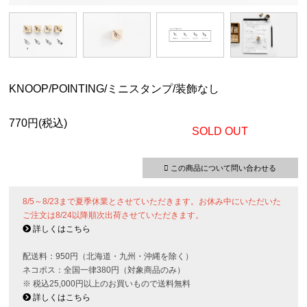
KNOOP/POINTING/ミニスタンプ/装飾なし
770円(税込)
SOLD OUT
この商品について問い合わせる
8/5～8/23まで夏季休業とさせていただきます。お休み中にいただいた
ご注文は8/24以降順次出荷させていただきます。
詳しくはこちら
配送料：950円（北海道・九州・沖縄を除く）
ネコポス：全国一律380円（対象商品のみ）
※ 税込25,000円以上のお買いもので送料無料
詳しくはこちら