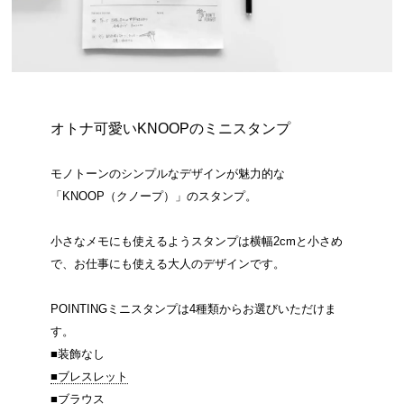
オトナ可愛いKNOOPのミニスタンプ
モノトーンのシンプルなデザインが魅力的な
「KNOOP（クノープ）」のスタンプ。
小さなメモにも使えるようスタンプは横幅2cmと小さめ
で、お仕事にも使える大人のデザインです。
POINTINGミニスタンプは4種類からお選びいただけま
す。
■装飾なし
■ブレスレット
■ブラウス