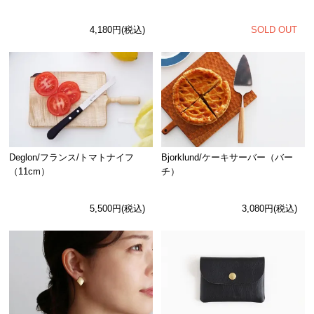
SOLD OUT
4,180円(税込)
Deglon/フランス/トマトナイフ
Bjorklund/ケーキサーバー（バー
（11cm）
チ）
5,500円(税込)
3,080円(税込)