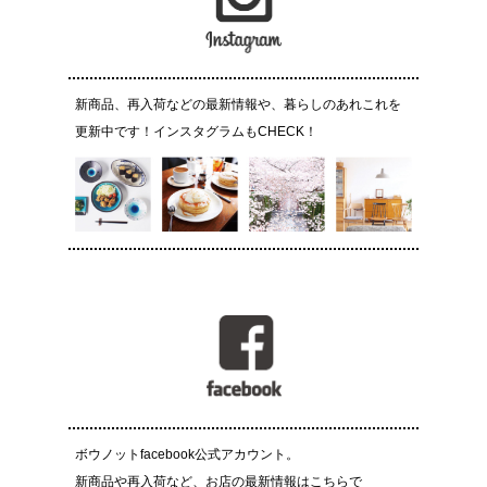
新商品、再入荷などの最新情報や、暮らしのあれこれを
更新中です！インスタグラムもCHECK！
ボウノットfacebook公式アカウント。
新商品や再入荷など、お店の最新情報はこちらで