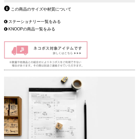
この商品のサイズや材質について
ステーショナリー一覧をみる
KNOOPの商品一覧をみる