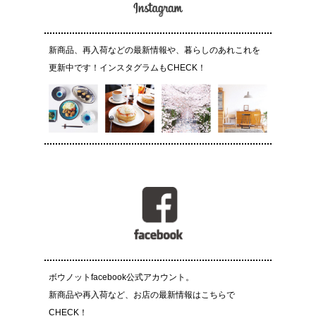
新商品、再入荷などの最新情報や、暮らしのあれこれを
更新中です！インスタグラムもCHECK！
ボウノットfacebook公式アカウント。
新商品や再入荷など、お店の最新情報はこちらで
CHECK！