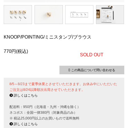
KNOOP/POINTING/ミニスタンプ/ブラウス
770円(税込)
SOLD OUT
この商品について問い合わせる
8/5～8/23まで夏季休業とさせていただきます。お休み中にいただいた
ご注文は8/24以降順次出荷させていただきます。
詳しくはこちら
配送料：950円（北海道・九州・沖縄を除く）
ネコポス：全国一律380円（対象商品のみ）
※ 税込25,000円以上のお買いもので送料無料
詳しくはこちら