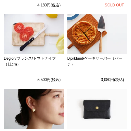
SOLD OUT
4,180円(税込)
Deglon/フランス/トマトナイフ
Bjorklund/ケーキサーバー（バー
（11cm）
チ）
5,500円(税込)
3,080円(税込)