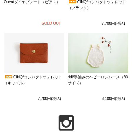
Ouca/ダイヤプレート（ピアス）
CINQ/コンパクトウォレット
（ブラック）
SOLD OUT
7,700円(税込)
CINQ/コンパクトウォレット
ririi/手編みのベビーロンパース（80
（キャメル）
サイズ）
7,700円(税込)
8,100円(税込)