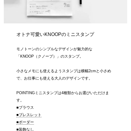
オトナ可愛いKNOOPのミニスタンプ
モノトーンのシンプルなデザインが魅力的な
「KNOOP（クノープ）」のスタンプ。
小さなメモにも使えるようスタンプは横幅2cmと小さめ
で、お仕事にも使える大人のデザインです。
POINTINGミニスタンプは4種類からお選びいただけま
す。
■ブラウス
■ブレスレット
■ボーダー
■装飾なし