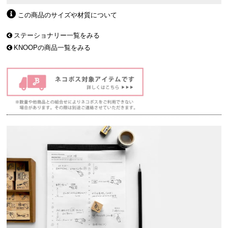
この商品のサイズや材質について
ステーショナリー一覧をみる
KNOOPの商品一覧をみる