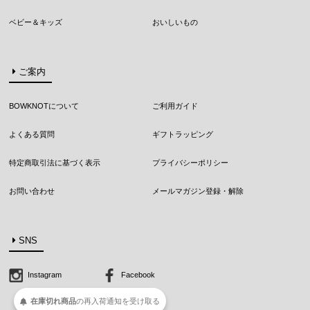
ベビー＆キッズ
おいしいもの
ご案内
BOWKNOTについて
ご利用ガイド
よくある質問
ギフトラッピング
特定商取引法に基づく表示
プライバシーポリシー
お問い合わせ
メールマガジン登録・解除
SNS
Instagram
Facebook
受け取る
通知を
再入荷
の
在庫切れ商品