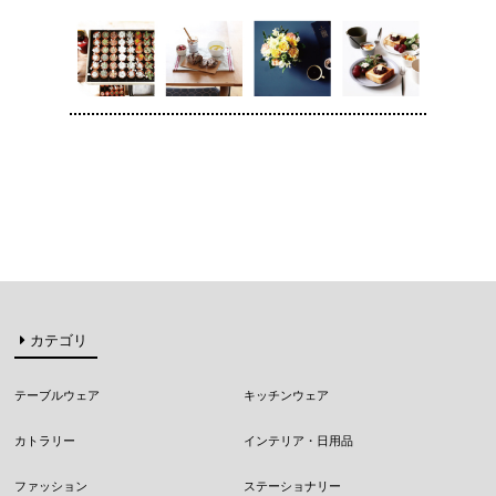
カテゴリ
テーブルウェア
キッチンウェア
カトラリー
インテリア・日用品
ファッション
ステーショナリー