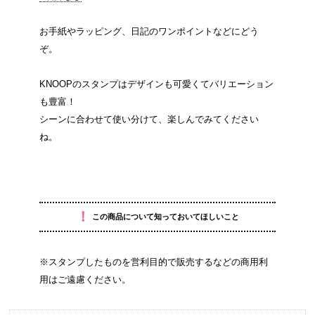
お手紙やラッピング、日記のワンポイントなどにどう
ぞ。
KNOOPのスタンプはデザインも可愛くてバリエーション
も豊富！
シーンに合わせて使い分けて、楽しんでみてください
ね。
！
この商品について知っておいてほしいこと
※スタンプしたものを営利目的で販売するなどの商用利
用はご遠慮ください。