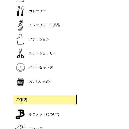
カトラリー
インテリア・日用品
ファッション
ステーショナリー
ベビー＆キッズ
おいしいもの
ご案内
ボウノットについて
ニュース