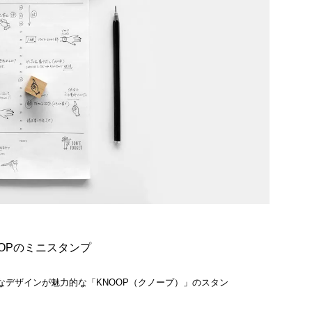
OPのミニスタンプ
なデザインが魅力的な「KNOOP（クノープ）」のスタン