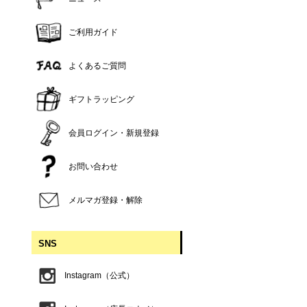
ご利用ガイド
よくあるご質問
ギフトラッピング
会員ログイン・新規登録
お問い合わせ
メルマガ登録・解除
SNS
Instagram（公式）