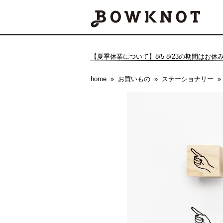
【夏季休業について】8/5-8/23の期間はお
home
お買いもの
ステーショナリー