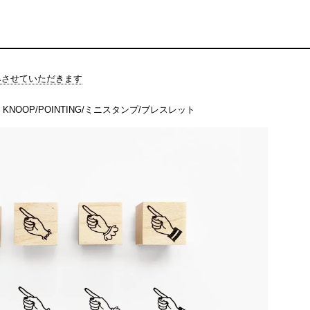
休みさせていただきます
KNOOP/POINTING/ミニスタンプ/ブレスレット