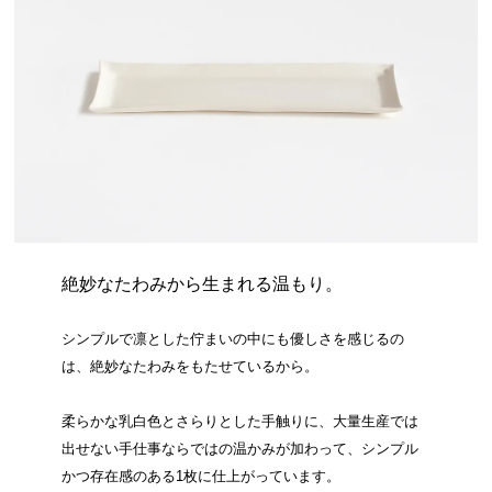
絶妙なたわみから生まれる温もり。
シンプルで凛とした佇まいの中にも優しさを感じるの
は、絶妙なたわみをもたせているから。
柔らかな乳白色とさらりとした手触りに、大量生産では
出せない手仕事ならではの温かみが加わって、シンプル
かつ存在感のある1枚に仕上がっています。