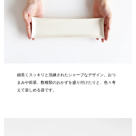
細長くスッキリと洗練されたシャープなデザイン。おつ
まみや前菜、数種類のおかずを盛り付けたりと、色々考
えて楽しめる器です。