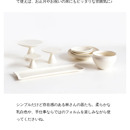
て使えば、お正月やお祝いの席にもピッタリな雰囲気に♪
シンプルだけど存在感のある林さんの器たち。柔らかな
乳白色や、手仕事ならではのフォルムを楽しみながら使
ってくださいね。