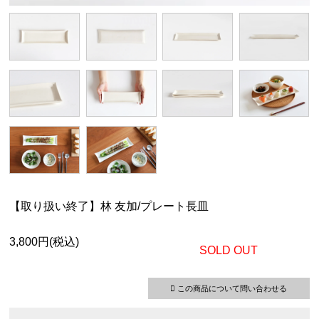
【取り扱い終了】林 友加/プレート長皿
3,800円(税込)
SOLD OUT
この商品について問い合わせる