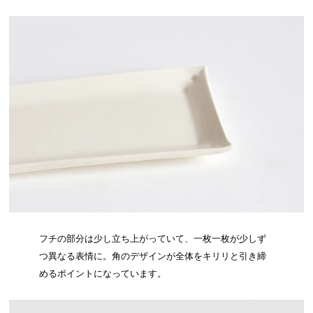
フチの部分は少し立ち上がっていて、一枚一枚が少しず
つ異なる表情に。角のデザインが全体をキリリと引き締
めるポイントになっています。