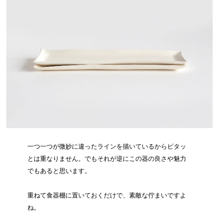
一つ一つが微妙に違ったラインを描いているからピタッ
とは重なりません。でもそれが逆にこの器の良さや魅力
でもあると思います。
重ねて食器棚に置いておくだけで、素敵な佇まいですよ
ね。