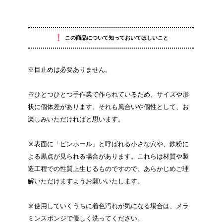
！
この商品について知っておいてほしいこと
※目止めは必要ありません。
※ひとつひとつ手作業で作られているため、サイズや形
状に個体差があります。それも風合いや個性として、お
楽しみいただければと思います。
※表面に「ピンホール」と呼ばれる小さな穴や、鉄粉に
よる黒点が見られる場合があります。これらは材質や製
造工程での性質上生じるものですので、あらかじめご理
解いただけますようお願いいたします。
※使用していくうちに着色汚れが気になる場合は、メラ
ミンスポンジで優しく洗ってください。