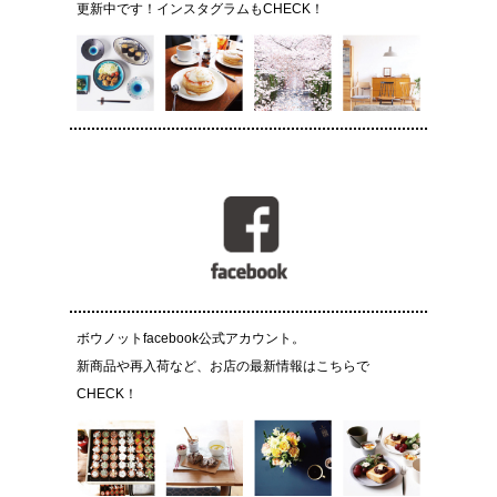
更新中です！インスタグラムもCHECK！
ボウノットfacebook公式アカウント。
新商品や再入荷など、お店の最新情報はこちらで
CHECK！