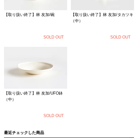
【取り扱い終了】林 友加/碗
【取り扱い終了】林 友加/タカツキ
（中）
SOLD OUT
SOLD OUT
【取り扱い終了】林 友加/UFO鉢
（中）
SOLD OUT
最近チェックした商品