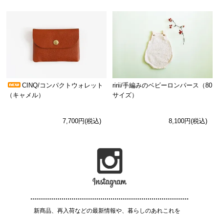
CINQ/コンパクトウォレット
ririi/手編みのベビーロンパース（80
（キャメル）
サイズ）
7,700円(税込)
8,100円(税込)
新商品、再入荷などの最新情報や、暮らしのあれこれを