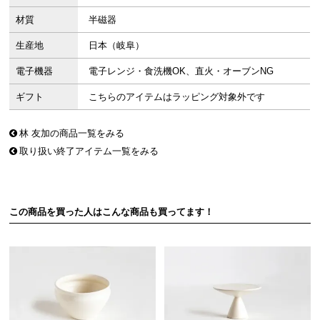
材質
半磁器
生産地
日本（岐阜）
電子機器
電子レンジ・食洗機OK、直火・オーブンNG
ギフト
こちらのアイテムはラッピング対象外です
林 友加の商品一覧をみる
取り扱い終了アイテム一覧をみる
この商品を買った人はこんな商品も買ってます！