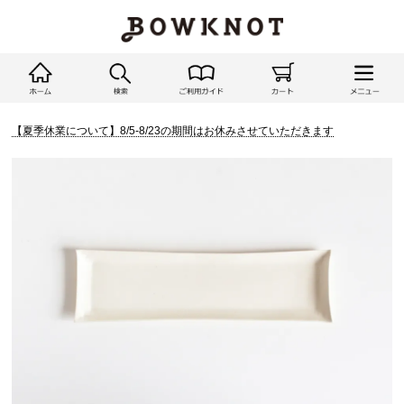
【夏季休業について】8/5-8/23の期間はお休みさせていただきます