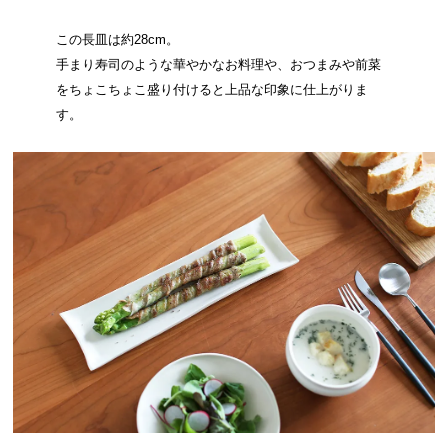
この長皿は約28cm。
手まり寿司のような華やかなお料理や、おつまみや前菜
をちょこちょこ盛り付けると上品な印象に仕上がりま
す。