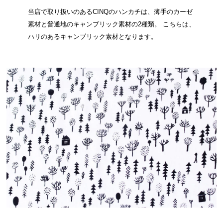
当店で取り扱いのあるCINQのハンカチは、薄手のカーゼ
素材と普通地のキャンブリック素材の2種類。 こちらは、
ハリのあるキャンブリック素材となります。