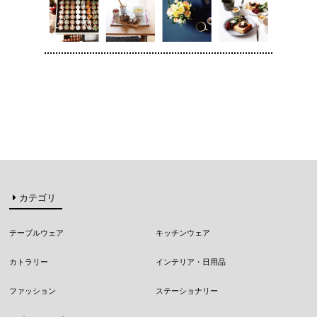
カテゴリ
テーブルウェア
キッチンウェア
カトラリー
インテリア・日用品
ファッション
ステーショナリー