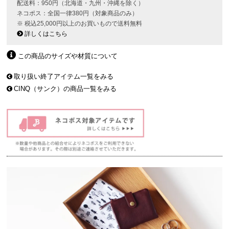
配送料：950円（北海道・九州・沖縄を除く）
ネコポス：全国一律380円（対象商品のみ）
※ 税込25,000円以上のお買いもので送料無料
詳しくはこちら
この商品のサイズや材質について
取り扱い終了アイテム一覧をみる
CINQ（サンク）の商品一覧をみる