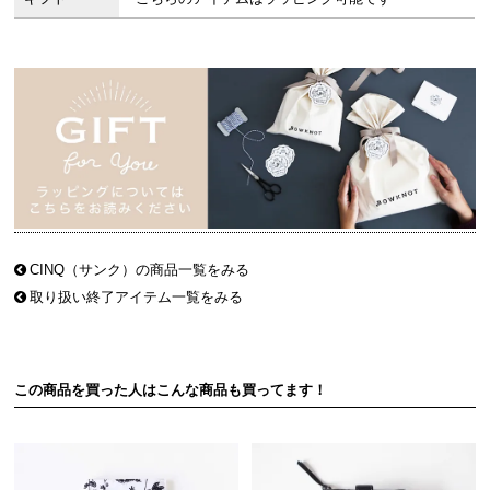
CINQ（サンク）の商品一覧をみる
取り扱い終了アイテム一覧をみる
この商品を買った人はこんな商品も買ってます！