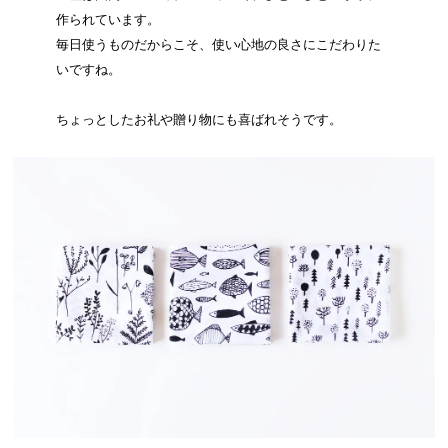
作られています。
毎日使うものだからこそ、使い心地の良さにこだわりた
いですね。
ちょっとしたお礼や贈り物にも喜ばれそうです。