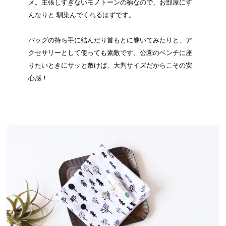
メ。主張しすぎないモノトーンの柄なので、お部屋にす
んなりと 馴染んでくれるはずです。
バッグの持ち手に結んだり首もとに巻いてみたりと、ア
クセサリーとして使っても素敵です。公園のベンチに座
りたいときにサッと敷けば、大判サイズだからこその安
心感！