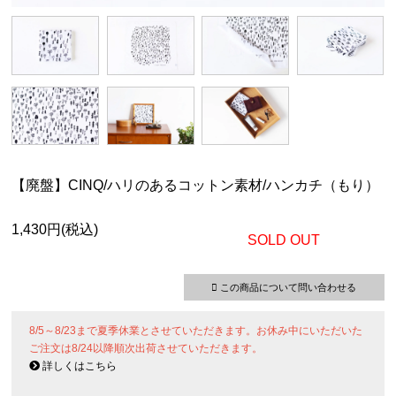
【廃盤】CINQ/ハリのあるコットン素材/ハンカチ（もり）
1,430円(税込)
SOLD OUT
この商品について問い合わせる
8/5～8/23まで夏季休業とさせていただきます。お休み中にいただいた
ご注文は8/24以降順次出荷させていただきます。
詳しくはこちら