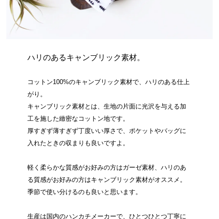
ハリのあるキャンブリック素材。
コットン100%のキャンブリック素材で、ハリのある仕上
がり。
キャンブリック素材とは、生地の片面に光沢を与える加
工を施した緻密なコットン地です。
厚すぎず薄すぎず丁度いい厚さで、ポケットやバッグに
入れたときの収まりも良いですよ。
軽く柔らかな質感がお好みの方はガーゼ素材、ハリのあ
る質感がお好みの方はキャンブリック素材がオススメ。
季節で使い分けるのも良いと思います。
生産は国内のハンカチメーカーで、ひとつひとつ丁寧に