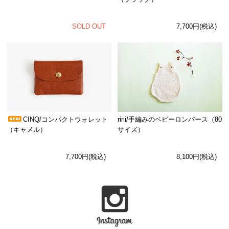
SOLD OUT
7,700円(税込)
CINQ/コンパクトウォレット
ririi/手編みのベビーロンパース（80
（キャメル）
サイズ）
7,700円(税込)
8,100円(税込)