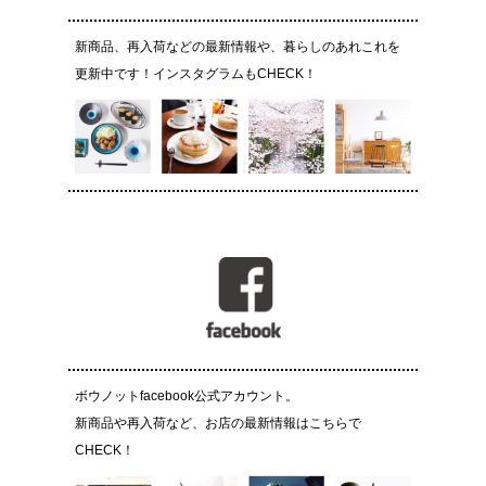
新商品、再入荷などの最新情報や、暮らしのあれこれを
更新中です！インスタグラムもCHECK！
ボウノットfacebook公式アカウント。
新商品や再入荷など、お店の最新情報はこちらで
CHECK！