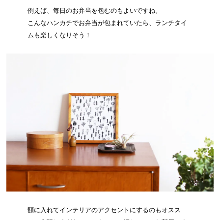
例えば、毎日のお弁当を包むのもよいですね。
こんなハンカチでお弁当が包まれていたら、ランチタイ
ムも楽しくなりそう！
額に入れてインテリアのアクセントにするのもオスス