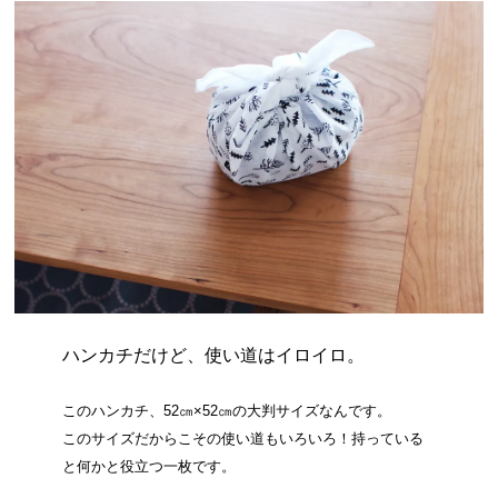
ハンカチだけど、使い道はイロイロ。
このハンカチ、52㎝×52㎝の大判サイズなんです。
このサイズだからこその使い道もいろいろ！持っている
と何かと役立つ一枚です。