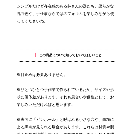
シンプルだけど存在感のある林さんの器たち。柔らかな
乳白色や、手仕事ならではのフォルムを楽しみながら使
ってくださいね。
！
この商品について知っておいてほしいこと
※目止めは必要ありません。
※ひとつひとつ手作業で作られているため、サイズや形
状に個体差があります。それも風合いや個性として、お
楽しみいただければと思います。
※表面に「ピンホール」と呼ばれる小さな穴や、鉄粉に
よる黒点が見られる場合があります。これらは材質や製