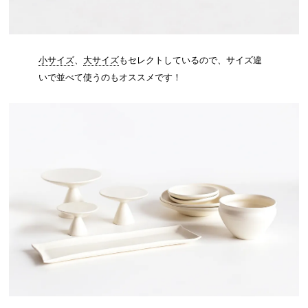
小サイズ
、
大サイズ
もセレクトしているので、サイズ違
いで並べて使うのもオススメです！