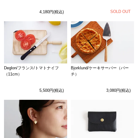
SOLD OUT
4,180円(税込)
Deglon/フランス/トマトナイフ
Bjorklund/ケーキサーバー（バー
（11cm）
チ）
5,500円(税込)
3,080円(税込)