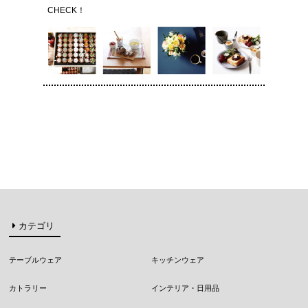
CHECK！
カテゴリ
テーブルウェア
キッチンウェア
カトラリー
インテリア・日用品