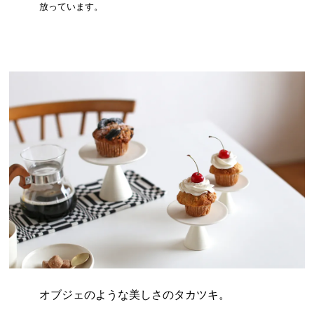
放っています。
オブジェのような美しさのタカツキ。