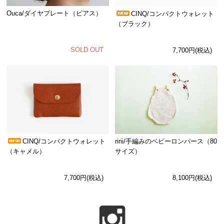
Ouca/ダイヤプレート（ピアス）
CINQ/コンパクトウォレット
（ブラック）
SOLD OUT
7,700円(税込)
CINQ/コンパクトウォレット
ririi/手編みのベビーロンパース（80
（キャメル）
サイズ）
7,700円(税込)
8,100円(税込)