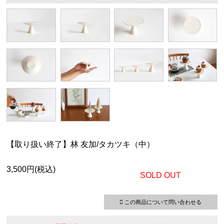
【取り扱い終了】林 友加/タカツキ（中）
3,500円(税込)
SOLD OUT
この商品について問い合わせる