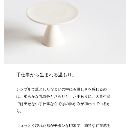
手仕事から生まれる温もり。
シンプルで凛とした佇まいの中にも優しさを感じるの
は、柔らかな乳白色とさらりとした手触りに、大量生産
では出せない手仕事ならではの温かみが加わっているか
ら。
キュッとくびれた形がモダンな印象で、独特な存在感を