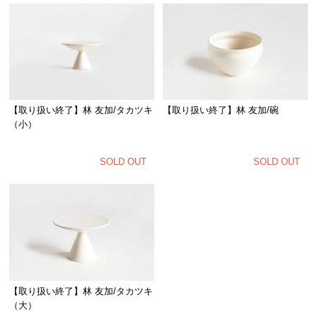
【取り扱い終了】林 友加/タカツキ
【取り扱い終了】林 友加/碗
（小）
SOLD OUT
SOLD OUT
【取り扱い終了】林 友加/タカツキ
（大）