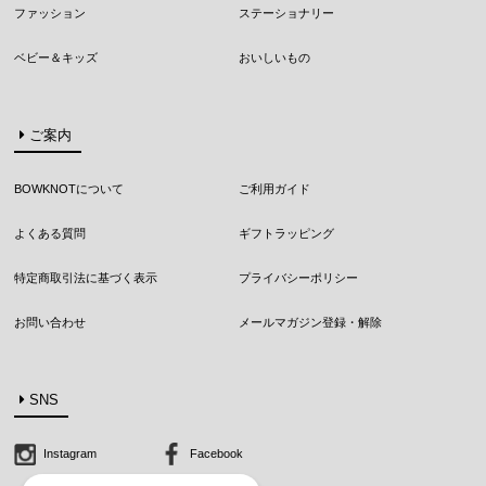
ファッション
ステーショナリー
ベビー＆キッズ
おいしいもの
ご案内
BOWKNOTについて
ご利用ガイド
よくある質問
ギフトラッピング
特定商取引法に基づく表示
プライバシーポリシー
お問い合わせ
メールマガジン登録・解除
SNS
Instagram
Facebook