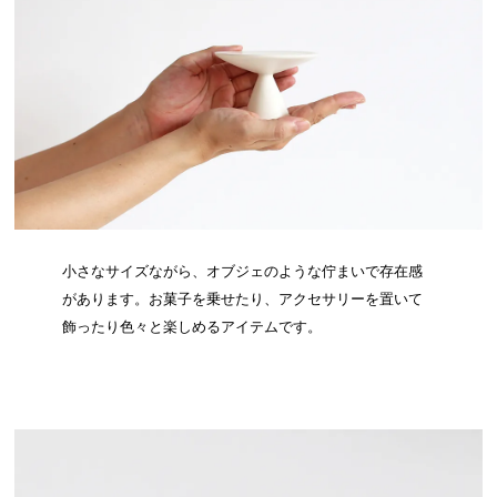
小さなサイズながら、オブジェのような佇まいで存在感
があります。お菓子を乗せたり、アクセサリーを置いて
飾ったり色々と楽しめるアイテムです。