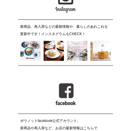
新商品、再入荷などの最新情報や、暮らしのあれこれを
更新中です！インスタグラムもCHECK！
ボウノットfacebook公式アカウント。
新商品や再入荷など、お店の最新情報はこちらで