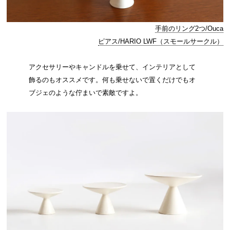
手前のリング2つ/Ouca
ピアス/HARIO LWF（スモールサークル）
アクセサリーやキャンドルを乗せて、インテリアとして
飾るのもオススメです。何も乗せないで置くだけでもオ
ブジェのような佇まいで素敵ですよ。