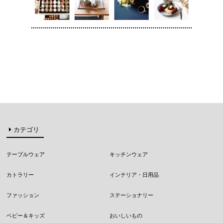
カテゴリ
テーブルウェア
キッチンウェア
カトラリー
インテリア・日用品
ファッション
ステーショナリー
ベビー＆キッズ
おいしいもの