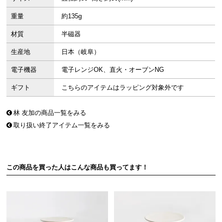
重量
約135g
材質
半磁器
生産地
日本（岐阜）
電子機器
電子レンジOK、直火・オーブンNG
ギフト
こちらのアイテムはラッピング対象外です
林 友加の商品一覧をみる
取り扱い終了アイテム一覧をみる
この商品を買った人はこんな商品も買ってます！