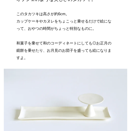
このタカツキは高さが約6cm。
カップケーキやカヌレをちょこっと乗せるだけで絵にな
って、おやつの時間がちょっと特別なものに。
和菓子を乗せて和のコーディネートにしても◎お正月の
鏡餅を乗せたり、お月見のお団子を盛っても絵になりま
すよ。