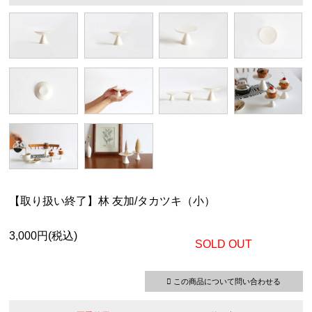
【取り扱い終了】林 友加/タカツキ（小）
3,000円(税込)
SOLD OUT
この商品について問い合わせる