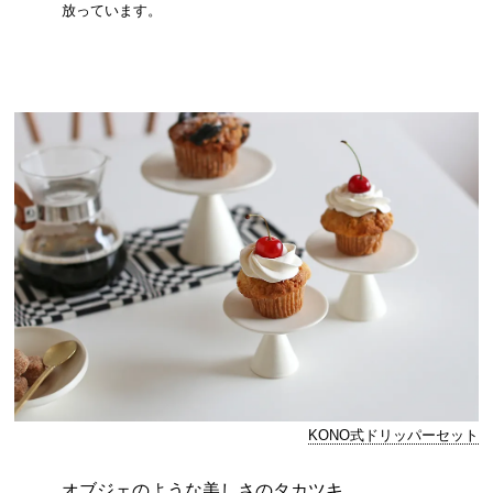
放っています。
KONO式ドリッパーセット
オブジェのような美しさのタカツキ。