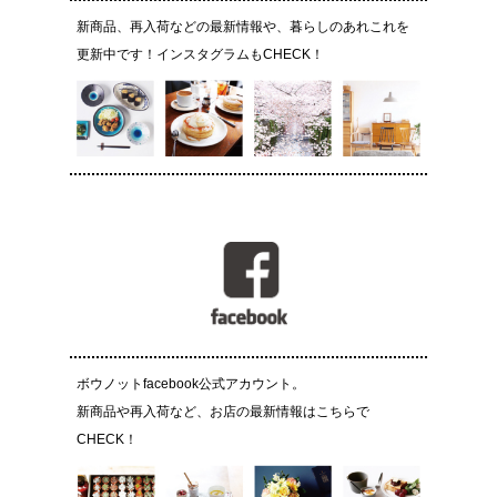
新商品、再入荷などの最新情報や、暮らしのあれこれを
更新中です！インスタグラムもCHECK！
ボウノットfacebook公式アカウント。
新商品や再入荷など、お店の最新情報はこちらで
CHECK！