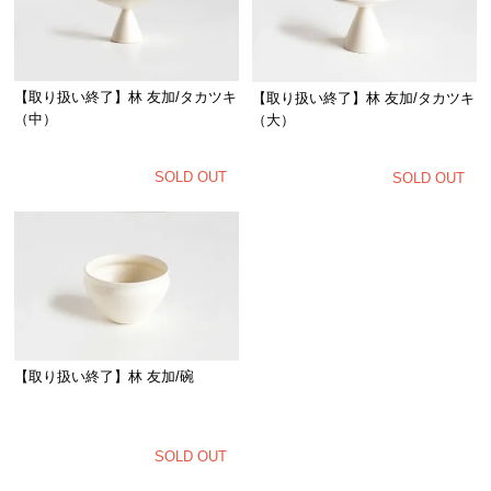
【取り扱い終了】林 友加/タカツキ
【取り扱い終了】林 友加/タカツキ
（中）
（大）
SOLD OUT
SOLD OUT
【取り扱い終了】林 友加/碗
SOLD OUT