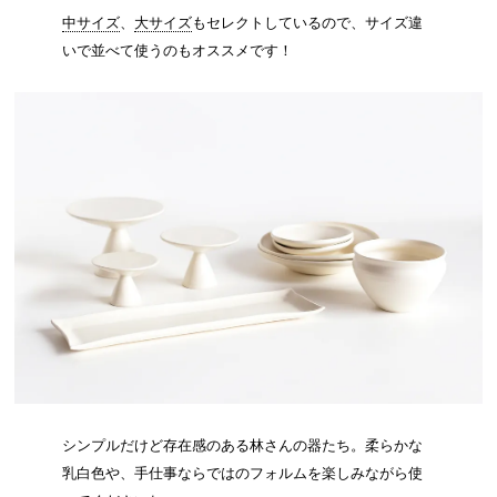
中サイズ
、
大サイズ
もセレクトしているので、サイズ違
いで並べて使うのもオススメです！
シンプルだけど存在感のある林さんの器たち。柔らかな
乳白色や、手仕事ならではのフォルムを楽しみながら使