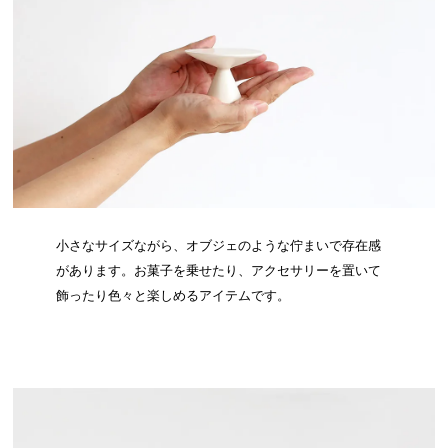
小さなサイズながら、オブジェのような佇まいで存在感
があります。お菓子を乗せたり、アクセサリーを置いて
飾ったり色々と楽しめるアイテムです。