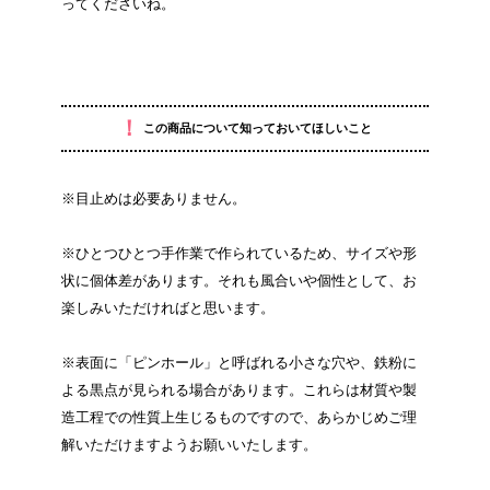
ってくださいね。
！
この商品について知っておいてほしいこと
※目止めは必要ありません。
※ひとつひとつ手作業で作られているため、サイズや形
状に個体差があります。それも風合いや個性として、お
楽しみいただければと思います。
※表面に「ピンホール」と呼ばれる小さな穴や、鉄粉に
よる黒点が見られる場合があります。これらは材質や製
造工程での性質上生じるものですので、あらかじめご理
解いただけますようお願いいたします。