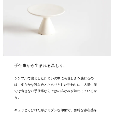
手仕事から生まれる温もり。
シンプルで凛とした佇まいの中にも優しさを感じるの
は、柔らかな乳白色とさらりとした手触りに、大量生産
では出せない手仕事ならではの温かみが加わっているか
ら。
キュッとくびれた形がモダンな印象で、独特な存在感を