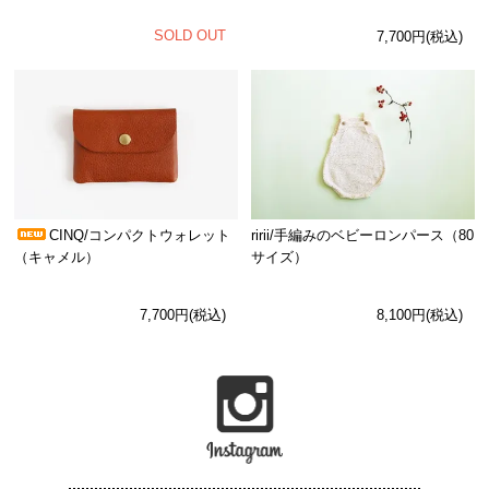
SOLD OUT
7,700円(税込)
CINQ/コンパクトウォレット
ririi/手編みのベビーロンパース（80
（キャメル）
サイズ）
7,700円(税込)
8,100円(税込)