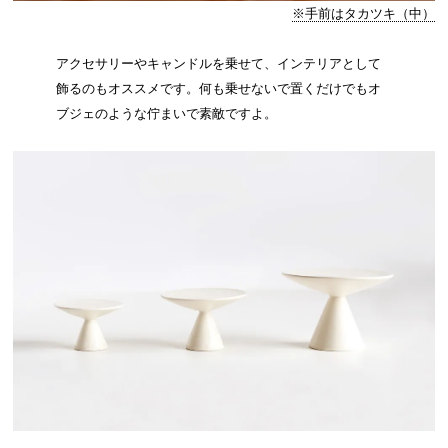
※手前はタカツキ（中）
アクセサリーやキャンドルを乗せて、インテリアとして
飾るのもオススメです。何も乗せないで置くだけでもオ
ブジェのような佇まいで素敵ですよ。