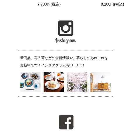
7,700円(税込)
8,100円(税込)
新商品、再入荷などの最新情報や、暮らしのあれこれを
更新中です！インスタグラムもCHECK！