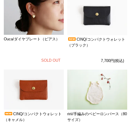
Ouca/ダイヤプレート（ピアス）
CINQ/コンパクトウォレット
（ブラック）
SOLD OUT
7,700円(税込)
CINQ/コンパクトウォレット
ririi/手編みのベビーロンパース（80
（キャメル）
サイズ）