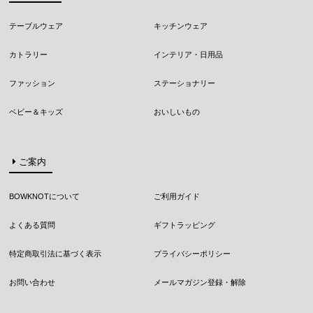
テーブルウェア
キッチンウェア
カトラリー
インテリア・日用品
ファッション
ステーショナリー
ベビー＆キッズ
おいしいもの
ご案内
BOWKNOTについて
ご利用ガイド
よくある質問
ギフトラッピング
特定商取引法に基づく表示
プライバシーポリシー
お問い合わせ
メールマガジン登録・解除