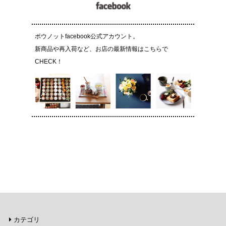
ボウノットfacebook公式アカウント。
新商品や再入荷など、お店の最新情報はこちらで
CHECK！
カテゴリ