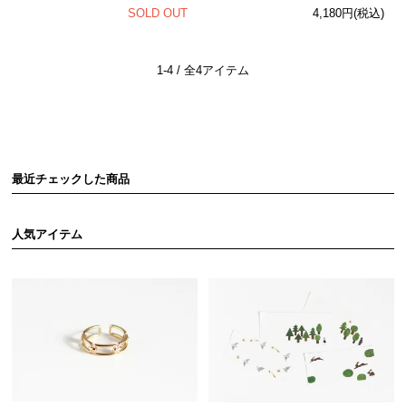
SOLD OUT
4,180円(税込)
1-4 / 全4アイテム
最近チェックした商品
人気アイテム