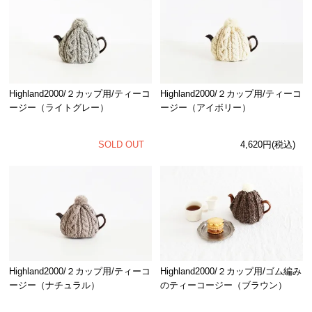
Highland2000/２カップ用/ティーコ
Highland2000/２カップ用/ティーコ
ージー（ライトグレー）
ージー（アイボリー）
SOLD OUT
4,620円(税込)
Highland2000/２カップ用/ティーコ
Highland2000/２カップ用/ゴム編み
ージー（ナチュラル）
のティーコージー（ブラウン）