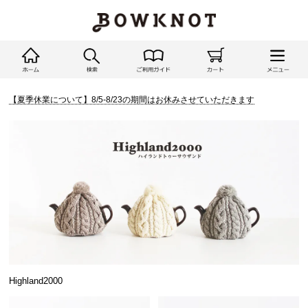
【夏季休業について】8/5-8/23の期間はお休みさせていただきます
Highland2000