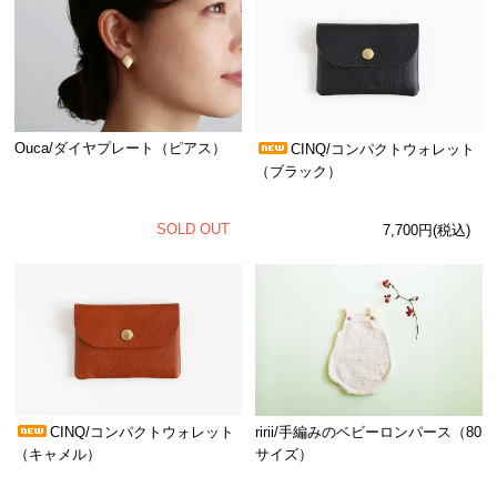
Ouca/ダイヤプレート（ピアス）
CINQ/コンパクトウォレット
（ブラック）
SOLD OUT
7,700円(税込)
CINQ/コンパクトウォレット
ririi/手編みのベビーロンパース（80
（キャメル）
サイズ）