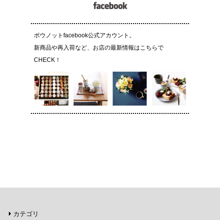
ボウノットfacebook公式アカウント。
新商品や再入荷など、お店の最新情報はこちらで
CHECK！
カテゴリ