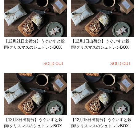
【12月21日出荷分】うぐいすと穀
【12月1日出荷分】うぐいすと穀
雨/クリスマスのシュトレンBOX
雨/クリスマスのシュトレンBOX
SOLD OUT
SOLD OUT
【12月8日出荷分】うぐいすと穀
【12月15日出荷分】うぐいすと穀
雨/クリスマスのシュトレンBOX
雨/クリスマスのシュトレンBOX