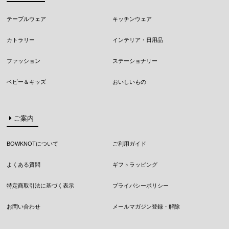
テーブルウェア
キッチンウェア
カトラリー
インテリア・日用品
ファッション
ステーショナリー
ベビー＆キッズ
おいしいもの
ご案内
BOWKNOTについて
ご利用ガイド
よくある質問
ギフトラッピング
特定商取引法に基づく表示
プライバシーポリシー
お問い合わせ
メールマガジン登録・解除