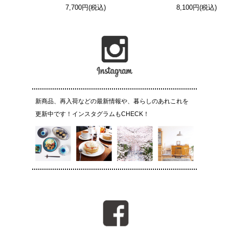
7,700円(税込)
8,100円(税込)
新商品、再入荷などの最新情報や、暮らしのあれこれを
更新中です！インスタグラムもCHECK！