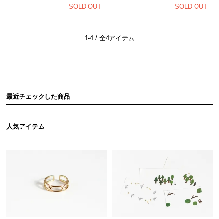
SOLD OUT
SOLD OUT
1-4 / 全4アイテム
最近チェックした商品
人気アイテム