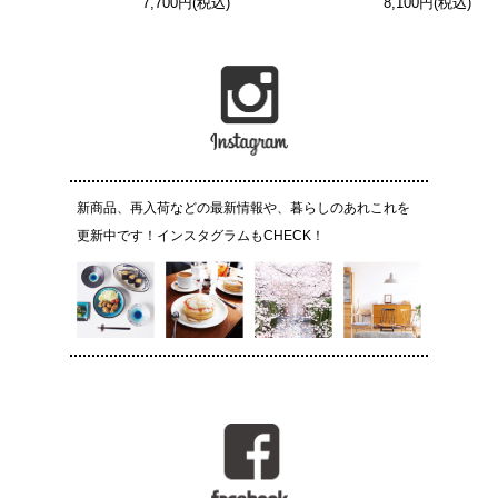
7,700円(税込)
8,100円(税込)
新商品、再入荷などの最新情報や、暮らしのあれこれを
更新中です！インスタグラムもCHECK！