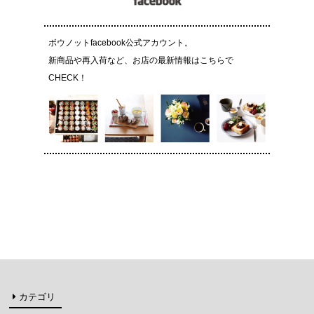
ボウノットfacebook公式アカウント。
新商品や再入荷など、お店の最新情報はこちらで
CHECK！
カテゴリ