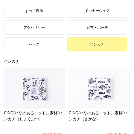
ハンカチ
CINQ/ハリのあるコットン素材/ハ
CINQ/ハリのあるコットン素材/ハ
ンカチ（しょくぶつ）
ンカチ（さかな）