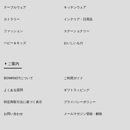
テーブルウェア
キッチンウェア
カトラリー
インテリア・日用品
ファッション
ステーショナリー
ベビー＆キッズ
おいしいもの
ご案内
BOWKNOTについて
ご利用ガイド
よくある質問
ギフトラッピング
特定商取引法に基づく表示
プライバシーポリシー
お問い合わせ
メールマガジン登録・解除