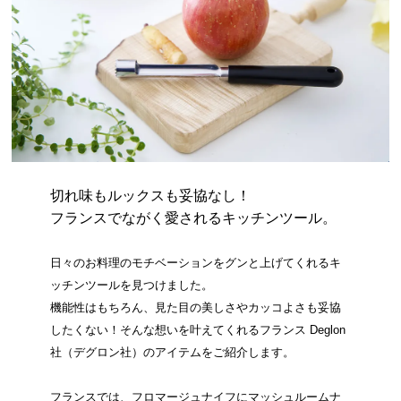
切れ味もルックスも妥協なし！
フランスでながく愛されるキッチンツール。
日々のお料理のモチベーションをグンと上げてくれるキ
ッチンツールを見つけました。
機能性はもちろん、見た目の美しさやカッコよさも妥協
したくない！そんな想いを叶えてくれるフランス Deglon
社（デグロン社）のアイテムをご紹介します。
フランスでは、フロマージュナイフにマッシュルームナ