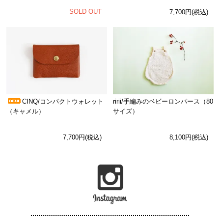
SOLD OUT
7,700円(税込)
CINQ/コンパクトウォレット
ririi/手編みのベビーロンパース（80
（キャメル）
サイズ）
7,700円(税込)
8,100円(税込)