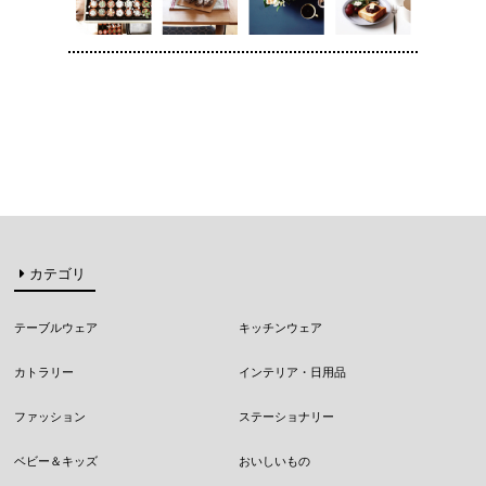
カテゴリ
テーブルウェア
キッチンウェア
カトラリー
インテリア・日用品
ファッション
ステーショナリー
ベビー＆キッズ
おいしいもの