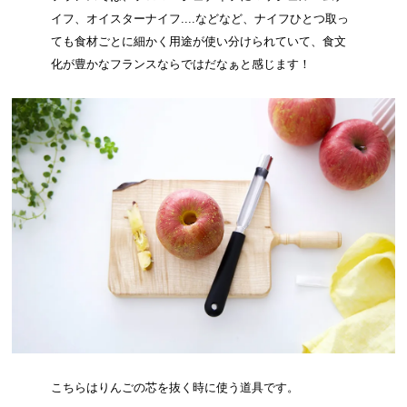
イフ、オイスターナイフ....などなど、ナイフひとつ取っ
ても食材ごとに細かく用途が使い分けられていて、食文
化が豊かなフランスならではだなぁと感じます！
こちらはりんごの芯を抜く時に使う道具です。