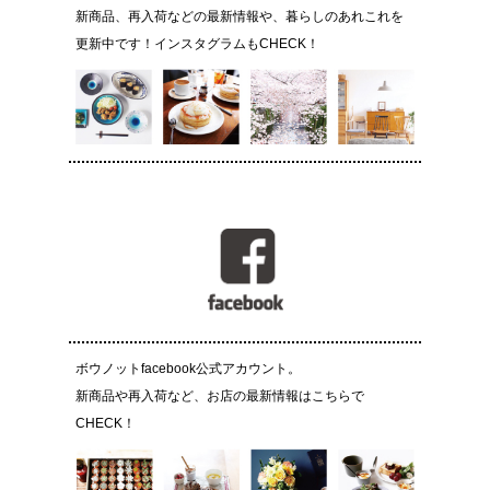
新商品、再入荷などの最新情報や、暮らしのあれこれを
更新中です！インスタグラムもCHECK！
ボウノットfacebook公式アカウント。
新商品や再入荷など、お店の最新情報はこちらで
CHECK！