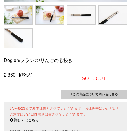
Deglon/フランス/りんごの芯抜き
2,860円(税込)
SOLD OUT
この商品について問い合わせる
8/5～8/23まで夏季休業とさせていただきます。お休み中にいただいた
ご注文は8/24以降順次出荷させていただきます。
詳しくはこちら