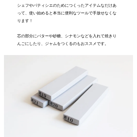
シェフやパティシエのためにつくったアイテムなだけあ
って、使い始めると本当に便利なツールで手放せなくな
ります！
芯の部分にバターや砂糖、シナモンなどを入れて焼きり
んごにしたり、ジャムをつくるのもおススメです。