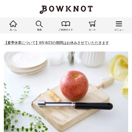
【夏季休業について】8/5-8/23の期間はお休みさせていただきます