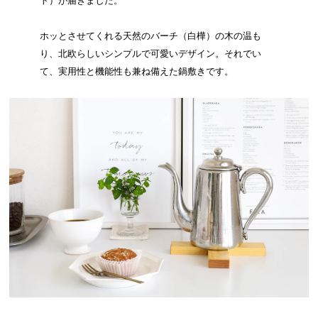
ト）が届きました。
ホッとさせてくれる天然のバーチ（白樺）の木の温も
り、北欧らしいシンプルで可愛いデザイン。それでい
て、実用性と機能性も兼ね備えた鍋敷きです。