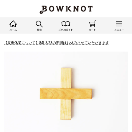
【夏季休業について】8/5-8/23の期間はお休みさせていただきます