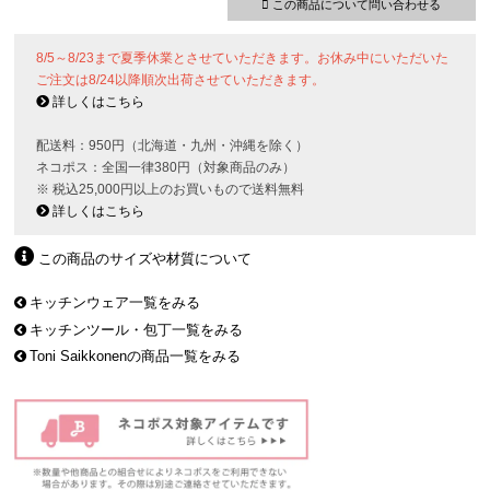
この商品について問い合わせる
8/5～8/23まで夏季休業とさせていただきます。お休み中にいただいた
ご注文は8/24以降順次出荷させていただきます。
詳しくはこちら
配送料：950円（北海道・九州・沖縄を除く）
ネコポス：全国一律380円（対象商品のみ）
※ 税込25,000円以上のお買いもので送料無料
詳しくはこちら
この商品のサイズや材質について
キッチンウェア一覧をみる
キッチンツール・包丁一覧をみる
Toni Saikkonenの商品一覧をみる