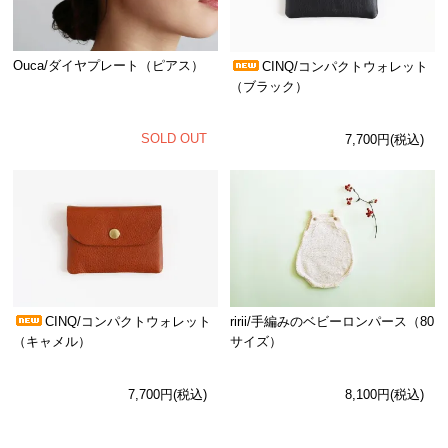
Ouca/ダイヤプレート（ピアス）
CINQ/コンパクトウォレット
（ブラック）
SOLD OUT
7,700円(税込)
CINQ/コンパクトウォレット
ririi/手編みのベビーロンパース（80
（キャメル）
サイズ）
7,700円(税込)
8,100円(税込)