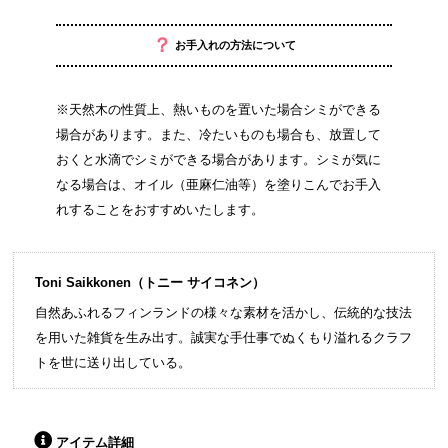
？
お手入れの方法について
※天然木の性質上、熱いものを置いた場合シミができる
場合があります。また、冷たいものも場合も、放置して
おくと水滴でシミができる場合があります。シミが気に
なる場合は、オイル（亜麻仁油等）を塗りこんでお手入
れすることをおすすめいたします。
Toni Saikkonen（トニー サイコネン）
自然あふれるフィンランドの様々な素材を活かし、伝統的な技法
を用いた雑貨を生み出す。誠実な手仕事でぬくもり溢れるクラフ
トを世に送り出している。
アイテム詳細