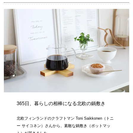
365日、暮らしの相棒になる北欧の鍋敷き
北欧フィンランドのクラフトマン Toni Saikkonen（トニ
ー サイコネン）さんから、素敵な鍋敷き（ポットマッ