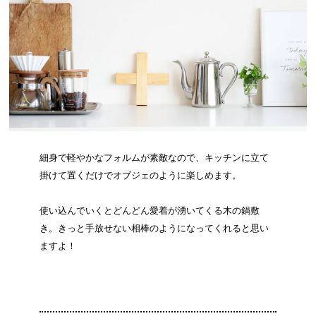
細身で軽やかなフォルムが素敵なので、キッチンに立て
掛けて置くだけでオブジェのように楽しめます。
使い込んでいくとどんどん愛着が湧いてくる木の鍋敷
き。きっと手放せない相棒のようになってくれると思い
ますよ！