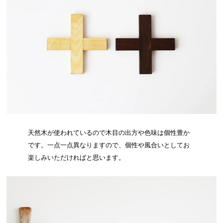
天然木が使われているので木目の出方や色味は個性豊か
です。一点一点異なりますので、個性や風合いとしてお
楽しみいただければと思います。