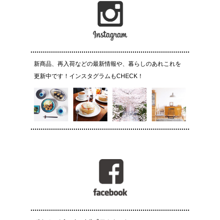
新商品、再入荷などの最新情報や、暮らしのあれこれを
更新中です！インスタグラムもCHECK！