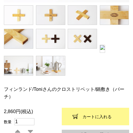
フィンランド/Toniさんのクロストリベット/鍋敷き（バー
チ）
2,860円(税込)
カートに入れる
数量