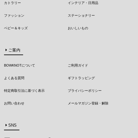
カトラリー
インテリア・日用品
ファッション
ステーショナリー
ベビー＆キッズ
おいしいもの
ご案内
BOWKNOTについて
ご利用ガイド
よくある質問
ギフトラッピング
特定商取引法に基づく表示
プライバシーポリシー
お問い合わせ
メールマガジン登録・解除
SNS