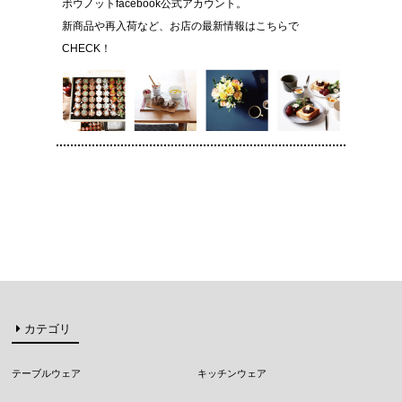
ボウノットfacebook公式アカウント。
新商品や再入荷など、お店の最新情報はこちらで
CHECK！
カテゴリ
テーブルウェア
キッチンウェア