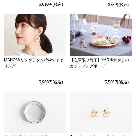
5,610円(税込)
385円(税込)
MSNOM/リングラタン/3way イヤ
【在庫限り終了】YARN/サクラの
リング
カッティングボード
5,900円(税込)
5,500円(税込)