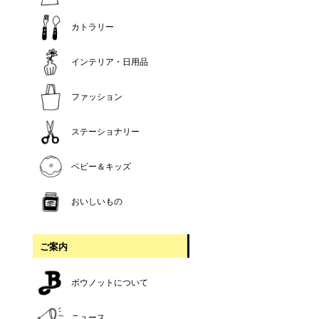
カトラリー
インテリア・日用品
ファッション
ステーショナリー
ベビー＆キッズ
おいしいもの
ご案内
ボウノットについて
ニュース