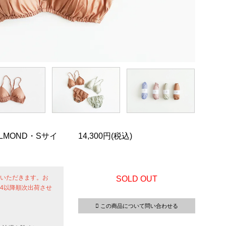
ALMOND・Sサイ
14,300円(税込)
せていただきます。お
SOLD OUT
24以降順次出荷させ
この商品について問い合わせる