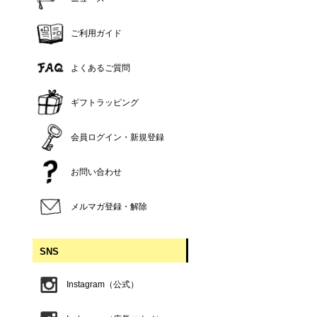
ご利用ガイド
よくあるご質問
ギフトラッピング
会員ログイン・新規登録
お問い合わせ
メルマガ登録・解除
SNS
Instagram（公式）