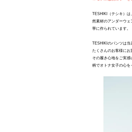
TESHIKI（テシキ
然素材のアンダーウェ
寧に作られています。
TESHIKIのパンツ
たくさんのお客様にお
その履き心地をご実感
柄でオトナ女子の心を