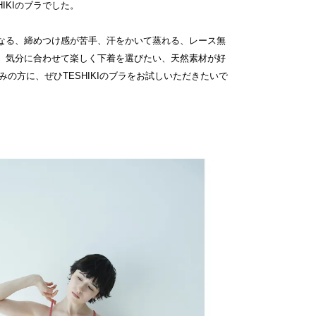
IKIのブラでした。
なる、締めつけ感が苦手、汗をかいて蒸れる、レース無
、気分に合わせて楽しく下着を選びたい、天然素材が好
悩みの方に、ぜひTESHIKIのブラをお試しいただきたいで