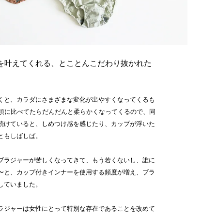
を叶えてくれる、とことんこだわり抜かれた
くと、カラダにさまざまな変化が出やすくなってくるも
の頃に比べてたらだんだんと柔らかくなってくるので、同
続けていると、しめつけ感を感じたり、カップが浮いた
ともしばしば。
ブラジャーが苦しくなってきて、もう若くないし、誰に
〜と、カップ付きインナーを使用する頻度が増え、ブラ
していました。
ラジャーは女性にとって特別な存在であることを改めて