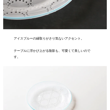
アイスブルーの縁取りがさり気ないアクセント。
テーブルに浮かび上がる陰影も、可愛くて美しいので
す。