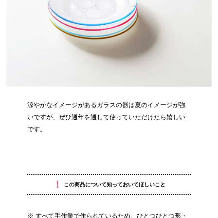
涼やかなイメージがあるガラスの器は夏のイメージが強
いですが、ぜひ通年を通して使っていただけたら嬉しい
です。
！
この商品について知っておいてほしいこと
※ すべて手作業で作られているため、ひとつひとつ形・