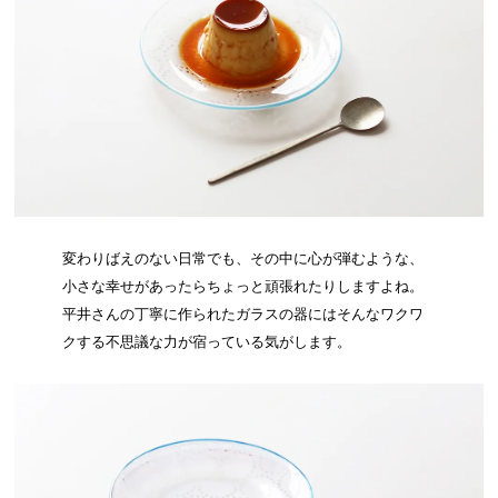
変わりばえのない日常でも、その中に心が弾むような、
小さな幸せがあったらちょっと頑張れたりしますよね。
平井さんの丁寧に作られたガラスの器にはそんなワクワ
クする不思議な力が宿っている気がします。