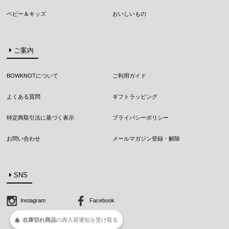
ベビー＆キッズ
おいしいもの
ご案内
BOWKNOTについて
ご利用ガイド
よくある質問
ギフトラッピング
特定商取引法に基づく表示
プライバシーポリシー
お問い合わせ
メールマガジン登録・解除
SNS
Instagram
Facebook
在庫切れ商品
の
再入荷
通知を
受け取る