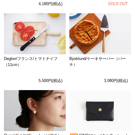
SOLD OUT
4,180円(税込)
Deglon/フランス/トマトナイフ
Bjorklund/ケーキサーバー（バー
（11cm）
チ）
5,500円(税込)
3,080円(税込)