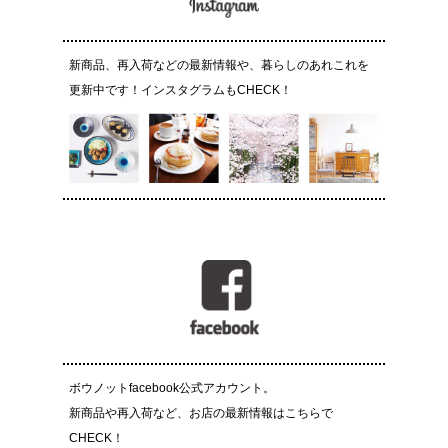
新商品、再入荷などの最新情報や、暮らしのあれこれを
更新中です！インスタグラムもCHECK！
ボウノットfacebook公式アカウント。
新商品や再入荷など、お店の最新情報はこちらで
CHECK！