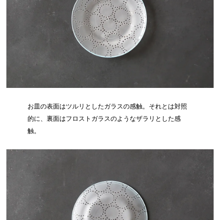
お皿の表面はツルリとしたガラスの感触。それとは対照
的に、裏面はフロストガラスのようなザラリとした感
触。