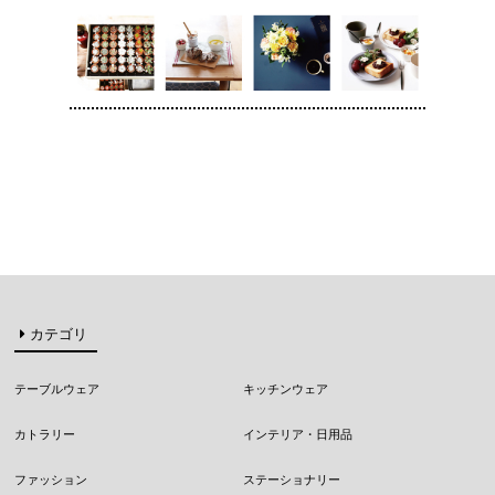
カテゴリ
テーブルウェア
キッチンウェア
カトラリー
インテリア・日用品
ファッション
ステーショナリー