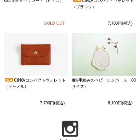
Ouca/ダイヤプレート（ピアス）
CINQ/コンパクトウォレット
（ブラック）
SOLD OUT
7,700円(税込)
CINQ/コンパクトウォレット
ririi/手編みのベビーロンパース（80
（キャメル）
サイズ）
7,700円(税込)
8,100円(税込)