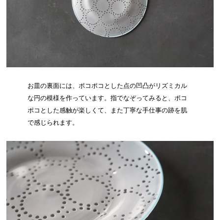
お皿の裏面には、ポコポコとした点の凹凸がリズミカル
な円の模様を作っています。指でなぞってみると、ポコ
ポコとした感触が楽しくて、また丁寧な手仕事の跡を肌
で感じられます。