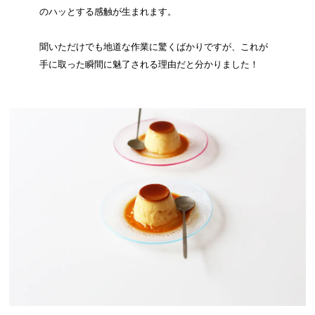
のハッとする感触が生まれます。
聞いただけでも地道な作業に驚くばかりですが、これが
手に取った瞬間に魅了される理由だと分かりました！