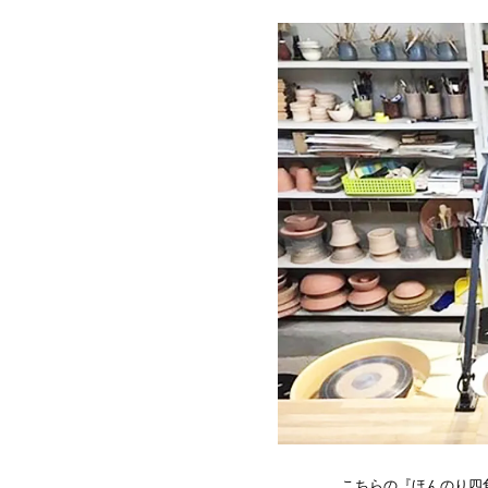
こちらの『ほんのり四