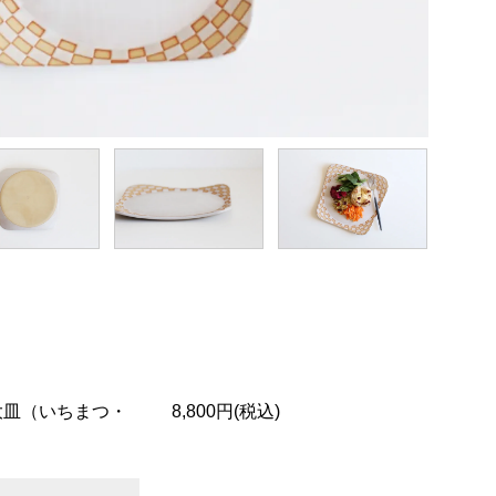
大皿（いちまつ・
8,800円(税込)