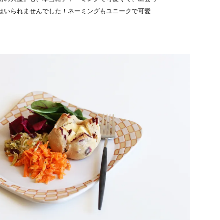
はいられませんでした！ネーミングもユニークで可愛