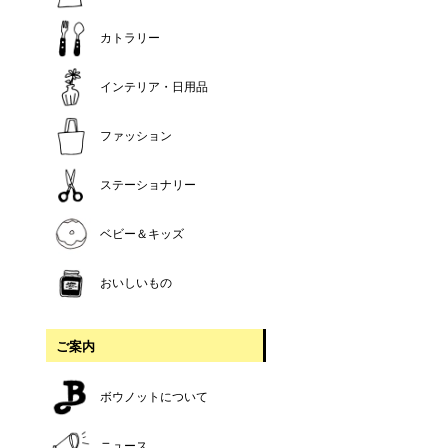
カトラリー
インテリア・日用品
ファッション
ステーショナリー
ベビー＆キッズ
おいしいもの
ご案内
ボウノットについて
ニュース