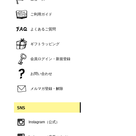
ご利用ガイド
よくあるご質問
ギフトラッピング
会員ログイン・新規登録
お問い合わせ
メルマガ登録・解除
SNS
Instagram（公式）