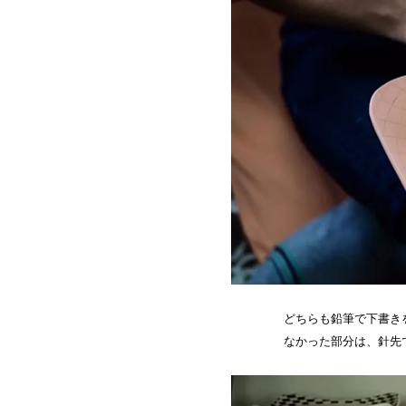
どちらも鉛筆で下書き
なかった部分は、針先