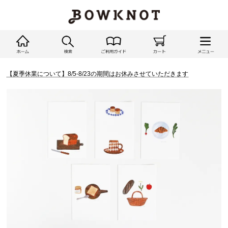
【夏季休業について】8/5-8/23の期間はお休みさせていただきます