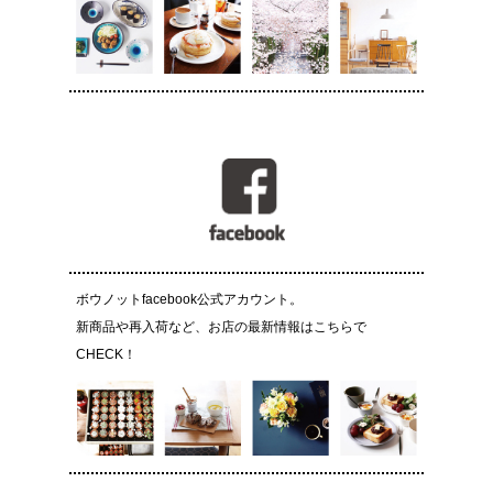
ボウノットfacebook公式アカウント。
新商品や再入荷など、お店の最新情報はこちらで
CHECK！