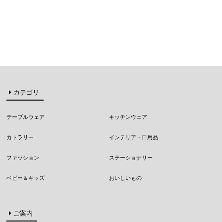
カテゴリ
テーブルウェア
キッチンウェア
カトラリー
インテリア・日用品
ファッション
ステーショナリー
ベビー＆キッズ
おいしいもの
ご案内