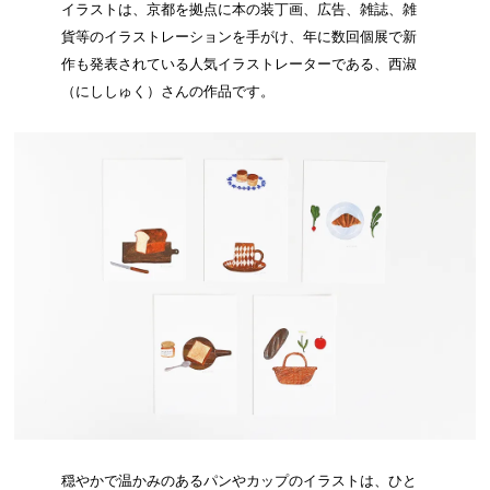
イラストは、京都を拠点に本の装丁画、広告、雑誌、雑
貨等のイラストレーションを手がけ、年に数回個展で新
作も発表されている人気イラストレーターである、西淑
（にししゅく）さんの作品です。
穏やかで温かみのあるパンやカップのイラストは、ひと