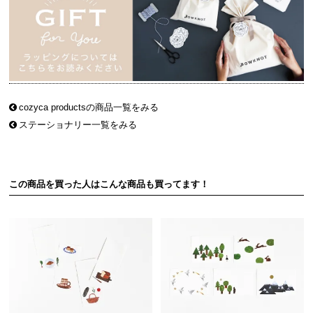
cozyca productsの商品一覧をみる
ステーショナリー一覧をみる
この商品を買った人はこんな商品も買ってます！