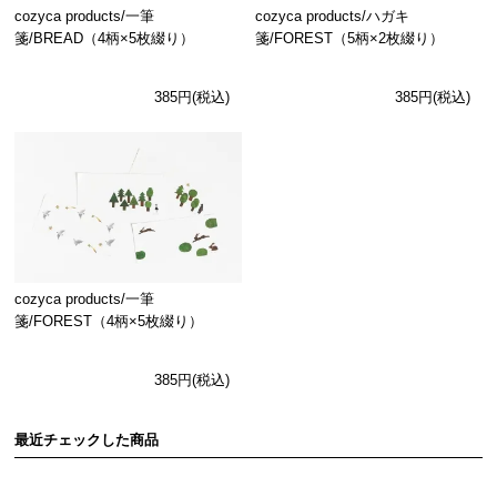
cozyca products/一筆
cozyca products/ハガキ
箋/BREAD（4柄×5枚綴り）
箋/FOREST（5柄×2枚綴り）
385円(税込)
385円(税込)
cozyca products/一筆
箋/FOREST（4柄×5枚綴り）
385円(税込)
最近チェックした商品