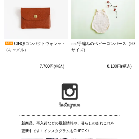
CINQ/コンパクトウォレット
ririi/手編みのベビーロンパース（80
（キャメル）
サイズ）
7,700円(税込)
8,100円(税込)
新商品、再入荷などの最新情報や、暮らしのあれこれを
更新中です！インスタグラムもCHECK！