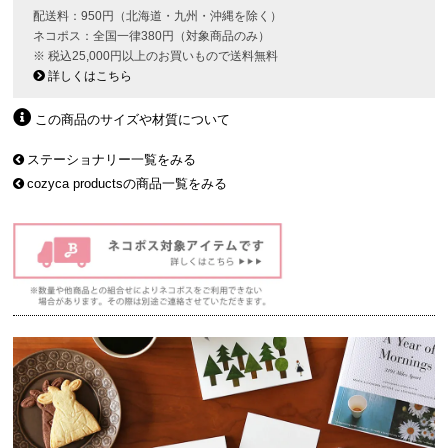
配送料：950円（北海道・九州・沖縄を除く）
ネコポス：全国一律380円（対象商品のみ）
※ 税込25,000円以上のお買いもので送料無料
詳しくはこちら
この商品のサイズや材質について
ステーショナリー一覧をみる
cozyca productsの商品一覧をみる