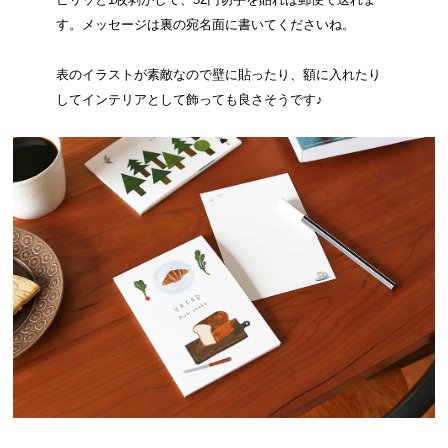
す。メッセージは裏の宛名面に書いてくださいね。
表のイラストが素敵なので壁に貼ったり、額に入れたり
してインテリアとして飾っても良さそうです♪