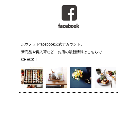
ボウノットfacebook公式アカウント。
新商品や再入荷など、お店の最新情報はこちらで
CHECK！