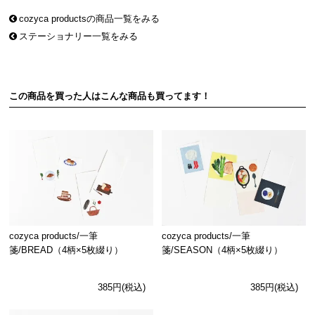
cozyca productsの商品一覧をみる
ステーショナリー一覧をみる
この商品を買った人はこんな商品も買ってます！
cozyca products/一筆
cozyca products/一筆
箋/BREAD（4柄×5枚綴り）
箋/SEASON（4柄×5枚綴り）
385円(税込)
385円(税込)