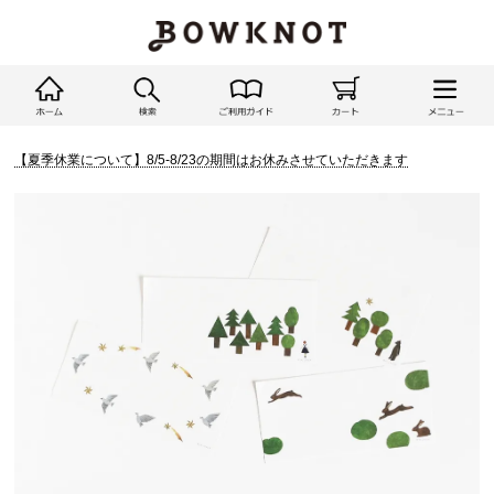
【夏季休業について】8/5-8/23の期間はお休みさせていただきます