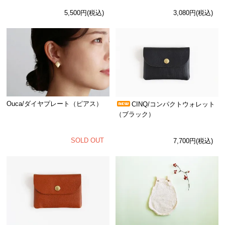
5,500円(税込)
3,080円(税込)
Ouca/ダイヤプレート（ピアス）
CINQ/コンパクトウォレット
（ブラック）
SOLD OUT
7,700円(税込)