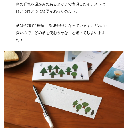
鳥の群れを温かみのあるタッチで表現したイラストは、
ひとつひとつに物語があるかのよう。
柄は全部で4種類、各5枚綴りになっています。どれも可
愛いので、どの柄を使おうかな～と迷ってしまいます
ね！