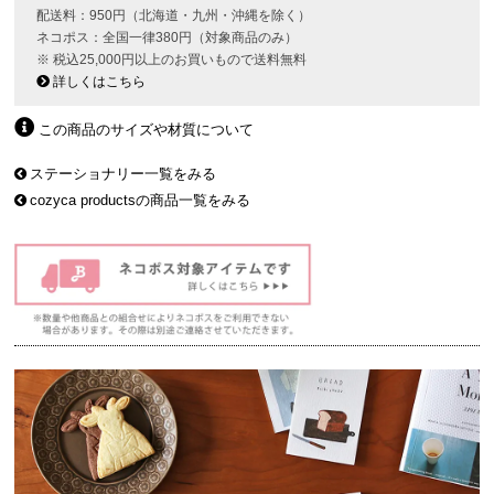
配送料：950円（北海道・九州・沖縄を除く）
ネコポス：全国一律380円（対象商品のみ）
※ 税込25,000円以上のお買いもので送料無料
詳しくはこちら
この商品のサイズや材質について
ステーショナリー一覧をみる
cozyca productsの商品一覧をみる