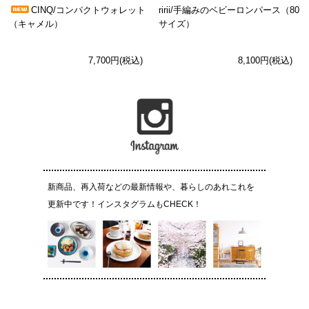
CINQ/コンパクトウォレット
ririi/手編みのベビーロンパース（80
（キャメル）
サイズ）
7,700円(税込)
8,100円(税込)
新商品、再入荷などの最新情報や、暮らしのあれこれを
更新中です！インスタグラムもCHECK！