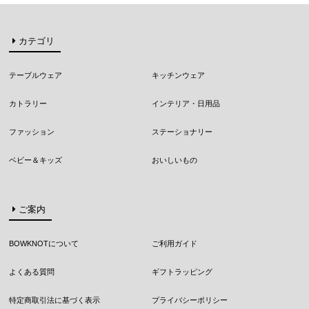
カテゴリ
テーブルウェア
キッチンウェア
カトラリー
インテリア・日用品
ファッション
ステーショナリー
ベビー＆キッズ
おいしいもの
ご案内
BOWKNOTについて
ご利用ガイド
よくある質問
ギフトラッピング
特定商取引法に基づく表示
プライバシーポリシー