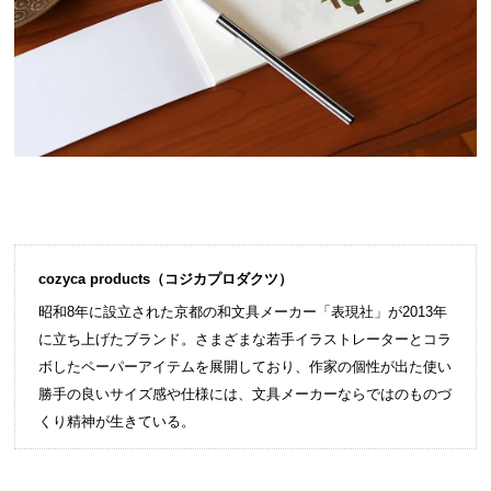
cozyca products（コジカプロダクツ）
昭和8年に設立された京都の和文具メーカー「表現社」が2013年
に立ち上げたブランド。さまざまな若手イラストレーターとコラ
ボしたペーパーアイテムを展開しており、作家の個性が出た使い
勝手の良いサイズ感や仕様には、文具メーカーならではのものづ
くり精神が生きている。