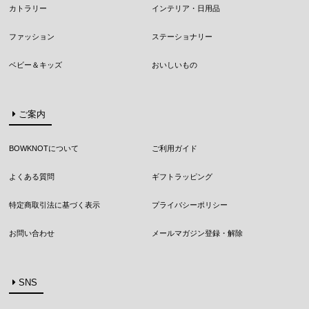
カトラリー
インテリア・日用品
ファッション
ステーショナリー
ベビー＆キッズ
おいしいもの
ご案内
BOWKNOTについて
ご利用ガイド
よくある質問
ギフトラッピング
特定商取引法に基づく表示
プライバシーポリシー
お問い合わせ
メールマガジン登録・解除
SNS