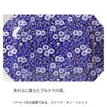
氷の上に落ちたプルナスの花。
バーレイ社の故郷である、ストーク・オン・トレント