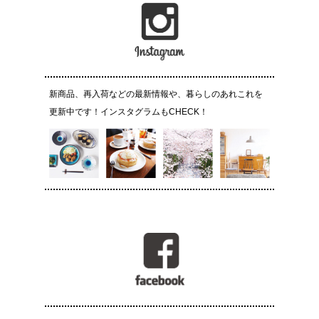
新商品、再入荷などの最新情報や、暮らしのあれこれを
更新中です！インスタグラムもCHECK！