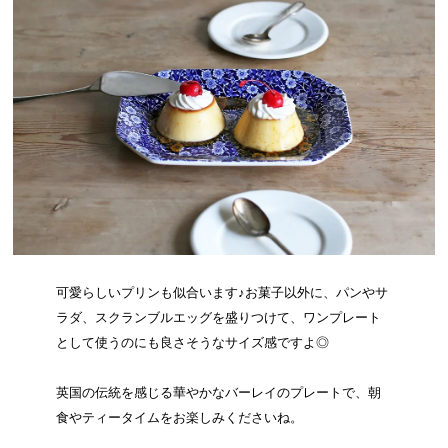
可愛らしいプリンも似合います♪お菓子以外に、パンやサ
ラダ、スクランブルエッグを盛りつけて、ワンプレート
として使うのにも良さそうなサイズ感ですよ◎
英国の伝統を感じる華やかなバーレイのプレートで、朝
食やティータイムをお楽しみくださいね。