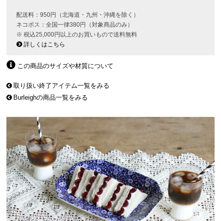
配送料：950円（北海道・九州・沖縄を除く）
ネコポス：全国一律380円（対象商品のみ）
※ 税込25,000円以上のお買いもので送料無料
詳しくはこちら
この商品のサイズや材質について
取り扱い終了アイテム一覧をみる
Burleighの商品一覧をみる