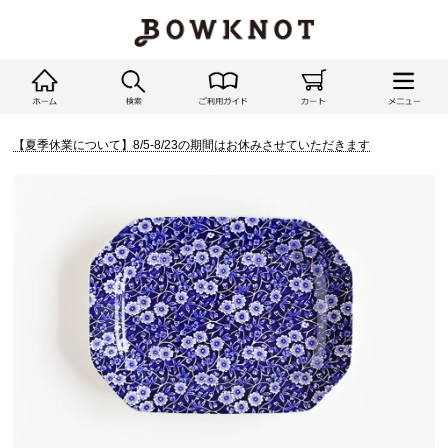
【夏季休業について】8/5-8/23の期間はお休みさせていただきます