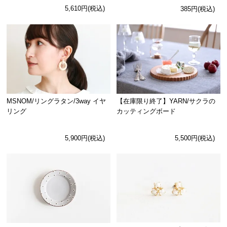
5,610円(税込)
385円(税込)
MSNOM/リングラタン/3way イヤ
【在庫限り終了】YARN/サクラの
リング
カッティングボード
5,900円(税込)
5,500円(税込)