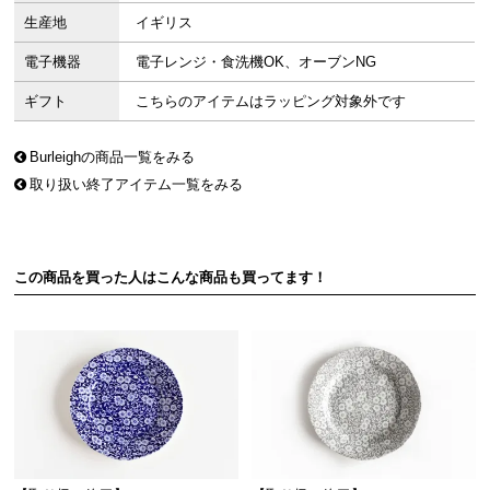
生産地
イギリス
電子機器
電子レンジ・食洗機OK、オーブンNG
ギフト
こちらのアイテムはラッピング対象外です
Burleighの商品一覧をみる
取り扱い終了アイテム一覧をみる
この商品を買った人はこんな商品も買ってます！