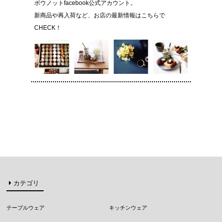
ボウノットfacebook公式アカウント。
新商品や再入荷など、お店の最新情報はこちらで
CHECK！
カテゴリ
テーブルウェア
キッチンウェア