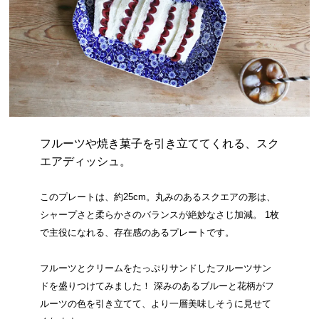
フルーツや焼き菓子を引き立ててくれる、スク
エアディッシュ。
このプレートは、約25cm。丸みのあるスクエアの形は、
シャープさと柔らかさのバランスが絶妙なさじ加減。 1枚
で主役になれる、存在感のあるプレートです。
フルーツとクリームをたっぷりサンドしたフルーツサン
ドを盛りつけてみました！ 深みのあるブルーと花柄がフ
ルーツの色を引き立てて、より一層美味しそうに見せて