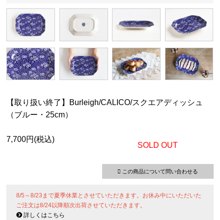
【取り扱い終了】Burleigh/CALICO/スクエアディッシュ
（ブルー・25cm）
7,700円(税込)
SOLD OUT
この商品について問い合わせる
8/5～8/23まで夏季休業とさせていただきます。お休み中にいただいた
ご注文は8/24以降順次出荷させていただきます。
詳しくはこちら