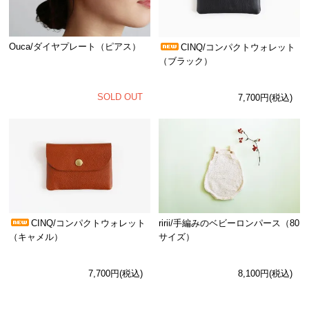
Ouca/ダイヤプレート（ピアス）
CINQ/コンパクトウォレット
（ブラック）
SOLD OUT
7,700円(税込)
CINQ/コンパクトウォレット
ririi/手編みのベビーロンパース（80
（キャメル）
サイズ）
7,700円(税込)
8,100円(税込)