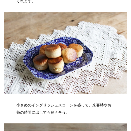
くれます。
小さめのイングリッシュスコーンを盛って、来客時やお
茶の時間に出しても良さそう。