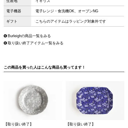
生産地
イギリス
電子機器
電子レンジ・食洗機OK、オーブンNG
ギフト
こちらのアイテムはラッピング対象外です
Burleighの商品一覧をみる
取り扱い終了アイテム一覧をみる
この商品を買った人はこんな商品も買ってます！
【取り扱い終了】
【取り扱い終了】