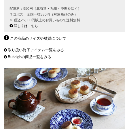
配送料：950円（北海道・九州・沖縄を除く）
ネコポス：全国一律380円（対象商品のみ）
※ 税込25,000円以上のお買いもので送料無料
詳しくはこちら
この商品のサイズや材質について
取り扱い終了アイテム一覧をみる
Burleighの商品一覧をみる