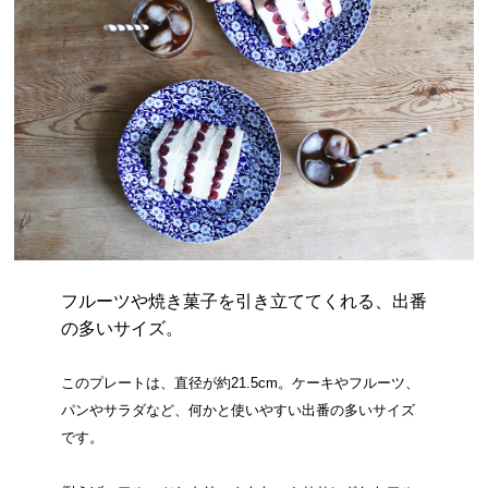
フルーツや焼き菓子を引き立ててくれる、出番
の多いサイズ。
このプレートは、直径が約21.5cm。ケーキやフルーツ、
パンやサラダなど、何かと使いやすい出番の多いサイズ
です。