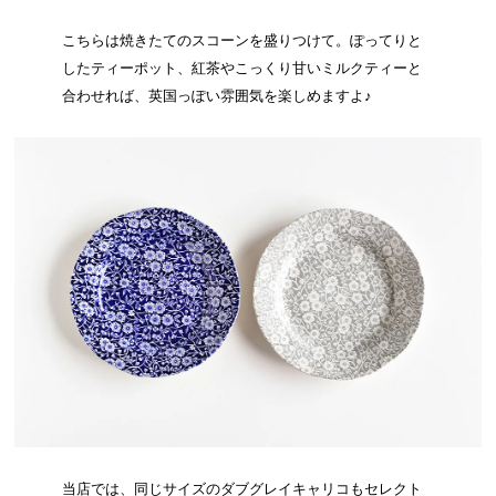
こちらは焼きたてのスコーンを盛りつけて。ぽってりと
したティーポット、紅茶やこっくり甘いミルクティーと
合わせれば、英国っぽい雰囲気を楽しめますよ♪
当店では、同じサイズの
ダブグレイキャリコ
もセレクト