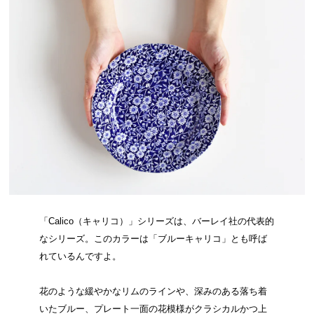
「Calico（キャリコ）」シリーズは、バーレイ社の代表的
なシリーズ。このカラーは「ブルーキャリコ」とも呼ば
れているんですよ。
花のような緩やかなリムのラインや、深みのある落ち着
いたブルー、プレート一面の花模様がクラシカルかつ上