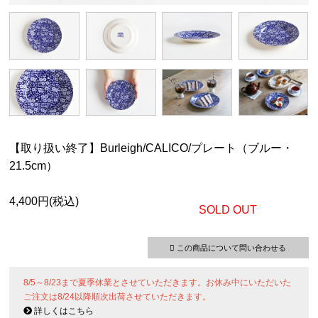
【取り扱い終了】Burleigh/CALICO/プレート（ブルー・
21.5cm）
4,400円(税込)
SOLD OUT
この商品について問い合わせる
8/5～8/23まで夏季休業とさせていただきます。お休み中にいただいた
ご注文は8/24以降順次出荷させていただきます。
詳しくはこちら