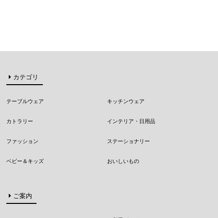
カテゴリ
テーブルウェア
キッチンウェア
カトラリー
インテリア・日用品
ファッション
ステーショナリー
ベビー＆キッズ
おいしいもの
ご案内