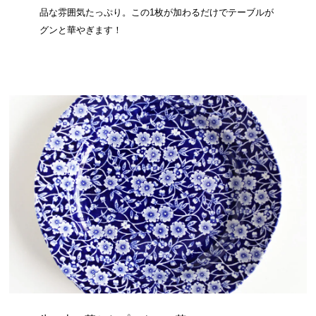
品な雰囲気たっぷり。この1枚が加わるだけでテーブルが
グンと華やぎます！