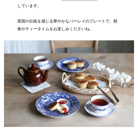
しています。
英国の伝統を感じる華やかなバーレイのプレートで、朝
食やティータイムをお楽しみくださいね。