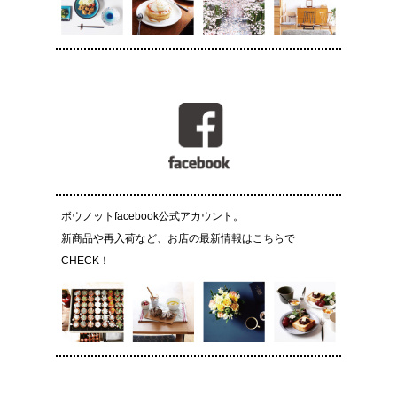
ボウノットfacebook公式アカウント。
新商品や再入荷など、お店の最新情報はこちらで
CHECK！