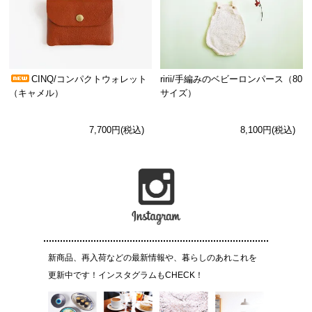
CINQ/コンパクトウォレット
ririi/手編みのベビーロンパース（80
（キャメル）
サイズ）
7,700円(税込)
8,100円(税込)
新商品、再入荷などの最新情報や、暮らしのあれこれを
更新中です！インスタグラムもCHECK！