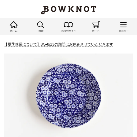
【夏季休業について】8/5-8/23の期間はお休みさせていただきます