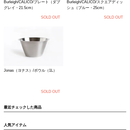
Burleigh/CALICO/プレート（ダブ
Burleigh/CALICO/スクエアディッ
グレイ・21.5cm）
シュ（ブルー・25cm）
SOLD OUT
SOLD OUT
Jonas（ヨナス）/ボウル（1L）
SOLD OUT
最近チェックした商品
人気アイテム