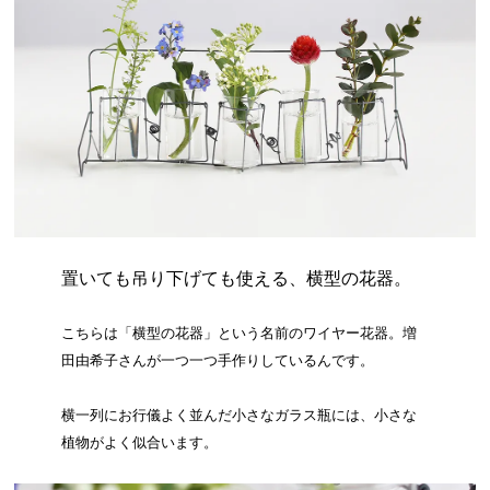
置いても吊り下げても使える、横型の花器。
こちらは「横型の花器」という名前のワイヤー花器。増
田由希子さんが一つ一つ手作りしているんです。
横一列にお行儀よく並んだ小さなガラス瓶には、小さな
植物がよく似合います。