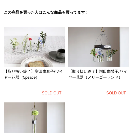
この商品を買った人はこんな商品も買ってます！
【取り扱い終了】増田由希子/ワイ
【取り扱い終了】増田由希子/ワイ
ヤー花器（5peace）
ヤー花器（メリーゴーランド）
SOLD OUT
SOLD OUT