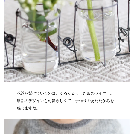
花器を繋げているのは、くるくるっした形のワイヤー。
細部のデザインも可愛らしくて、手作りのあたたかみを
感じますね。