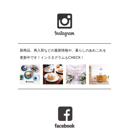
新商品、再入荷などの最新情報や、暮らしのあれこれを
更新中です！インスタグラムもCHECK！