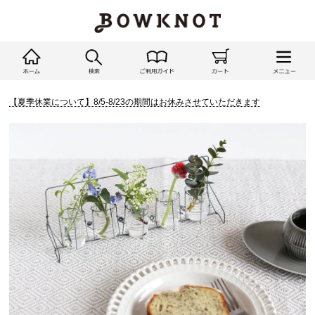
【夏季休業について】8/5-8/23の期間はお休みさせていただきます