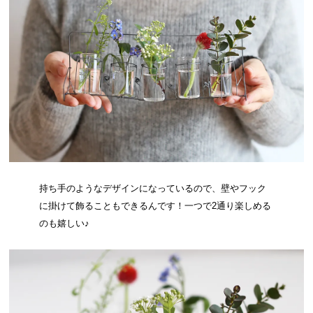
持ち手のようなデザインになっているので、壁やフック
に掛けて飾ることもできるんです！一つで2通り楽しめる
のも嬉しい♪