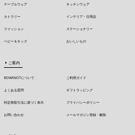
テーブルウェア
キッチンウェア
カトラリー
インテリア・日用品
ファッション
ステーショナリー
ベビー＆キッズ
おいしいもの
ご案内
BOWKNOTについて
ご利用ガイド
よくある質問
ギフトラッピング
特定商取引法に基づく表示
プライバシーポリシー
お問い合わせ
メールマガジン登録・解除