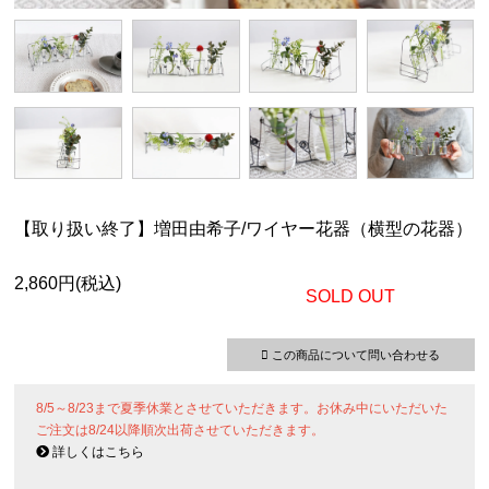
【取り扱い終了】増田由希子/ワイヤー花器（横型の花器）
2,860円(税込)
SOLD OUT
この商品について問い合わせる
8/5～8/23まで夏季休業とさせていただきます。お休み中にいただいた
ご注文は8/24以降順次出荷させていただきます。
詳しくはこちら