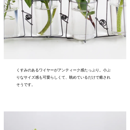
くすみのあるワイヤーがアンティーク感たっぷり。小ぶ
りなサイズ感も可愛らしくて、眺めているだけで癒され
そうです。