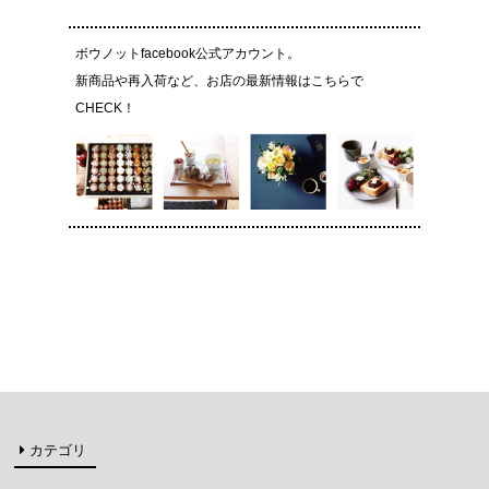
ボウノットfacebook公式アカウント。
新商品や再入荷など、お店の最新情報はこちらで
CHECK！
カテゴリ