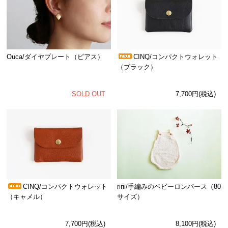
Ouca/ダイヤプレート（ピアス）
CINQ/コンパクトウォレット
（ブラック）
SOLD OUT
7,700円(税込)
CINQ/コンパクトウォレット
ririi/手編みのベビーロンパース（80
（キャメル）
サイズ）
7,700円(税込)
8,100円(税込)