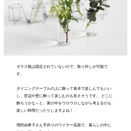
ガラス瓶は固定されていないので、取り外しが可能で
す。
ダイニングテーブルの上に飾って食卓で楽しんでもいい
し、窓辺や壁に飾って楽しむのも良さそうです。 どこに
飾ろうかな～と、家の中をウロウロしながら考えるのも
楽しい時間だったりしますよね！
増田由希子さん手作りのワイヤー花器で、暮らしの中に