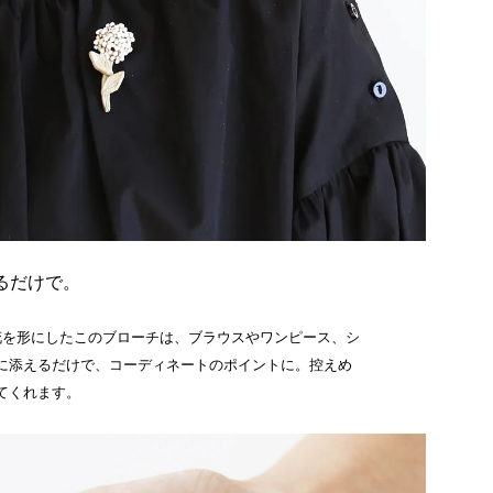
るだけで。
花を形にしたこのブローチは、ブラウスやワンピース、シ
に添えるだけで、コーディネートのポイントに。控えめ
てくれます。