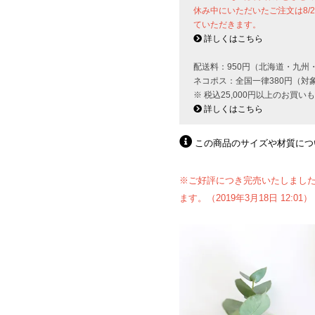
休み中にいただいたご注文は8/
ていただきます。
詳しくはこちら
配送料：950円（北海道・九州
ネコポス：全国一律380円（対
※ 税込25,000円以上のお買
詳しくはこちら
この商品のサイズや材質につ
※ご好評につき完売いたしまし
ます。（2019年3月18日 12:01）