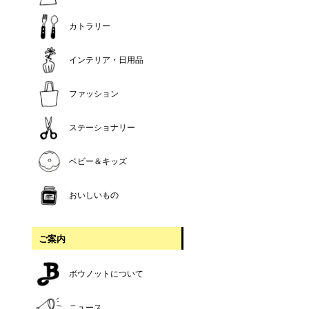
カトラリー
インテリア・日用品
ファッション
ステーショナリー
ベビー＆キッズ
おいしいもの
ご案内
ボウノットについて
ニュース