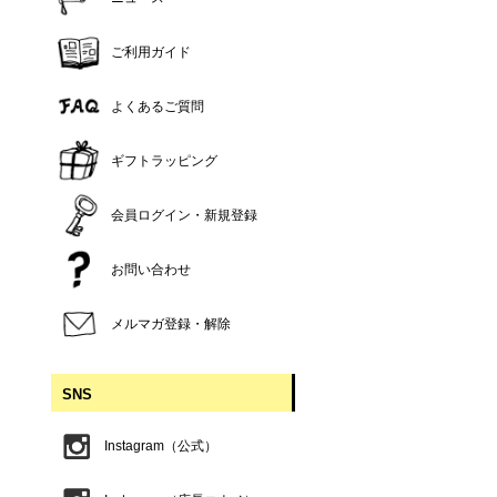
ご利用ガイド
よくあるご質問
ギフトラッピング
会員ログイン・新規登録
お問い合わせ
メルマガ登録・解除
SNS
Instagram（公式）