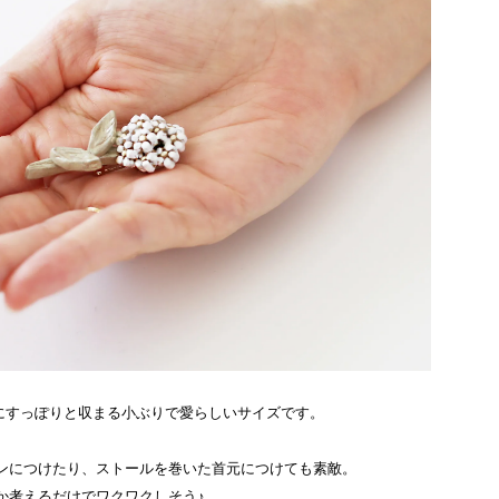
手にすっぽりと収まる小ぶりで愛らしいサイズです。
ンにつけたり、ストールを巻いた首元につけても素敵。
か考えるだけでワクワクしそう♪