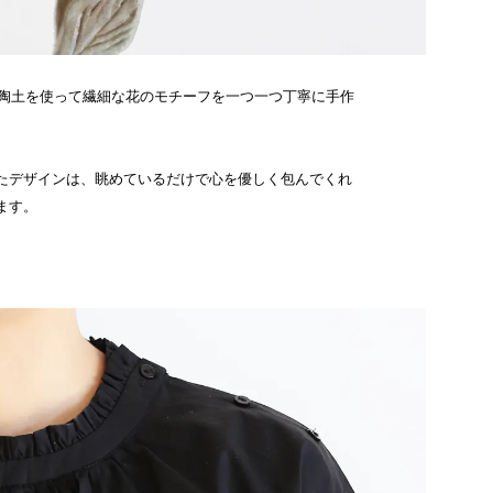
ーチは陶土を使って繊細な花のモチーフを一つ一つ丁寧に手作
たデザインは、眺めているだけで心を優しく包んでくれ
ます。