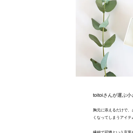
toitoiさんが運
胸元に添えるだけで、
くなってしまうアイテ
繊細で可憐という言葉