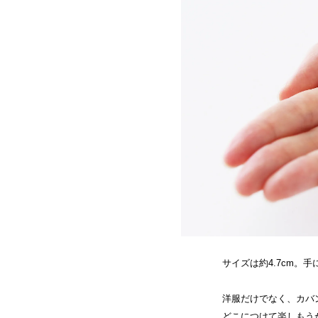
サイズは約4.7cm。
洋服だけでなく、カバ
どこにつけて楽しもう