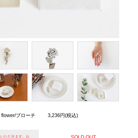
 flower/ブローチ
3,236円(税込)
せていただきます。お
SOLD OUT