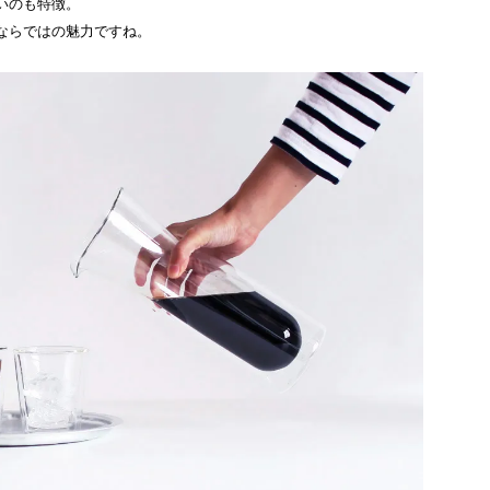
いのも特徴。
ならではの魅力ですね。