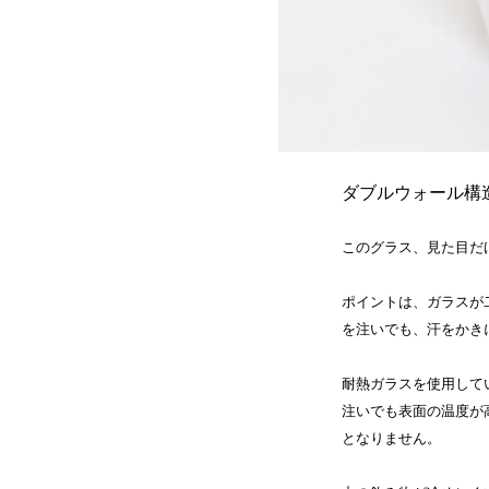
ダブルウォール構
このグラス、見た目だ
ポイントは、ガラスが
を注いでも、汗をかき
耐熱ガラスを使用して
注いでも表面の温度が
となりません。