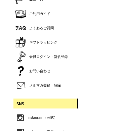
ご利用ガイド
よくあるご質問
ギフトラッピング
会員ログイン・新規登録
お問い合わせ
メルマガ登録・解除
SNS
Instagram（公式）