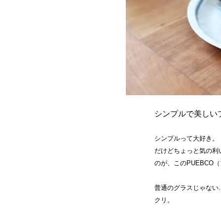
シンプルで美しい
シンプルって大好き。
だけどちょっと気の利
のが、このPUEBCO
普通のグラスじゃない.
クリ。