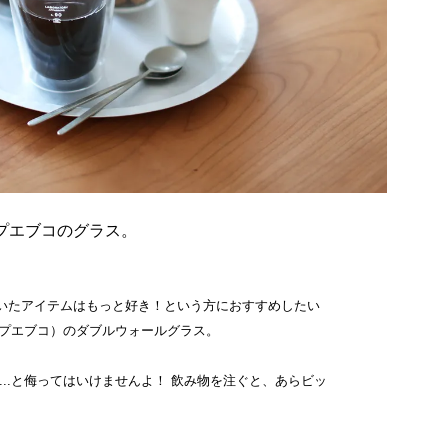
プエブコのグラス。
いたアイテムはもっと好き！という方におすすめしたい
（プエブコ）のダブルウォールグラス。
...と侮ってはいけませんよ！ 飲み物を注ぐと、あらビッ