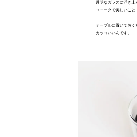
透明なガラスに浮き上
ユニークで美しいこと
テーブルに置いておく
カッコいいんです。