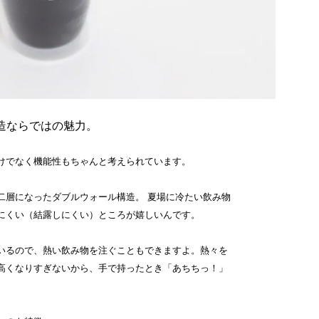
造ならではの魅力。
けでなく機能性もちゃんと考えられています。
二層になったダブルウォール構造。 夏場に冷たい飲み物
にくい（結露しにくい）ところが嬉しいんです。
いるので、熱い飲み物を注ぐこともできますよ。熱々を
高くなりすぎないから、手で持ったとき「あちちっ！」