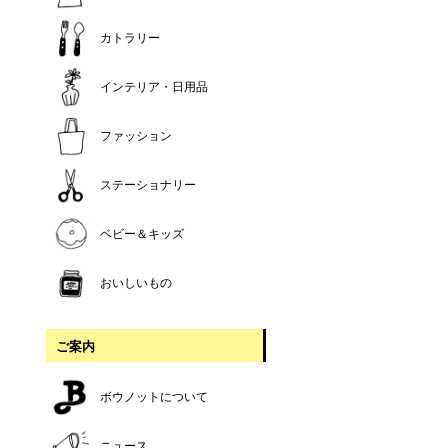
カトラリー
インテリア・日用品
ファッション
ステーショナリー
ベビー＆キッズ
おいしいもの
ご案内
ボウノットについて
ニュース