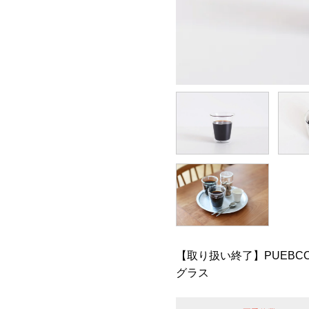
【取り扱い終了】PUEBCO
グラス