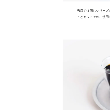
当店では同じシリーズ
トとセットでのご使用