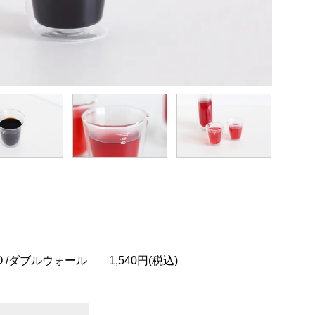
 /ダブルウォール
1,540円(税込)