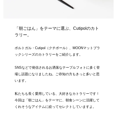
「朝ごはん」をテーマに選ぶ、Cutipolのカト
ラリー。
ポルトガル・Cutipol（クチポール）、MOONマットブラ
ックシリーズのカトラリーをご紹介します。
SNSなどで発信されるお洒落なテーブルフォトに多く登
場し話題になりましたね。ご存知の方もきっと多いと思
います。
私たちも長く愛用している、大好きなカトラリーです！
今回は「朝ごはん」をテーマに、朝食シーンに活躍して
くれそうなアイテムに絞ってセレクトしていますよ。