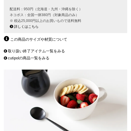
配送料：950円（北海道・九州・沖縄を除く）
ネコポス：全国一律380円（対象商品のみ）
※ 税込25,000円以上のお買いもので送料無料
詳しくはこちら
この商品のサイズや材質について
取り扱い終了アイテム一覧をみる
cutipolの商品一覧をみる