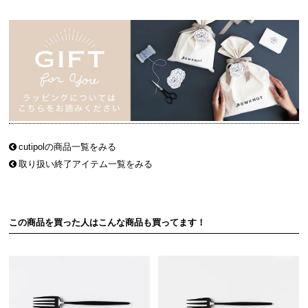
cutipolの商品一覧をみる
取り扱い終了アイテム一覧をみる
この商品を買った人はこんな商品も買ってます！