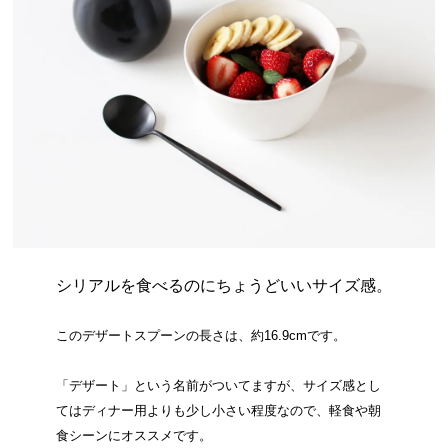
シリアルを食べるのにちょうどいいサイズ感。
このデザートスプーンの長さは、約16.9cmです。
「デザート」という名前がついてますが、サイズ感とし
てはディナー用よりも少し小さい程度なので、軽食や朝
食シーンにオススメです。