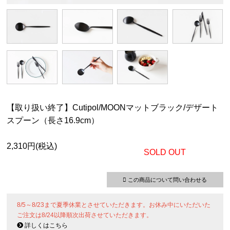
【取り扱い終了】Cutipol/MOONマットブラック/デザート
スプーン（長さ16.9cm）
2,310円(税込)
SOLD OUT
この商品について問い合わせる
8/5～8/23まで夏季休業とさせていただきます。お休み中にいただいた
ご注文は8/24以降順次出荷させていただきます。
詳しくはこちら