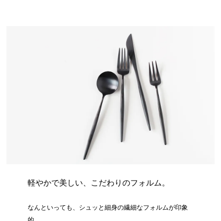
軽やかで美しい、こだわりのフォルム。
なんといっても、シュッと細身の繊細なフォルムが印象
的。