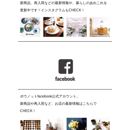
新商品、再入荷などの最新情報や、暮らしのあれこれを
更新中です！インスタグラムもCHECK！
ボウノットfacebook公式アカウント。
新商品や再入荷など、お店の最新情報はこちらで
CHECK！