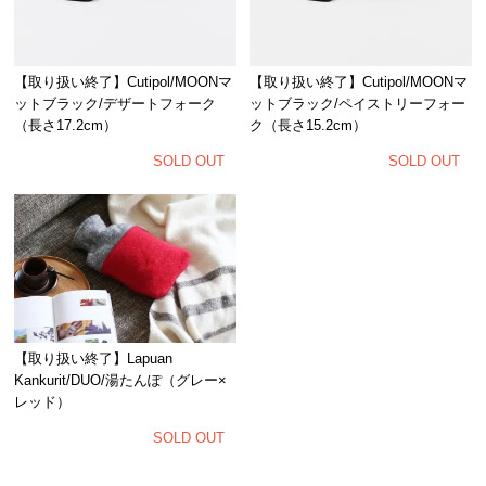
【取り扱い終了】Cutipol/MOONマ
【取り扱い終了】Cutipol/MOONマ
ットブラック/デザートフォーク
ットブラック/ペイストリーフォー
（長さ17.2cm）
ク（長さ15.2cm）
SOLD OUT
SOLD OUT
【取り扱い終了】Lapuan
Kankurit/DUO/湯たんぽ（グレー×
レッド）
SOLD OUT