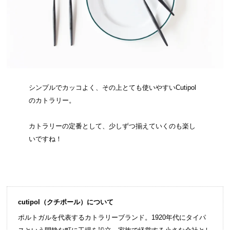
シンプルでカッコよく、その上とても使いやすいCutipol
のカトラリー。
カトラリーの定番として、少しずつ揃えていくのも楽し
いですね！
cutipol（クチポール）について
ポルトガルを代表するカトラリーブランド。1920年代にタイパ