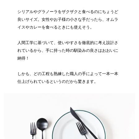
シリアルやグラノーラをザクザクと食べるのにちょうど
良いサイズ。女性やお子様の小さな手だったら、オムラ
イスやカレーを食べるときにも使えそう。
人間工学に基づいて、使いやすさを徹底的に考え設計さ
れているから、手に持った時の馴染みの良さはおおいに
納得！
しかも、どの工程も熟練した職人の手によって一本一本
仕上げられているというのだから驚きます。