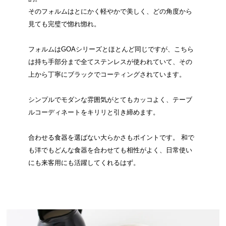
そのフォルムはとにかく軽やかで美しく、どの角度から
見ても完璧で惚れ惚れ。
フォルムはGOAシリーズとほとんど同じですが、こちら
は持ち手部分まで全てステンレスが使われていて、その
上から丁寧にブラックでコーティングされています。
シンプルでモダンな雰囲気がとてもカッコよく、テーブ
ルコーディネートをキリリと引き締めます。
合わせる食器を選ばない大らかさもポイントです。 和で
も洋でもどんな食器を合わせても相性がよく、日常使い
にも来客用にも活躍してくれるはず。