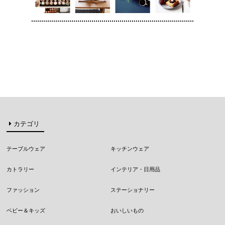
カテゴリ
テーブルウェア
キッチンウェア
カトラリー
インテリア・日用品
ファッション
ステーショナリー
ベビー＆キッズ
おいしいもの