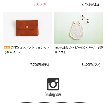
SOLD OUT
7,700円(税込)
CINQ/コンパクトウォレット
ririi/手編みのベビーロンパース（80
（キャメル）
サイズ）
7,700円(税込)
8,100円(税込)