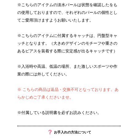
※こちらのアイテムの淡水パールは状態を確認したをも
の使用しておりますので、それぞれのパールの個性とし
てご愛用頂けますようお願いいたします。
※こちらのアイテムに付属するキャッチは、円盤型キャ
ッチとなります。（大きめデザインのモチーフや重さの
あるピアスを装着する際に安定感が出るキャッチです）
※入浴時や高温、低温の場所、また激しいスポーツや作
業の際には外してください。
※ こちらの商品は返品・交換不可となっております。あ
らかじめご了承くださいませ。
※付属している説明書を必ずお読みください。
？
お手入れの方法について