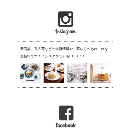
新商品、再入荷などの最新情報や、暮らしのあれこれを
更新中です！インスタグラムもCHECK！