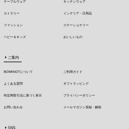
テーブルウェア
キッチンウェア
カトラリー
インテリア・日用品
ファッション
ステーショナリー
ベビー＆キッズ
おいしいもの
ご案内
BOWKNOTについて
ご利用ガイド
よくある質問
ギフトラッピング
特定商取引法に基づく表示
プライバシーポリシー
お問い合わせ
メールマガジン登録・解除
SNS