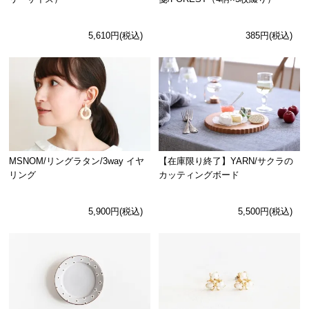
5,610円(税込)
385円(税込)
MSNOM/リングラタン/3way イヤ
【在庫限り終了】YARN/サクラの
リング
カッティングボード
5,900円(税込)
5,500円(税込)