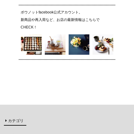
ボウノットfacebook公式アカウント。
新商品や再入荷など、お店の最新情報はこちらで
CHECK！
カテゴリ