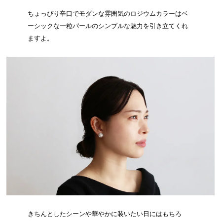
ちょっぴり辛口でモダンな雰囲気のロジウムカラーはベ
ーシックな一粒パールのシンプルな魅力を引き立てくれ
ますよ。
きちんとしたシーンや華やかに装いたい日にはもちろ