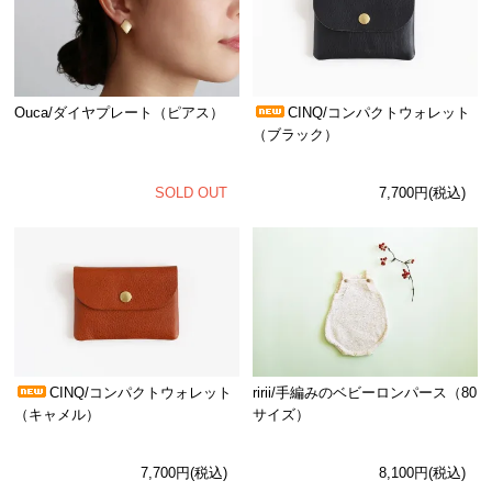
Ouca/ダイヤプレート（ピアス）
CINQ/コンパクトウォレット
（ブラック）
SOLD OUT
7,700円(税込)
CINQ/コンパクトウォレット
ririi/手編みのベビーロンパース（80
（キャメル）
サイズ）
7,700円(税込)
8,100円(税込)