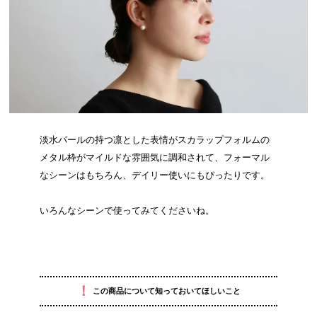
淡水パールの持つ凛とした表情がスカラップフォルムの
メタル枠がマイルドな雰囲気に調和されて、フォーマル
なシーンはもちろん、デイリー使いにもぴったりです。
いろんなシーンで使ってみてくださいね。
！
この商品について知っておいてほしいこと