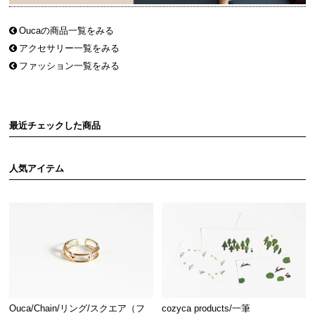
Oucaの商品一覧をみる
アクセサリー一覧をみる
ファッション一覧をみる
最近チェックした商品
人気アイテム
Ouca/Chain/リング/スクエア（フ
cozyca products/一筆