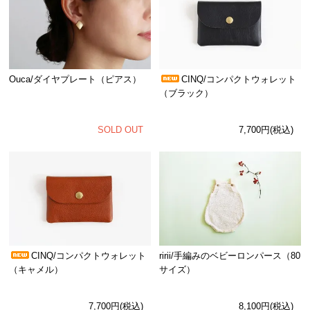
Ouca/ダイヤプレート（ピアス）
CINQ/コンパクトウォレット
（ブラック）
SOLD OUT
7,700円(税込)
CINQ/コンパクトウォレット
ririi/手編みのベビーロンパース（80
（キャメル）
サイズ）
7,700円(税込)
8,100円(税込)