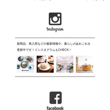
新商品、再入荷などの最新情報や、暮らしのあれこれを
更新中です！インスタグラムもCHECK！