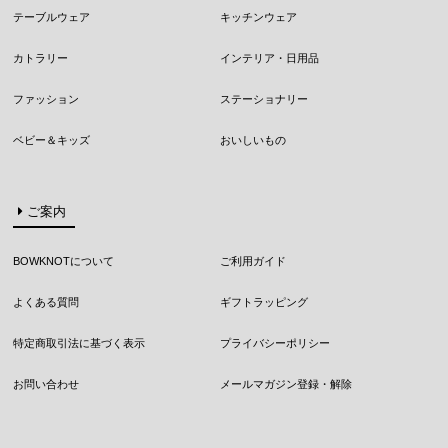
テーブルウェア
キッチンウェア
カトラリー
インテリア・日用品
ファッション
ステーショナリー
ベビー＆キッズ
おいしいもの
ご案内
BOWKNOTについて
ご利用ガイド
よくある質問
ギフトラッピング
特定商取引法に基づく表示
プライバシーポリシー
お問い合わせ
メールマガジン登録・解除