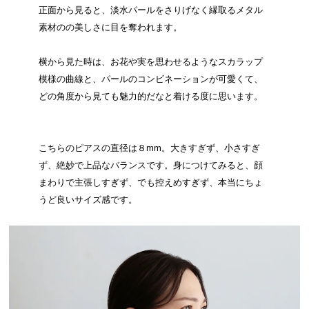
正面から見ると、淡水パールをさりげなく縁取るメタル
素材のの美しさに目を奪われます。
横から見た時は、お花や実を思わせるようなスカラップ
模様の曲線と、パールのコンビネーションが可愛くて、
どの角度から見ても魅力的だなと着ける度に思います。
こちらのピアスの直径は８mm。大きすぎず、小さすぎ
ず、絶妙で上品なバランスです。身につけてみると、顔
まわりで主張しすぎず、でも控えめすぎず、本当にちょ
うど良いサイズ感です。