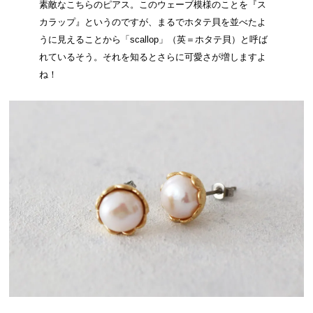
素敵なこちらのピアス。このウェーブ模様のことを『ス
カラップ』というのですが、まるでホタテ貝を並べたよ
うに見えることから「scallop」（英＝ホタテ貝）と呼ば
れているそう。それを知るとさらに可愛さが増しますよ
ね！