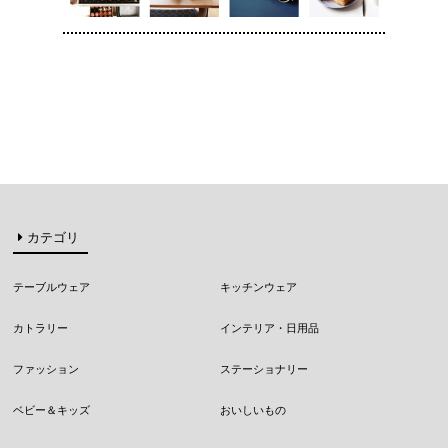
カテゴリ
テーブルウェア
キッチンウェア
カトラリー
インテリア・日用品
ファッション
ステーショナリー
ベビー＆キッズ
おいしいもの