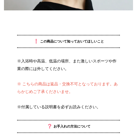
！
この商品について知っておいてほしいこと
※入浴時や高温、低温の場所、また激しいスポーツや作
業の際には外してください。
※ こちらの商品は返品・交換不可となっております。あ
らかじめご了承くださいませ。
※付属している説明書を必ずお読みください。
？
お手入れの方法について