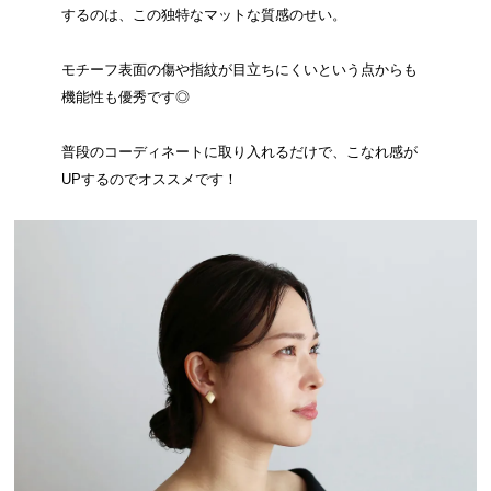
するのは、この独特なマットな質感のせい。
モチーフ表面の傷や指紋が目立ちにくいという点からも
機能性も優秀です◎
普段のコーディネートに取り入れるだけで、こなれ感が
UPするのでオススメです！