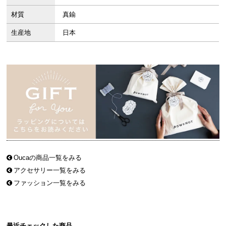
材質
真鍮
生産地
日本
Oucaの商品一覧をみる
アクセサリー一覧をみる
ファッション一覧をみる
最近チェックした商品