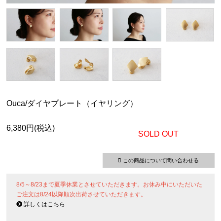
Ouca/ダイヤプレート（イヤリング）
6,380円(税込)
SOLD OUT
この商品について問い合わせる
8/5～8/23まで夏季休業とさせていただきます。お休み中にいただいた
ご注文は8/24以降順次出荷させていただきます。
詳しくはこちら