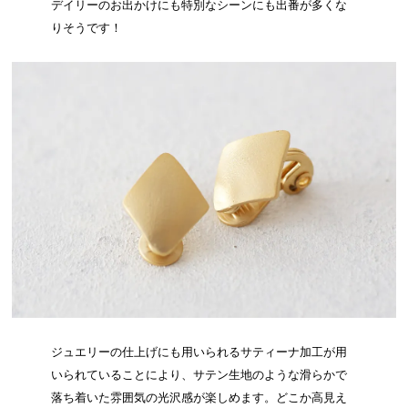
デイリーのお出かけにも特別なシーンにも出番が多くな
りそうです！
ジュエリーの仕上げにも用いられるサティーナ加工が用
いられていることにより、サテン生地のような滑らかで
落ち着いた雰囲気の光沢感が楽しめます。どこか高見え