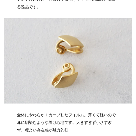
る逸品です。
全体にやわらかくカーブしたフォルム。薄くて軽いので
耳に馴染むような着け心地です。大きすぎず小さすぎ
ず、程よい存在感が魅力的◎