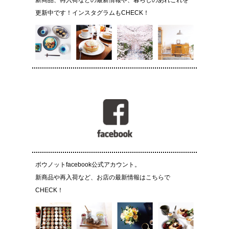
新商品、再入荷などの最新情報や、暮らしのあれこれを
更新中です！インスタグラムもCHECK！
ボウノットfacebook公式アカウント。
新商品や再入荷など、お店の最新情報はこちらで
CHECK！