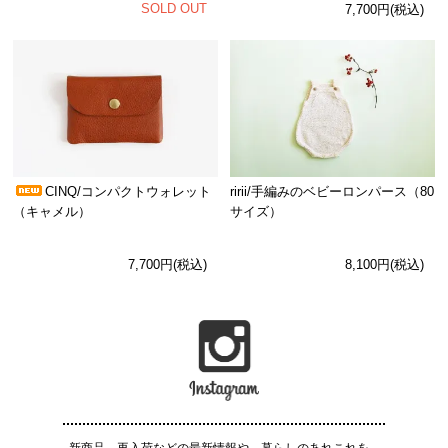
SOLD OUT
7,700円(税込)
CINQ/コンパクトウォレット
ririi/手編みのベビーロンパース（80
（キャメル）
サイズ）
7,700円(税込)
8,100円(税込)