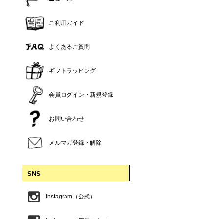
ご利用ガイド
よくあるご質問
ギフトラッピング
会員ログイン・新規登録
お問い合わせ
メルマガ登録・解除
SNS
Instagram（公式）