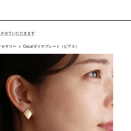
休みさせていただきます
クセサリー
Ouca/ダイヤプレート（ピアス）