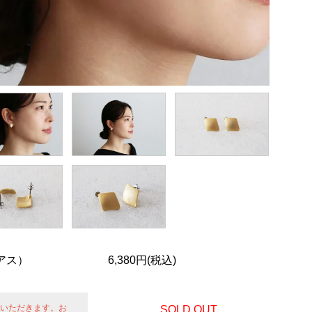
アス）
6,380円(税込)
せていただきます。お
SOLD OUT