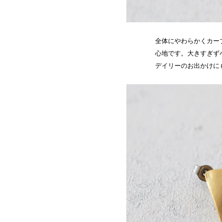
全体にやわらかくカー
心地です。大きすぎず
デイリーのお出かけに