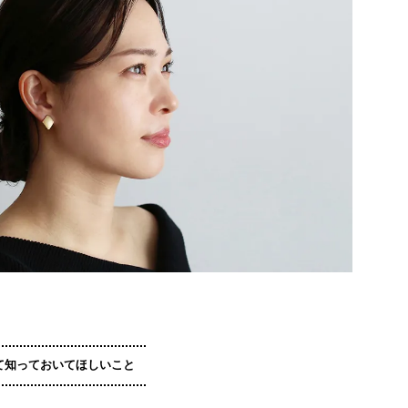
て知っておいてほしいこと