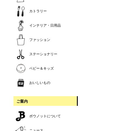
カトラリー
インテリア・日用品
ファッション
ステーショナリー
ベビー＆キッズ
おいしいもの
ご案内
ボウノットについて
ニュース