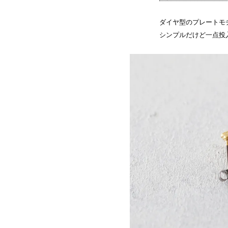
ダイヤ型のプレートモ
シンプルだけど一点投