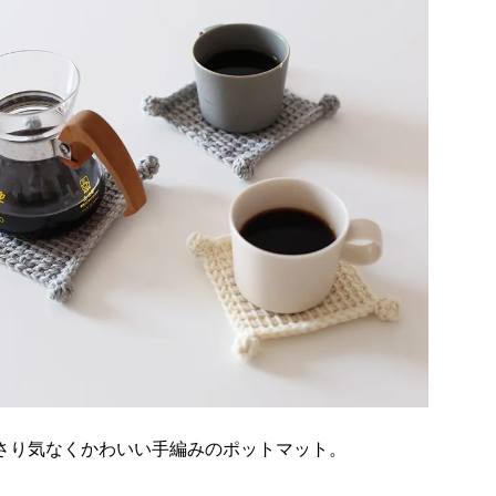
さり気なくかわいい手編みのポットマット。