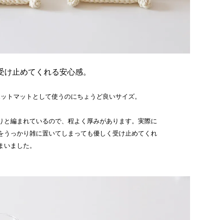
受け止めてくれる安心感。
のポットマットとして使うのにちょうど良いサイズ。
りと編まれているので、程よく厚みがあります。実際に
をうっかり雑に置いてしまっても優しく受け止めてくれ
まいました。