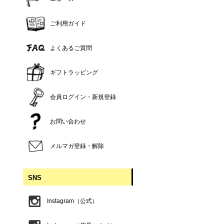
ご利用ガイド
よくあるご質問
ギフトラッピング
会員ログイン・新規登録
お問い合わせ
メルマガ登録・解除
SNS
Instagram（公式）