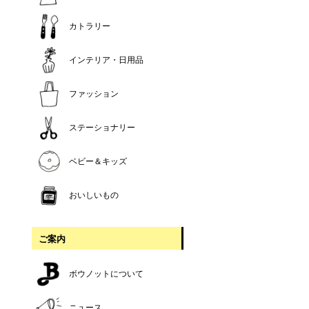
カトラリー
インテリア・日用品
ファッション
ステーショナリー
ベビー＆キッズ
おいしいもの
ご案内
ボウノットについて
ニュース