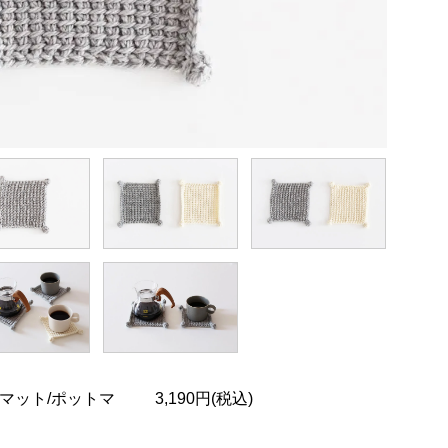
編みのマット/ポットマ
3,190円(税込)