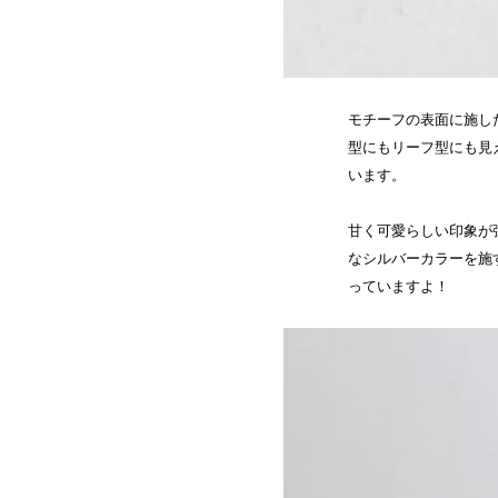
モチーフの表面に施し
型にもリーフ型にも見
います。
甘く可愛らしい印象が
なシルバーカラーを施
っていますよ！