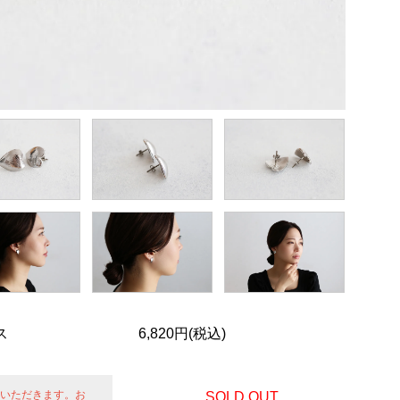
ス
6,820円(税込)
せていただきます。お
SOLD OUT