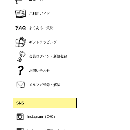
ご利用ガイド
よくあるご質問
ギフトラッピング
会員ログイン・新規登録
お問い合わせ
メルマガ登録・解除
SNS
Instagram（公式）