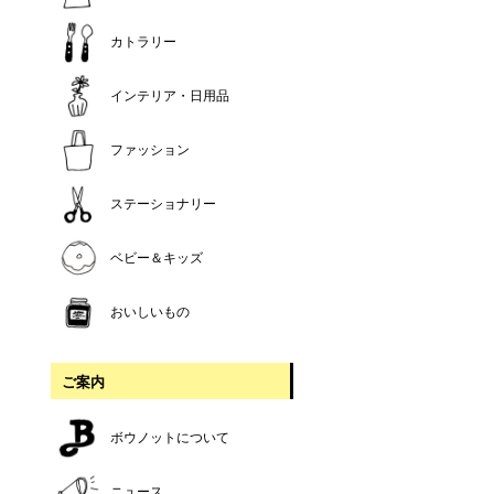
カトラリー
インテリア・日用品
ファッション
ステーショナリー
ベビー＆キッズ
おいしいもの
ご案内
ボウノットについて
ニュース