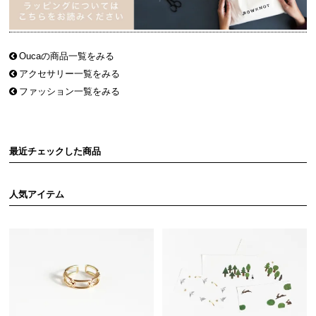
Oucaの商品一覧をみる
アクセサリー一覧をみる
ファッション一覧をみる
最近チェックした商品
人気アイテム