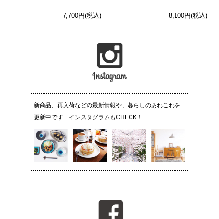
7,700円(税込)
8,100円(税込)
新商品、再入荷などの最新情報や、暮らしのあれこれを
更新中です！インスタグラムもCHECK！