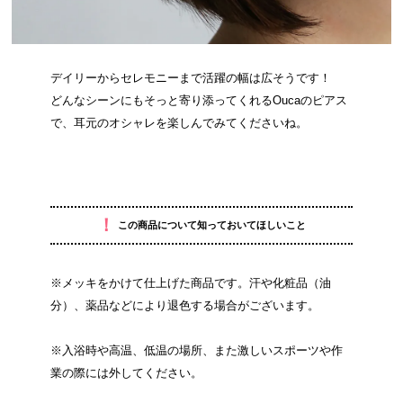
デイリーからセレモニーまで活躍の幅は広そうです！
どんなシーンにもそっと寄り添ってくれるOucaのピアス
で、耳元のオシャレを楽しんでみてくださいね。
！
この商品について知っておいてほしいこと
※メッキをかけて仕上げた商品です。汗や化粧品（油
分）、薬品などにより退色する場合がございます。
※入浴時や高温、低温の場所、また激しいスポーツや作
業の際には外してください。