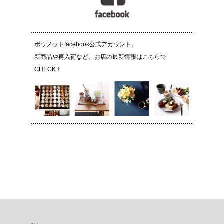
ボウノットfacebook公式アカウント。
新商品や再入荷など、お店の最新情報はこちらで
CHECK！