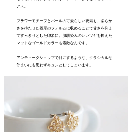
アス。
フラワーモチーフとパールの可愛らしい要素も、柔らか
さを持たせた菱形のフォルムに収めることで甘さを抑え
てすっきりとした印象に。肌馴染みのいいツヤを抑えた
マットなゴールドカラーも素敵なんです。
アンティークショップで目にするような、クラシカルな
佇まいにも思わずキュンとしてしまいます。