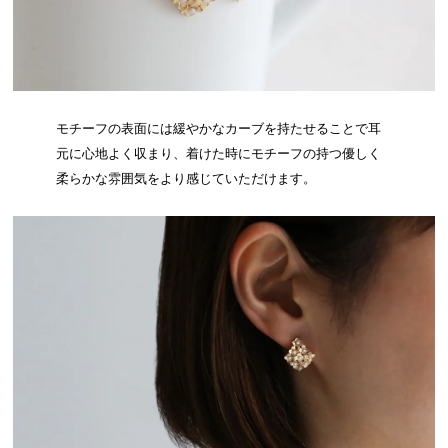
モチーフの表面には緩やかなカーブを持たせることで耳
元に心地よく収まり、着けた時にモチーフの持つ優しく
柔らかな雰囲気をより感じていただけます。