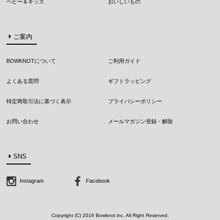
ベビー＆キッズ
おいしいもの
ご案内
BOWKNOTについて
ご利用ガイド
よくある質問
ギフトラッピング
特定商取引法に基づく表示
プライバシーポリシー
お問い合わせ
メールマガジン登録・解除
SNS
Instagram
Facebook
Copyright (C) 2016 Bowknot inc. All Right Reserved.