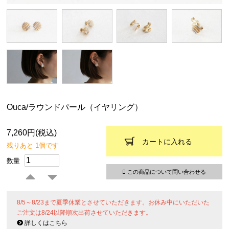
Ouca/ラウンドパール（イヤリング）
7,260円(税込)
カートに入れる
残りあと 1個です
数量
この商品について問い合わせる
8/5～8/23まで夏季休業とさせていただきます。お休み中にいただいた
ご注文は8/24以降順次出荷させていただきます。
詳しくはこちら