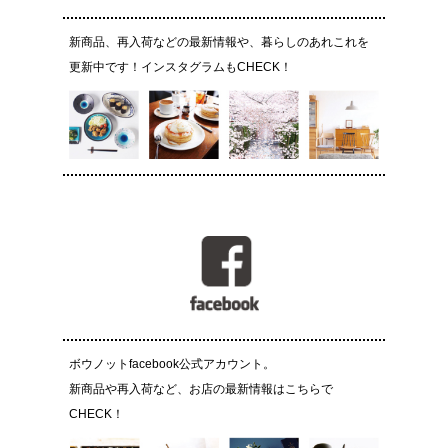
新商品、再入荷などの最新情報や、暮らしのあれこれを
更新中です！インスタグラムもCHECK！
ボウノットfacebook公式アカウント。
新商品や再入荷など、お店の最新情報はこちらで
CHECK！