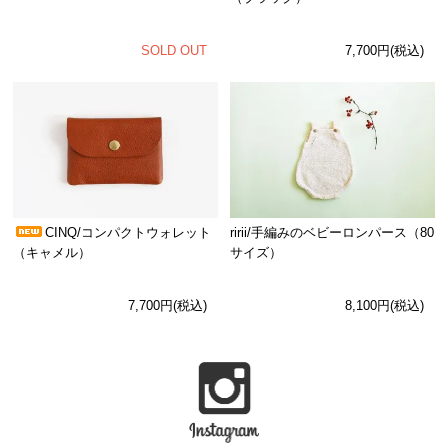
SOLD OUT
7,700円(税込)
CINQ/コンパクトウォレット
ririi/手編みのベビーロンパース（80
（キャメル）
サイズ）
7,700円(税込)
8,100円(税込)