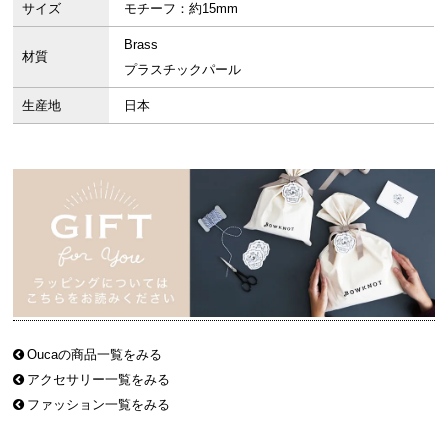
サイズ
モチーフ：約15mm
Brass
材質
プラスチックパール
生産地
日本
Oucaの商品一覧をみる
アクセサリー一覧をみる
ファッション一覧をみる