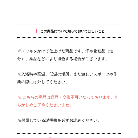
！
この商品について知っておいてほしいこと
※メッキをかけて仕上げた商品です。汗や化粧品（油
分）、薬品などにより退色する場合がございます。
※入浴時や高温、低温の場所、また激しいスポーツや作
業の際には外してください。
※ こちらの商品は返品・交換不可となっております。あ
らかじめご了承くださいませ。
※付属している説明書を必ずお読みください。