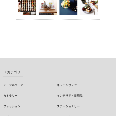
カテゴリ
テーブルウェア
キッチンウェア
カトラリー
インテリア・日用品
ファッション
ステーショナリー