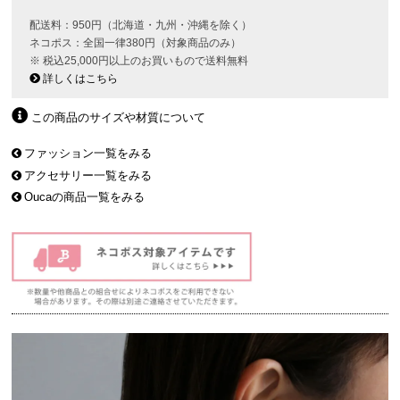
配送料：950円（北海道・九州・沖縄を除く）
ネコポス：全国一律380円（対象商品のみ）
※ 税込25,000円以上のお買いもので送料無料
詳しくはこちら
この商品のサイズや材質について
ファッション一覧をみる
アクセサリー一覧をみる
Oucaの商品一覧をみる