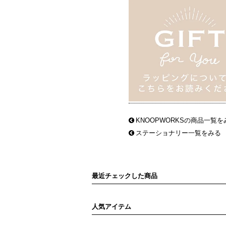
KNOOPWORKSの商品一覧を
ステーショナリー一覧をみる
最近チェックした商品
人気アイテム