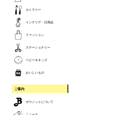
カトラリー
インテリア・日用品
ファッション
ステーショナリー
ベビー＆キッズ
おいしいもの
ご案内
ボウノットについて
ニュース