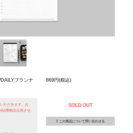
/DAILYプランナ
869円(税込)
せていただきます。お
SOLD OUT
24以降順次出荷させ
この商品について問い合わせる