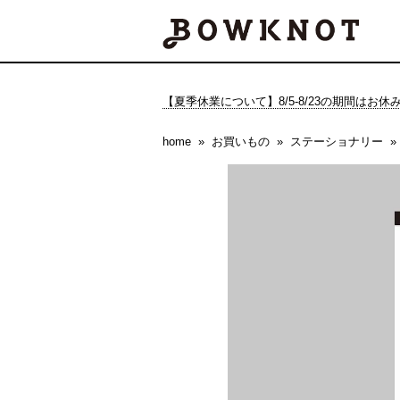
【夏季休業について】8/5-8/23の期間はお
home
お買いもの
ステーショナリー