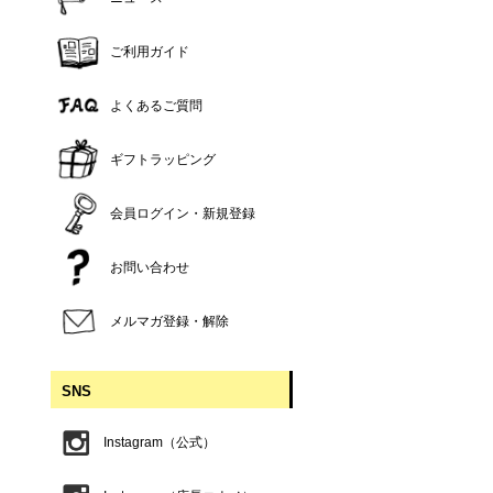
ご利用ガイド
よくあるご質問
ギフトラッピング
会員ログイン・新規登録
お問い合わせ
メルマガ登録・解除
SNS
Instagram（公式）