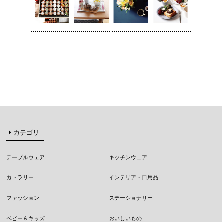
カテゴリ
テーブルウェア
キッチンウェア
カトラリー
インテリア・日用品
ファッション
ステーショナリー
ベビー＆キッズ
おいしいもの