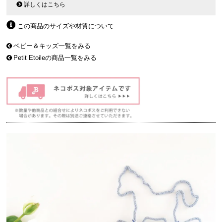
詳しくはこちら
この商品のサイズや材質について
ベビー＆キッズ一覧をみる
Petit Etoileの商品一覧をみる