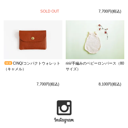
SOLD OUT
7,700円(税込)
CINQ/コンパクトウォレット
ririi/手編みのベビーロンパース（80
（キャメル）
サイズ）
7,700円(税込)
8,100円(税込)