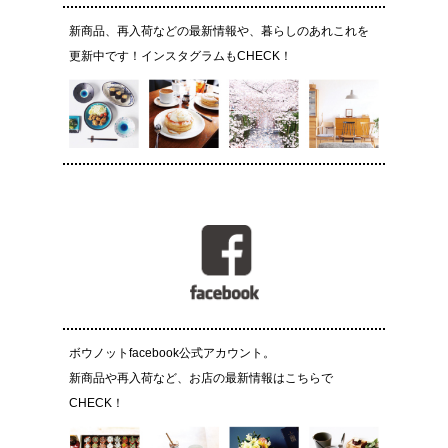
新商品、再入荷などの最新情報や、暮らしのあれこれを
更新中です！インスタグラムもCHECK！
ボウノットfacebook公式アカウント。
新商品や再入荷など、お店の最新情報はこちらで
CHECK！