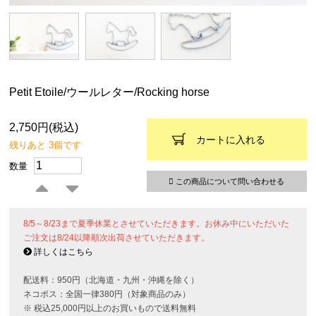
Petit Etoile/ウールレター/Rocking horse
2,750円(税込)
カートに入れる
残りあと 3個です
数量
この商品について問い合わせる
8/5～8/23まで夏季休業とさせていただきます。お休み中にいただいた
ご注文は8/24以降順次出荷させていただきます。
詳しくはこちら
配送料：950円（北海道・九州・沖縄を除く）
ネコポス：全国一律380円（対象商品のみ）
※ 税込25,000円以上のお買いもので送料無料