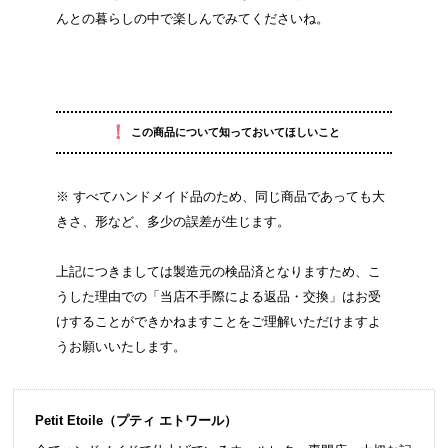
んとの暮らしの中で楽しんでみてくださいね。
！
この商品について知っておいてほしいこと
※ すべてハンドメイド品のため、同じ商品であっても大
きさ、形など、多少の誤差が生じます。
上記につきましては製造元の検品済となりますため、こ
うした理由での「当店不手際による返品・交換」はお受
けすることができかねますことをご理解いただけますよ
うお願いいたします。
Petit Etoile（プティ エトワール）