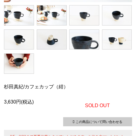
杉田真紀/カフェカップ（紺）
3,630円(税込)
SOLD OUT
この商品について問い合わせる