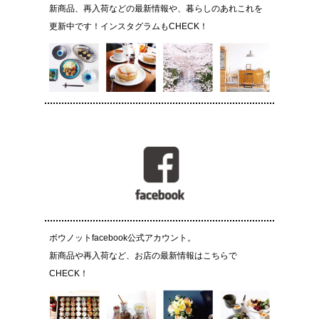
新商品、再入荷などの最新情報や、暮らしのあれこれを
更新中です！インスタグラムもCHECK！
ボウノットfacebook公式アカウント。
新商品や再入荷など、お店の最新情報はこちらで
CHECK！