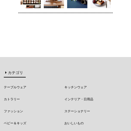
カテゴリ
テーブルウェア
キッチンウェア
カトラリー
インテリア・日用品
ファッション
ステーショナリー
ベビー＆キッズ
おいしいもの