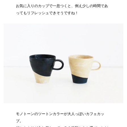
お気に入りのカップで一息つくと、例え少しの時間であ
ってもリフレッシュできそうですね！
モノトーンのツートンカラーが大人っぽいカフェカッ
プ。