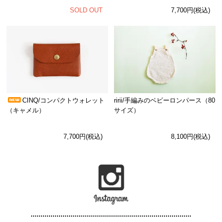
SOLD OUT
7,700円(税込)
CINQ/コンパクトウォレット
ririi/手編みのベビーロンパース（80
（キャメル）
サイズ）
7,700円(税込)
8,100円(税込)