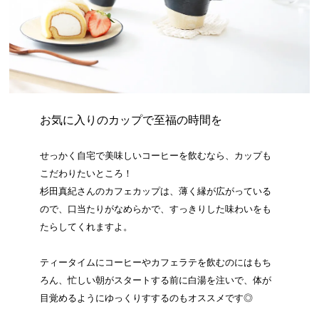
お気に入りのカップで至福の時間を
せっかく自宅で美味しいコーヒーを飲むなら、カップも
こだわりたいところ！
杉田真紀さんのカフェカップは、薄く縁が広がっている
ので、口当たりがなめらかで、すっきりした味わいをも
たらしてくれますよ。
ティータイムにコーヒーやカフェラテを飲むのにはもち
ろん、忙しい朝がスタートする前に白湯を注いで、体が
目覚めるようにゆっくりすするのもオススメです◎