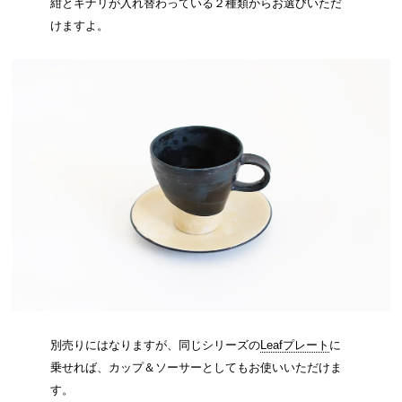
紺とキナリが入れ替わっている２種類からお選びいただ
けますよ。
別売りにはなりますが、同じシリーズの
Leafプレート
に
乗せれば、カップ＆ソーサーとしてもお使いいただけま
す。