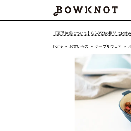
【夏季休業について】8/5-8/23の期間はお
home
お買いもの
テーブルウェア