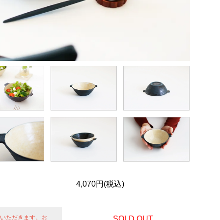
）
4,070円(税込)
せていただきます。お
SOLD OUT