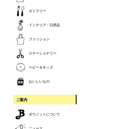
カトラリー
インテリア・日用品
ファッション
ステーショナリー
ベビー＆キッズ
おいしいもの
ご案内
ボウノットについて
ニュース