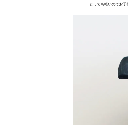
とっても軽いのでお子