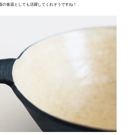
様の食器としても活躍してくれそうですね！