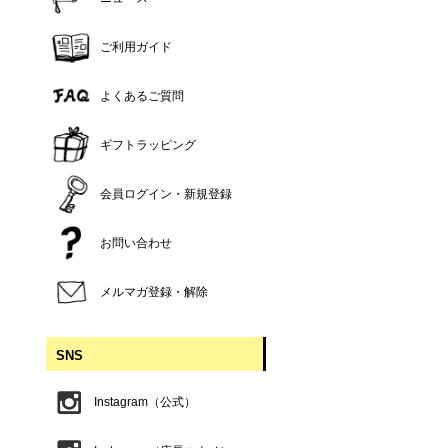
ご利用ガイド
よくあるご質問
ギフトラッピング
会員ログイン・新規登録
お問い合わせ
メルマガ登録・解除
SNS
Instagram（公式）