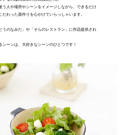
使う人や場所やシーンをイメージしながら、できるだけ
こだわった器作りを心がけていらっしゃいます。
どうのなみだ」や「そらのレストラン」に作品提供され
るシーンは、大好きなシーンのひとつです！