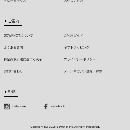
ベビー＆キッズ
おいしいもの
ご案内
BOWKNOTについて
ご利用ガイド
よくある質問
ギフトラッピング
特定商取引法に基づく表示
プライバシーポリシー
お問い合わせ
メールマガジン登録・解除
SNS
Instagram
Facebook
Copyright (C) 2016 Bowknot inc. All Right Reserved.