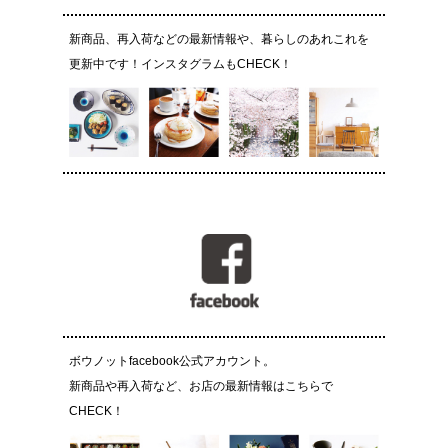
新商品、再入荷などの最新情報や、暮らしのあれこれを
更新中です！インスタグラムもCHECK！
ボウノットfacebook公式アカウント。
新商品や再入荷など、お店の最新情報はこちらで
CHECK！