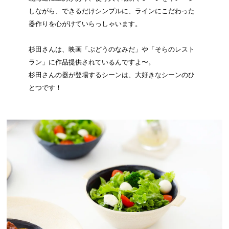
しながら、できるだけシンプルに、ラインにこだわった
器作りを心がけていらっしゃいます。
杉田さんは、映画「ぶどうのなみだ」や「そらのレスト
ラン」に作品提供されているんですよ〜。
杉田さんの器が登場するシーンは、大好きなシーンのひ
とつです！