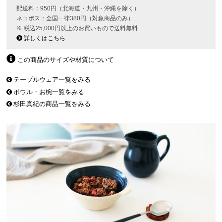
配送料：950円（北海道・九州・沖縄を除く）
ネコポス：全国一律380円（対象商品のみ）
※ 税込25,000円以上のお買いもので送料無料
詳しくはこちら
この商品のサイズや材質について
テーブルウェア一覧をみる
ボウル・お椀一覧をみる
杉田真紀の商品一覧をみる