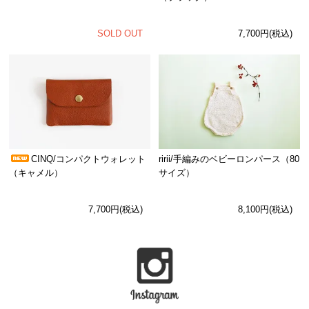
SOLD OUT
7,700円(税込)
CINQ/コンパクトウォレット
ririi/手編みのベビーロンパース（80
（キャメル）
サイズ）
7,700円(税込)
8,100円(税込)