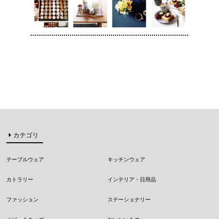
カテゴリ
テーブルウェア
キッチンウェア
カトラリー
インテリア・日用品
ファッション
ステーショナリー