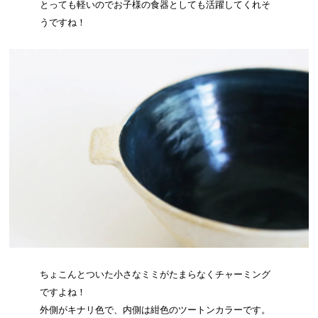
とっても軽いのでお子様の食器としても活躍してくれそ
うですね！
ちょこんとついた小さなミミがたまらなくチャーミング
ですよね！
外側がキナリ色で、内側は紺色のツートンカラーです。