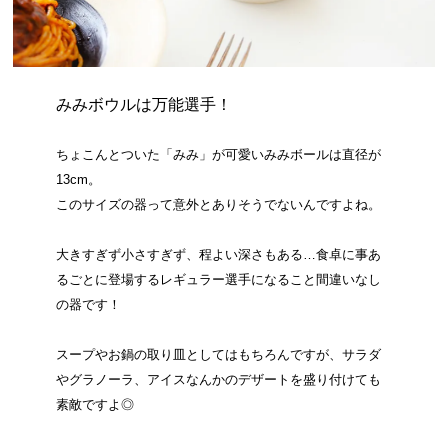
みみボウルは万能選手！
ちょこんとついた「みみ」が可愛いみみボールは直径が
13cm。
このサイズの器って意外とありそうでないんですよね。
大きすぎず小さすぎず、程よい深さもある…食卓に事あ
るごとに登場するレギュラー選手になること間違いなし
の器です！
スープやお鍋の取り皿としてはもちろんですが、サラダ
やグラノーラ、アイスなんかのデザートを盛り付けても
素敵ですよ◎