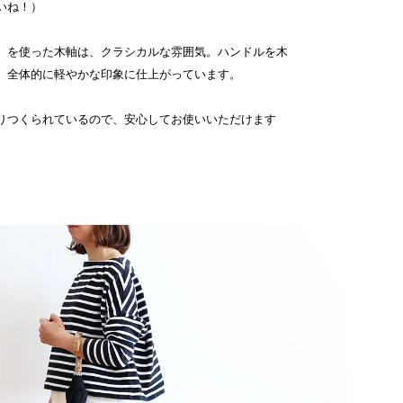
いね！）
）を使った木軸は、クラシカルな雰囲気。ハンドルを木
、全体的に軽やかな印象に仕上がっています。
りつくられているので、安心してお使いいただけます