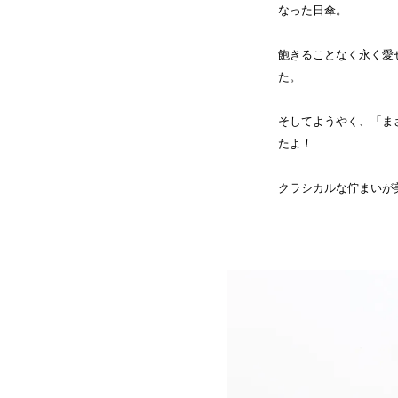
なった日傘。
飽きることなく永く愛
た。
そしてようやく、「ま
たよ！
クラシカルな佇まいが