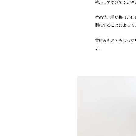
乾かしてあげてくださ
竹の持ち手や樫（かし
製にすることによって
骨組みもとてもしっか
よ。