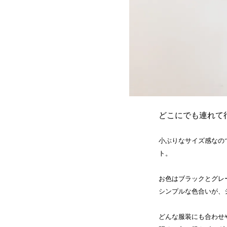
どこにでも連れて
小ぶりなサイズ感なの
ト。
お色はブラックとグレ
シンプルな色合いが、
どんな服装にも合わせ