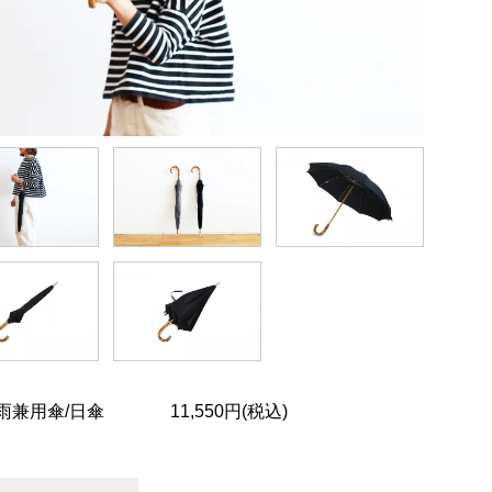
雨兼用傘/日傘
11,550円(税込)