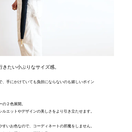
行きたい小ぶりなサイズ感。
で、手にかけていても負担にならないのも嬉しいポイン
ーの２色展開。
シルエットやデザインの美しさをより引き立たせます。
やすいお色なので、コーディネートの邪魔をしません。