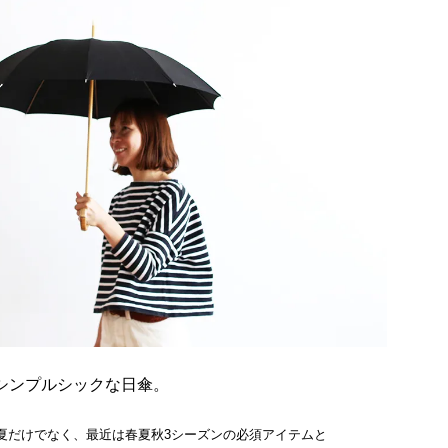
シンプルシックな日傘。
夏だけでなく、最近は春夏秋3シーズンの必須アイテムと