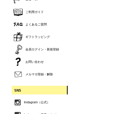
ご利用ガイド
よくあるご質問
ギフトラッピング
会員ログイン・新規登録
お問い合わせ
メルマガ登録・解除
SNS
Instagram（公式）