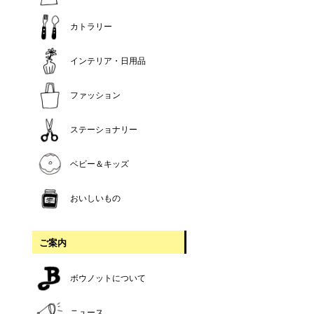
カトラリー
インテリア・日用品
ファッション
ステーショナリー
ベビー＆キッズ
おいしいもの
ご案内
ボウノットについて
ニュース