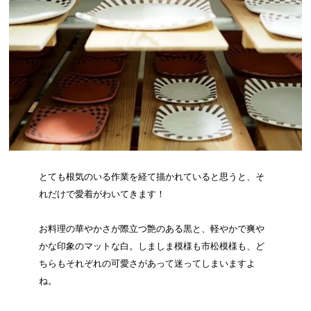
とても根気のいる作業を経て描かれていると思うと、そ
れだけで愛着がわいてきます！
お料理の華やかさが際立つ艶のある黒と、軽やかで爽や
かな印象のマットな白。しましま模様も市松模様も、ど
ちらもそれぞれの可愛さがあって迷ってしまいますよ
ね。