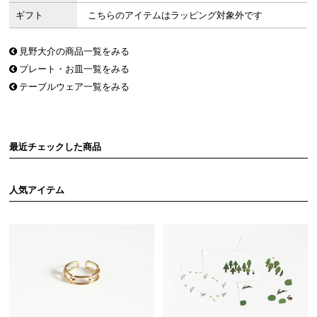
ギフト
こちらのアイテムはラッピング対象外です
見野大介の商品一覧をみる
プレート・お皿一覧をみる
テーブルウェア一覧をみる
最近チェックした商品
人気アイテム