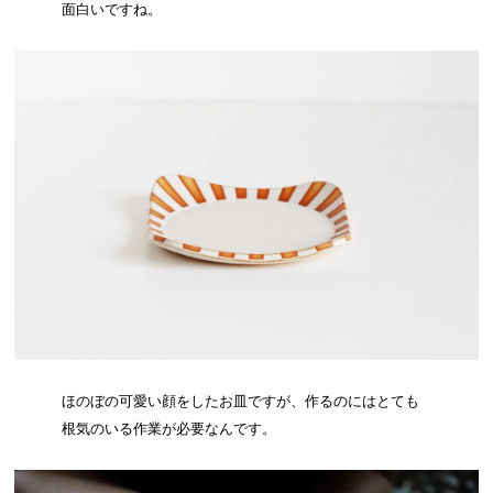
面白いですね。
ほのぼの可愛い顔をしたお皿ですが、作るのにはとても
根気のいる作業が必要なんです。