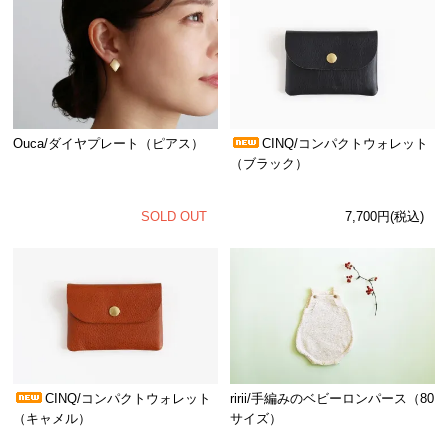
Ouca/ダイヤプレート（ピアス）
CINQ/コンパクトウォレット
（ブラック）
SOLD OUT
7,700円(税込)
CINQ/コンパクトウォレット
ririi/手編みのベビーロンパース（80
（キャメル）
サイズ）