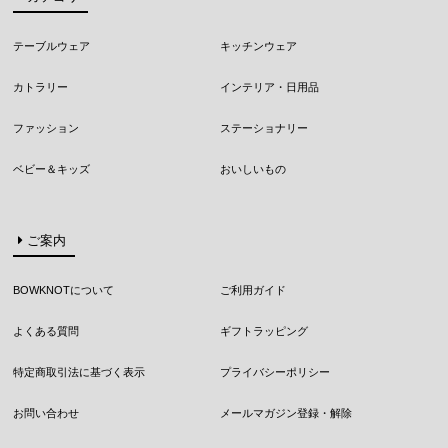
テーブルウェア
キッチンウェア
カトラリー
インテリア・日用品
ファッション
ステーショナリー
ベビー＆キッズ
おいしいもの
ご案内
BOWKNOTについて
ご利用ガイド
よくある質問
ギフトラッピング
特定商取引法に基づく表示
プライバシーポリシー
お問い合わせ
メールマガジン登録・解除