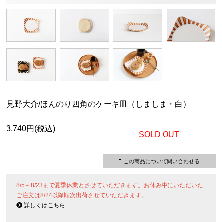
見野大介/ほんのり四角のケーキ皿（しましま・白）
3,740円(税込)
SOLD OUT
この商品について問い合わせる
8/5～8/23まで夏季休業とさせていただきます。お休み中にいただいた
ご注文は8/24以降順次出荷させていただきます。
詳しくはこちら