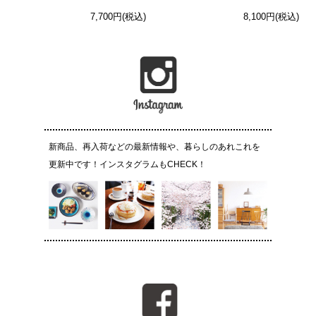
7,700円(税込)
8,100円(税込)
新商品、再入荷などの最新情報や、暮らしのあれこれを
更新中です！インスタグラムもCHECK！