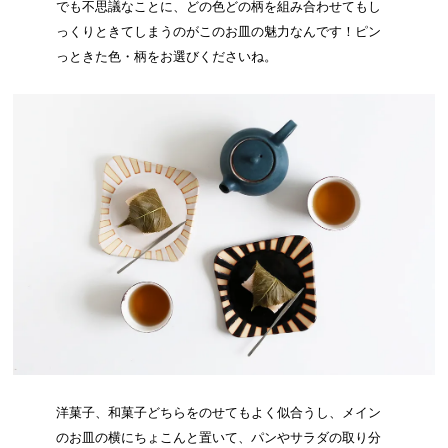
でも不思議なことに、どの色どの柄を組み合わせてもし
っくりときてしまうのがこのお皿の魅力なんです！ピン
っときた色・柄をお選びくださいね。
洋菓子、和菓子どちらをのせてもよく似合うし、メイン
のお皿の横にちょこんと置いて、パンやサラダの取り分