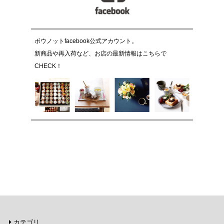
ボウノットfacebook公式アカウント。
新商品や再入荷など、お店の最新情報はこちらで
CHECK！
カテゴリ