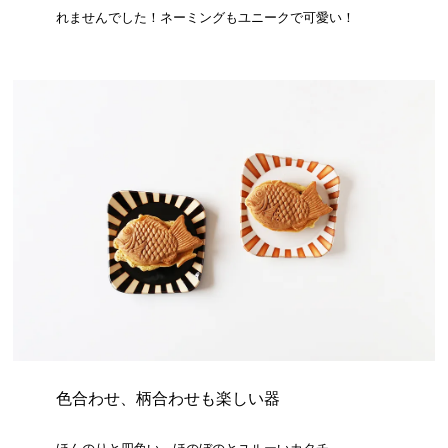
れませんでした！ネーミングもユニークで可愛い！
色合わせ、柄合わせも楽しい器