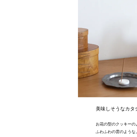
美味しそうなカタ
お花の型のクッキーの
ふわふわの雲のような