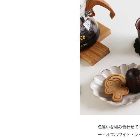
色違いを組み合わせて
ー・オフホワイト・レ