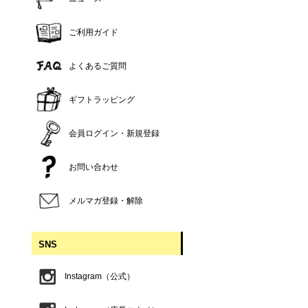
ご利用ガイド
よくあるご質問
ギフトラッピング
会員ログイン・新規登録
お問い合わせ
メルマガ登録・解除
SNS
Instagram（公式）