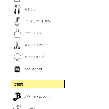
カトラリー
インテリア・日用品
ファッション
ステーショナリー
ベビー＆キッズ
おいしいもの
ご案内
ボウノットについて
ニュース