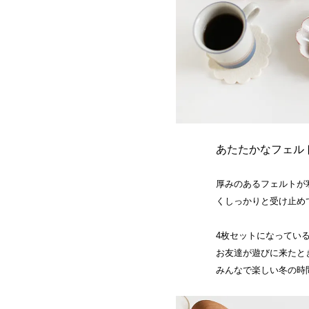
あたたかなフェル
厚みのあるフェルトが
くしっかりと受け止め
4枚セットになってい
お友達が遊びに来たと
みんなで楽しい冬の時