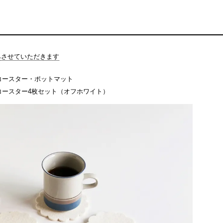
休みさせていただきます
コースター・ポットマット
ルトコースター4枚セット（オフホワイト）