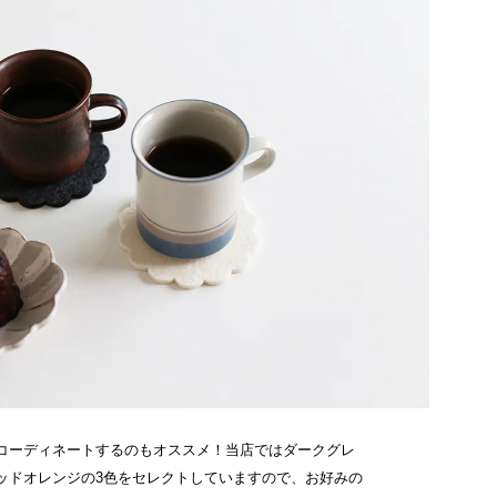
コーディネートするのもオススメ！当店ではダークグレ
ッドオレンジの3色をセレクトしていますので、お好みの