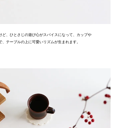
けど、ひとさじの遊び心がスパイスになって、カップや
で、テーブルの上に可愛いリズムが生まれます。