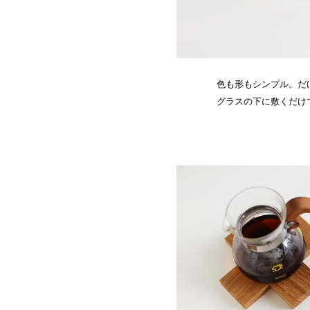
色も形もシンプル。だ
グラスの下に敷くだけ