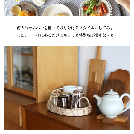
何人分かのパンを盛って取り分けるスタイルにしてみま
した。トレイに盛るだけでちょっと特別感が増すな～と♪