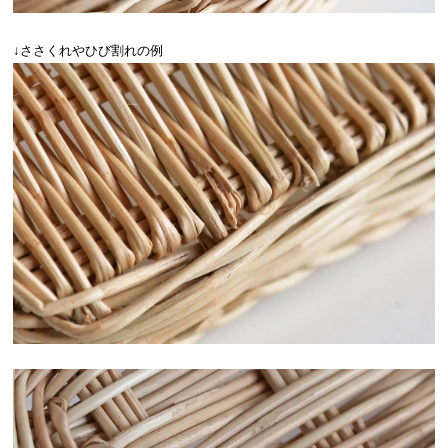
↓ささくれやひび割れの例