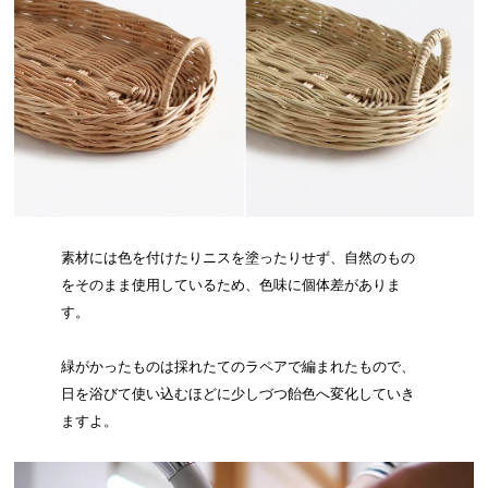
素材には色を付けたりニスを塗ったりせず、自然のもの
をそのまま使用しているため、色味に個体差がありま
す。
緑がかったものは採れたてのラペアで編まれたもので、
日を浴びて使い込むほどに少しづつ飴色へ変化していき
ますよ。