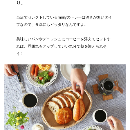
り。
当店でセレクトしているmoilyのトレーは深さが無いタイ
プなので、食卓にもピッタリなんですよ。
美味しいパンやデニッシュにコーヒーを添えてセットす
れば、雰囲気もアップしていい気分で朝を迎えられそ
う！