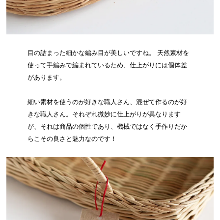
目の詰まった細かな編み目が美しいですね。 天然素材を
使って手編みで編まれているため、仕上がりには個体差
があります。
細い素材を使うのが好きな職人さん、混ぜて作るのが好
きな職人さん。それぞれ微妙に仕上がりが異なります
が、それは商品の個性であり、機械ではなく手作りだか
らこその良さと魅力なのです！