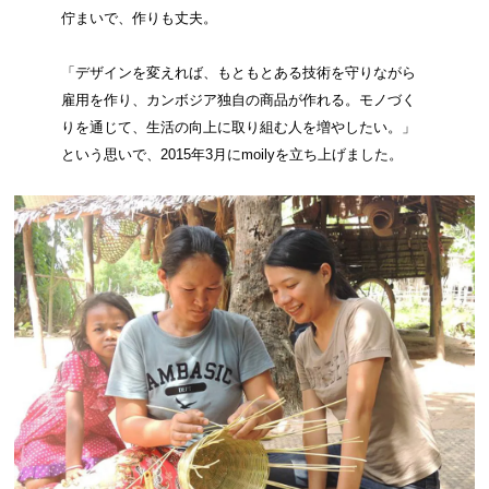
佇まいで、作りも丈夫。
「デザインを変えれば、もともとある技術を守りながら
雇用を作り、カンボジア独自の商品が作れる。モノづく
りを通じて、生活の向上に取り組む人を増やしたい。」
という思いで、2015年3月にmoilyを立ち上げました。