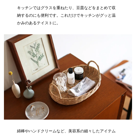
キッチンではグラスを重ねたり、豆皿などをまとめて収
納するのにも便利です。これだけでキッチンがグッと温
かみのあるテイストに。
綿棒やハンドクリームなど、美容系の細々したアイテム