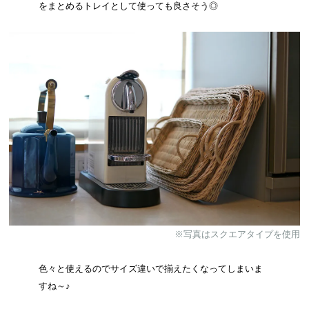
をまとめるトレイとして使っても良さそう◎
※写真はスクエアタイプを使用
色々と使えるのでサイズ違いで揃えたくなってしまいま
すね～♪