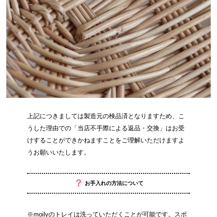
上記につきましては製造元の検品済となりますため、こ
うした理由での「当店不手際による返品・交換」はお受
けすることができかねますことをご理解いただけますよ
うお願いいたします。
？
お手入れの方法について
※moilyのトレイは洗っていただくことが可能です。スポ