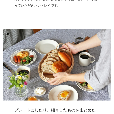
っていただきたいトレイです。
プレートにしたり、細々したものをまとめた