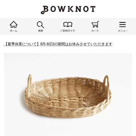
【夏季休業について】8/5-8/23の期間はお休みさせていただきます