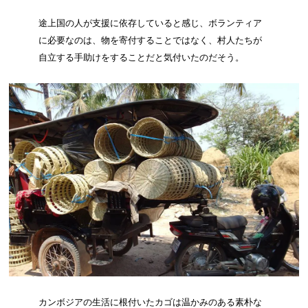
途上国の人が支援に依存していると感じ、ボランティア
に必要なのは、物を寄付することではなく、村人たちが
自立する手助けをすることだと気付いたのだそう。
カンボジアの生活に根付いたカゴは温かみのある素朴な