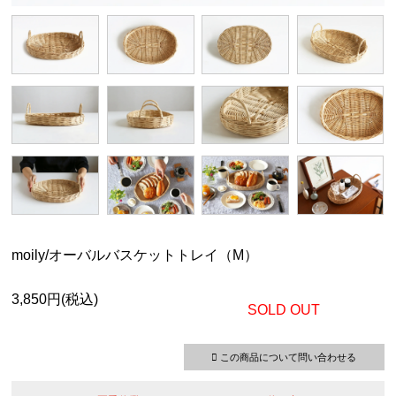
moily/オーバルバスケットトレイ（M）
3,850円(税込)
SOLD OUT
この商品について問い合わせる