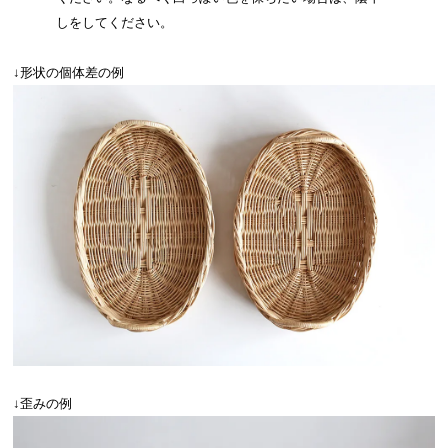
しをしてください。
↓形状の個体差の例
↓歪みの例