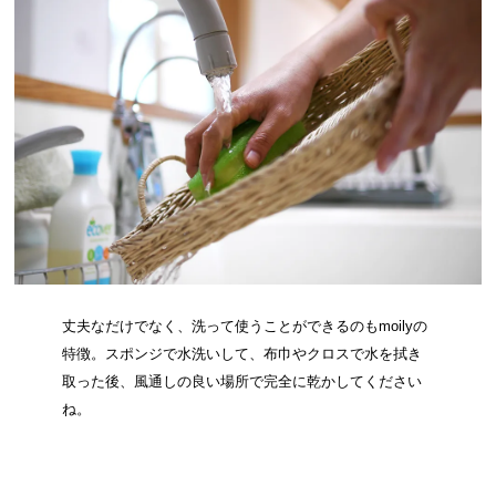
丈夫なだけでなく、洗って使うことができるのもmoilyの
特徴。スポンジで水洗いして、布巾やクロスで水を拭き
取った後、風通しの良い場所で完全に乾かしてください
ね。