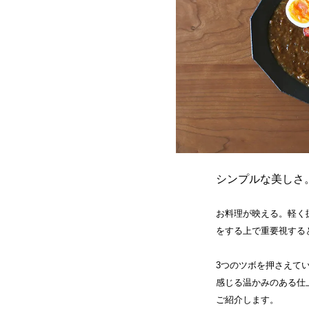
シンプルな美しさ
お料理が映える。軽く
をする上で重要視する
3つのツボを押さえて
感じる温かみのある仕
ご紹介します。