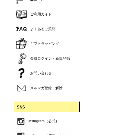
ご利用ガイド
よくあるご質問
ギフトラッピング
会員ログイン・新規登録
お問い合わせ
メルマガ登録・解除
SNS
Instagram（公式）