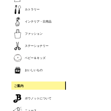
カトラリー
インテリア・日用品
ファッション
ステーショナリー
ベビー＆キッズ
おいしいもの
ご案内
ボウノットについて
ニュース