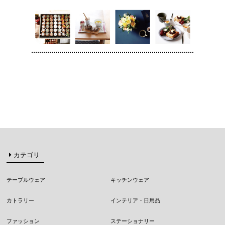
カテゴリ
テーブルウェア
キッチンウェア
カトラリー
インテリア・日用品
ファッション
ステーショナリー