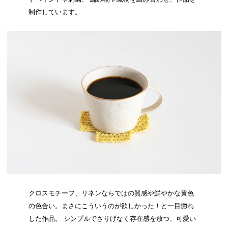
制作しています。
クロスモチーフ、リネンならではの質感や鮮やかな黄色
の色合い。まさにこういうのが欲しかった！と一目惚れ
した作品。 シンプルでさりげなく存在感を放つ、可愛い