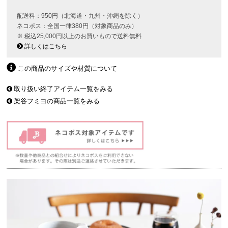
配送料：950円（北海道・九州・沖縄を除く）
ネコポス：全国一律380円（対象商品のみ）
※ 税込25,000円以上のお買いもので送料無料
詳しくはこちら
この商品のサイズや材質について
取り扱い終了アイテム一覧をみる
架谷フミヨの商品一覧をみる