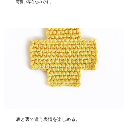
可愛い存在なのです。
表と裏で違う表情を楽しめる。