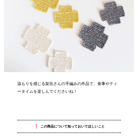
温もりを感じる架谷さんの手編みの作品で、食事やティ
ータイムを楽しんでくださいね！
！
この商品について知っておいてほしいこと