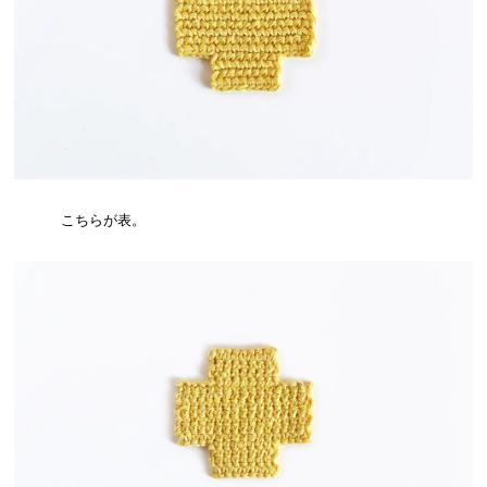
こちらが表。