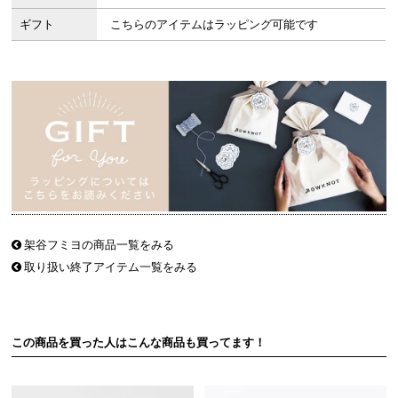
ギフト
こちらのアイテムはラッピング可能です
架谷フミヨの商品一覧をみる
取り扱い終了アイテム一覧をみる
この商品を買った人はこんな商品も買ってます！