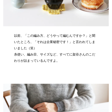
以前、「この編み方、どうやって編むんですか？」と聞
いたところ、「それは企業秘密です！」と言われてしま
いました（笑）
糸使い、編み目、サイズなど、すべてに架谷さんのこだ
わりが詰まっているんですよ。