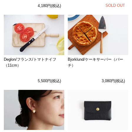
SOLD OUT
4,180円(税込)
Deglon/フランス/トマトナイフ
Bjorklund/ケーキサーバー（バー
（11cm）
チ）
5,500円(税込)
3,080円(税込)