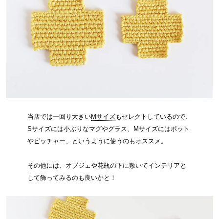
当店では一回り大きい
Mサイズ
もセレクトしているので、
Sサイズには小ぶりなマグやグラス、Mサイズにはポット
やピッチャー、というように使うのもオススメ。
その他には、オブジェや花瓶の下に敷いてインテリアと
して飾ってみるのも良いかと！