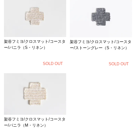
架谷フミヨ/クロスマット/コースタ
架谷フミヨ/クロスマット/コースタ
ー/バニラ（S・リネン）
ー/ストーングレー（S・リネン）
SOLD OUT
SOLD OUT
架谷フミヨ/クロスマット/コースタ
ー/バニラ（M・リネン）