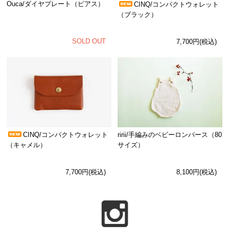
Ouca/ダイヤプレート（ピアス）
CINQ/コンパクトウォレット
（ブラック）
SOLD OUT
7,700円(税込)
CINQ/コンパクトウォレット
ririi/手編みのベビーロンパース（80
（キャメル）
サイズ）
7,700円(税込)
8,100円(税込)