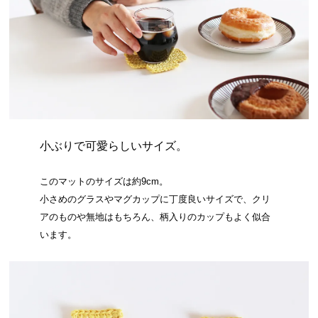
小ぶりで可愛らしいサイズ。
このマットのサイズは約9cm。
小さめのグラスやマグカップに丁度良いサイズで、クリ
アのものや無地はもちろん、柄入りのカップもよく似合
います。