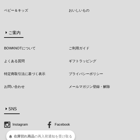
ベビー＆キッズ
おいしいもの
ご案内
BOWKNOTについて
ご利用ガイド
よくある質問
ギフトラッピング
特定商取引法に基づく表示
プライバシーポリシー
お問い合わせ
メールマガジン登録・解除
SNS
Instagram
Facebook
在庫切れ商品
の
再入荷
通知を
受け取る