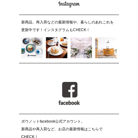
新商品、再入荷などの最新情報や、暮らしのあれこれを
更新中です！インスタグラムもCHECK！
ボウノットfacebook公式アカウント。
新商品や再入荷など、お店の最新情報はこちらで
CHECK！