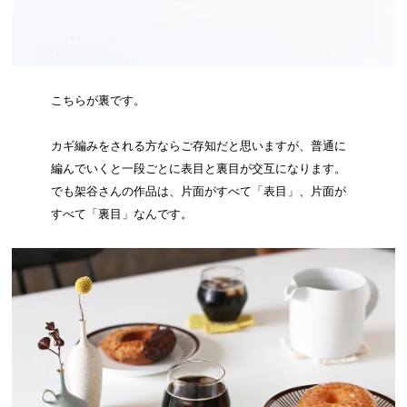
こちらが裏です。
カギ編みをされる方ならご存知だと思いますが、普通に
編んでいくと一段ごとに表目と裏目が交互になります。
でも架谷さんの作品は、片面がすべて「表目」、片面が
すべて「裏目」なんです。