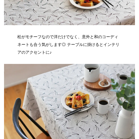
松がモチーフなので洋だけでなく、意外と和のコーディ
ネートも合う気がします◎ テーブルに掛けるとインテリ
アのアクセントに♪