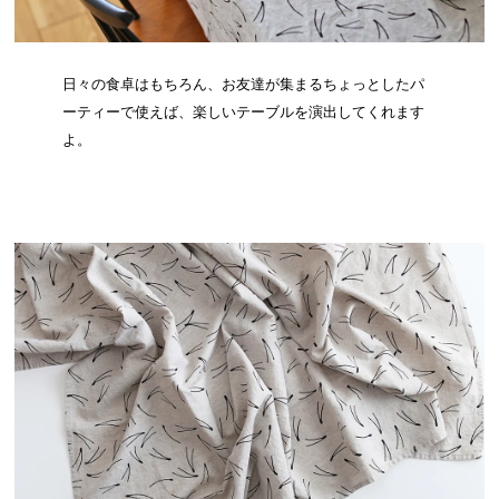
日々の食卓はもちろん、お友達が集まるちょっとしたパ
ーティーで使えば、楽しいテーブルを演出してくれます
よ。