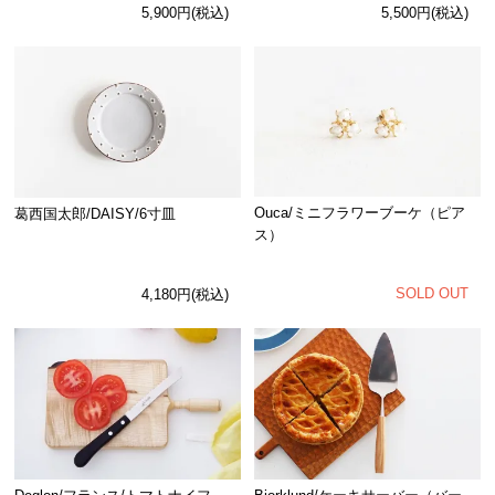
5,900円(税込)
5,500円(税込)
Ouca/ミニフラワーブーケ（ピア
葛西国太郎/DAISY/6寸皿
ス）
SOLD OUT
4,180円(税込)