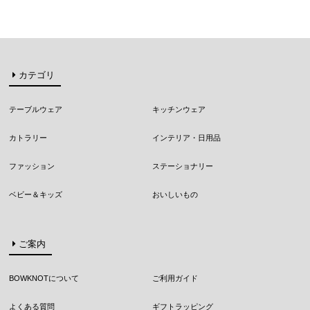
カテゴリ
テーブルウェア
キッチンウェア
カトラリー
インテリア・日用品
ファッション
ステーショナリー
ベビー＆キッズ
おいしいもの
ご案内
BOWKNOTについて
ご利用ガイド
よくある質問
ギフトラッピング