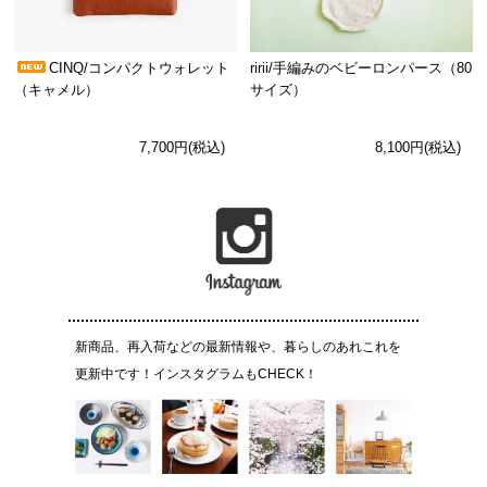
CINQ/コンパクトウォレット
ririi/手編みのベビーロンパース（80
（キャメル）
サイズ）
7,700円(税込)
8,100円(税込)
新商品、再入荷などの最新情報や、暮らしのあれこれを
更新中です！インスタグラムもCHECK！