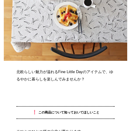
北欧らしい魅力が溢れるFine Little Dayのアイテムで、ゆ
るやかに暮らしを楽しんでみませんか？
！
この商品について知っておいてほしいこと