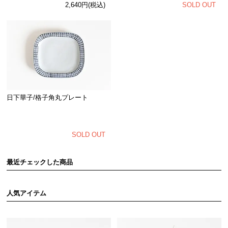
2,640円(税込)
SOLD OUT
日下華子/格子角丸プレート
SOLD OUT
最近チェックした商品
人気アイテム