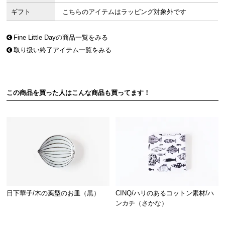
ギフト
こちらのアイテムはラッピング対象外です
Fine Little Dayの商品一覧をみる
取り扱い終了アイテム一覧をみる
この商品を買った人はこんな商品も買ってます！
日下華子/木の葉型のお皿（黒）
CINQ/ハリのあるコットン素材/ハ
ンカチ（さかな）