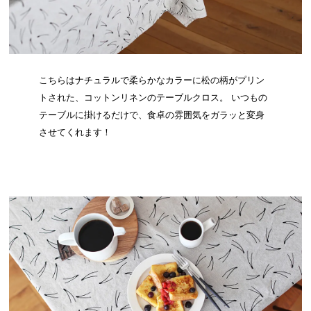
こちらはナチュラルで柔らかなカラーに松の柄がプリン
トされた、コットンリネンのテーブルクロス。 いつもの
テーブルに掛けるだけで、食卓の雰囲気をガラッと変身
させてくれます！