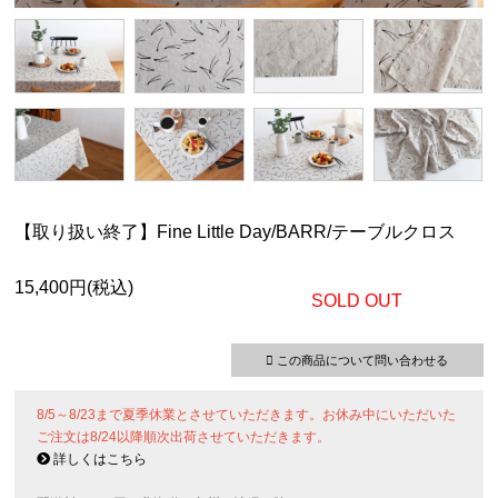
【取り扱い終了】Fine Little Day/BARR/テーブルクロス
15,400円(税込)
SOLD OUT
この商品について問い合わせる
8/5～8/23まで夏季休業とさせていただきます。お休み中にいただいた
ご注文は8/24以降順次出荷させていただきます。
詳しくはこちら