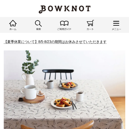
【夏季休業について】8/5-8/23の期間はお休みさせていただきます