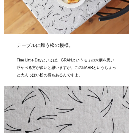
テーブルに舞う松の模様。
Fine Little Dayといえば、GRANというモミの木柄を思い
浮かべる方が多いと思いますが、このBARRというちょっ
と大人っぽい松の柄もあるんですよ。