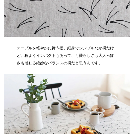
テーブルを軽やかに舞う松。細身でシンプルなが柄だけ
ど、程よくインパクトもあって、可愛らしさも大人っぽ
さも感じる絶妙なバランスの柄だと思うんです。