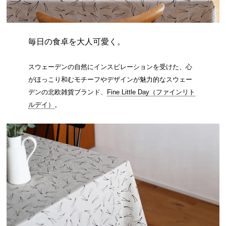
毎日の食卓を大人可愛く。
スウェーデンの自然にインスピレーションを受けた、心
がほっこり和むモチーフやデザインが魅力的なスウェー
デンの北欧雑貨ブランド、
Fine Little Day（ファインリト
ルデイ）
。