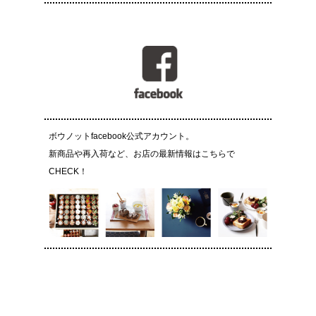
ボウノットfacebook公式アカウント。
新商品や再入荷など、お店の最新情報はこちらで
CHECK！