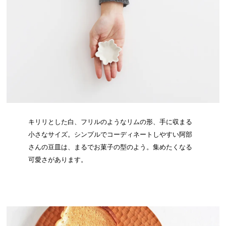
キリリとした白、フリルのようなリムの形、手に収まる
小さなサイズ。シンプルでコーディネートしやすい阿部
さんの豆皿は、まるでお菓子の型のよう。集めたくなる
可愛さがあります。