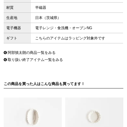
材質
半磁器
生産地
日本（茨城県）
電子機器
電子レンジ・食洗機・オーブンNG
ギフト
こちらのアイテムはラッピング対象外です
阿部慎太朗の商品一覧をみる
取り扱い終了アイテム一覧をみる
この商品を買った人はこんな商品も買ってます！