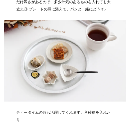
だけ深さがあるので、多少汁気のあるものを入れても大
丈夫◎ プレートの隅に添えて、パンと一緒にどうぞ♪
ティータイムの時も活躍してくれます。角砂糖を入れた
り...