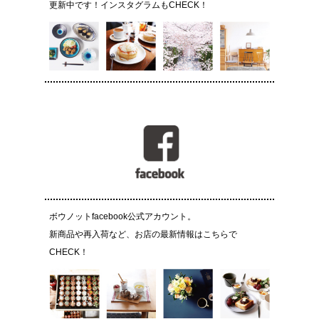
更新中です！インスタグラムもCHECK！
ボウノットfacebook公式アカウント。
新商品や再入荷など、お店の最新情報はこちらで
CHECK！