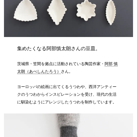
集めたくなる阿部慎太朗さんの豆皿。
茨城県・笠間を拠点に活動されている陶芸作家・
阿部 慎
太朗（あべしんたろう）
さん。
ヨーロッパの絵画に出てくるうつわや、西洋アンティー
クのうつわからインスピレーションを受け、現代の生活
に馴染むようにアレンジしたうつわを制作しています。