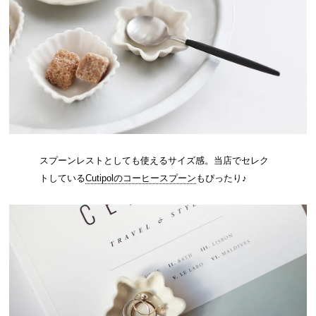
スプーンレストとしても使えるサイズ感。当店でセレク
トしている
Cutipolのコーヒースプーン
もぴったり♪