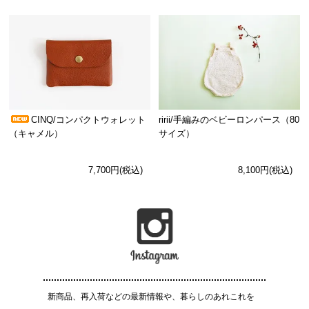
CINQ/コンパクトウォレット
ririi/手編みのベビーロンパース（80
（キャメル）
サイズ）
7,700円(税込)
8,100円(税込)
新商品、再入荷などの最新情報や、暮らしのあれこれを