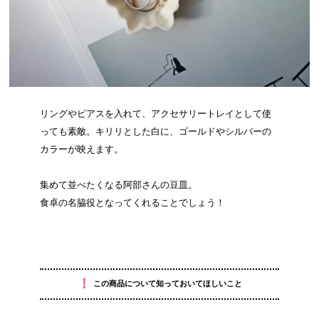
リングやピアスを入れて、アクセサリートレイとして使
っても素敵。キリリとした白に、ゴールドやシルバーの
カラーが映えます。
集めて並べたくなる阿部さんの豆皿。
食卓の名脇役となってくれることでしょう！
！
この商品について知っておいてほしいこと