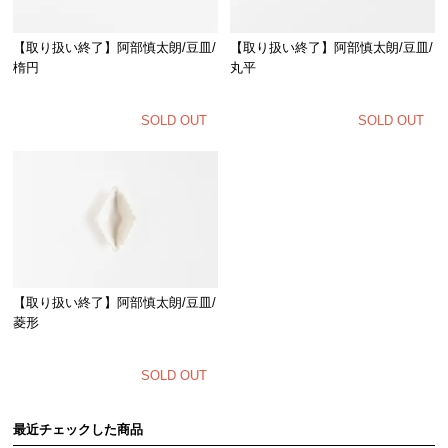
【取り扱い終了】阿部慎太朗/豆皿/
【取り扱い終了】阿部慎太朗/豆皿/
丸平
楕円
SOLD OUT
SOLD OUT
【取り扱い終了】阿部慎太朗/豆皿/
菱形
SOLD OUT
最近チェックした商品