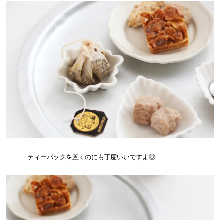
ティーパックを置くのにも丁度いいですよ◎