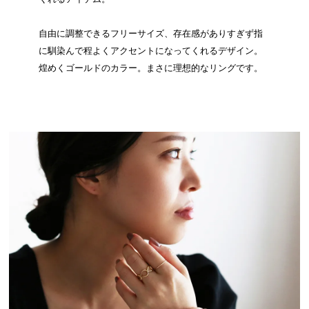
自由に調整できるフリーサイズ、存在感がありすぎず指
に馴染んで程よくアクセントになってくれるデザイン。
煌めくゴールドのカラー。まさに理想的なリングです。