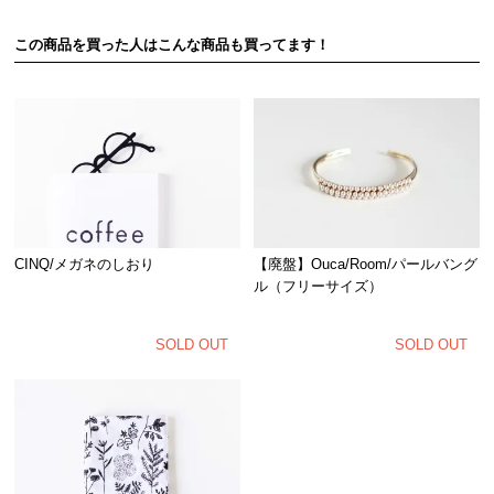
この商品を買った人はこんな商品も買ってます！
CINQ/メガネのしおり
【廃盤】Ouca/Room/パールバング
ル（フリーサイズ）
SOLD OUT
SOLD OUT