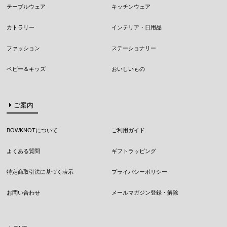
テーブルウェア
キッチンウェア
カトラリー
インテリア・日用品
ファッション
ステーショナリー
ベビー＆キッズ
おいしいもの
ご案内
BOWKNOTについて
ご利用ガイド
よくある質問
ギフトラッピング
特定商取引法に基づく表示
プライバシーポリシー
お問い合わせ
メールマガジン登録・解除