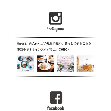
新商品、再入荷などの最新情報や、暮らしのあれこれを
更新中です！インスタグラムもCHECK！