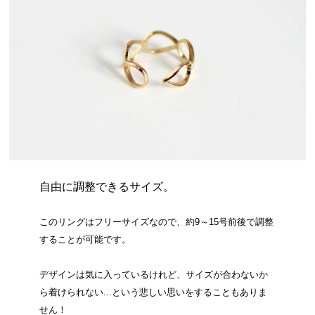
自由に調整できるサイズ。
このリングはフリーサイズなので、約9～15号前後で調整
することが可能です。
デザインは気に入っているけれど、サイズが合わないか
ら着けられない...という悲しい思いをすることもありま
せん！