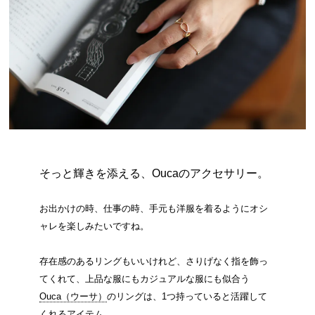
そっと輝きを添える、Oucaのアクセサリー。
お出かけの時、仕事の時、手元も洋服を着るようにオシ
ャレを楽しみたいですね。
存在感のあるリングもいいけれど、さりげなく指を飾っ
てくれて、上品な服にもカジュアルな服にも似合う
Ouca（ウーサ）
のリングは、1つ持っていると活躍して
くれるアイテム。