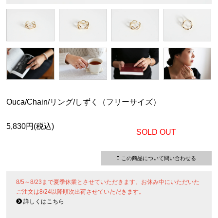
Ouca/Chain/リング/しずく（フリーサイズ）
5,830円(税込)
SOLD OUT
この商品について問い合わせる
8/5～8/23まで夏季休業とさせていただきます。お休み中にいただいた
ご注文は8/24以降順次出荷させていただきます。
詳しくはこちら