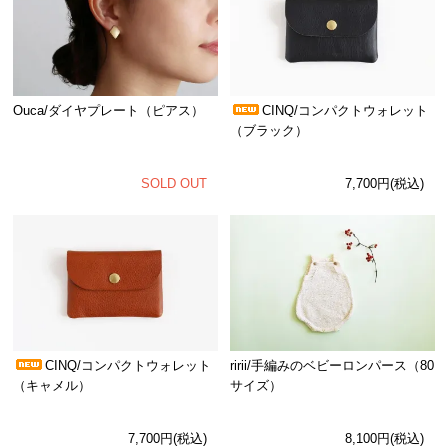
Ouca/ダイヤプレート（ピアス）
CINQ/コンパクトウォレット
（ブラック）
SOLD OUT
7,700円(税込)
CINQ/コンパクトウォレット
ririi/手編みのベビーロンパース（80
（キャメル）
サイズ）
7,700円(税込)
8,100円(税込)