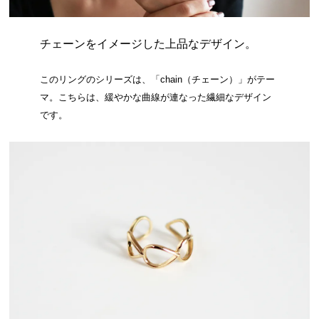
チェーンをイメージした上品なデザイン。
このリングのシリーズは、「chain（チェーン）」がテー
マ。こちらは、緩やかな曲線が連なった繊細なデザイン
です。