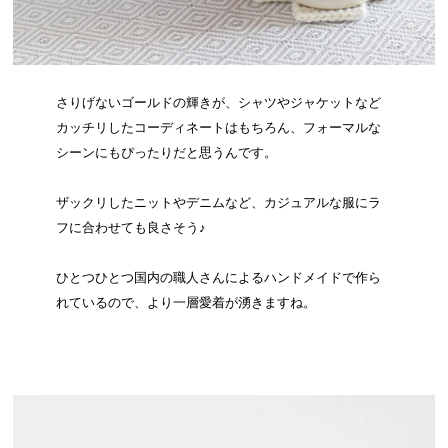
さりげないゴールドの輝きが、シャツやジャケットなど
カッチリしたコーディネートはもちろん、フォーマルな
シーンにもぴったりだと思うんです。
ザックリしたニットやデニムなど、カジュアルな服にラ
フに合わせても良さそう♪
ひとつひとつ国内の職人さんによるハンドメイドで作ら
れているので、より一層愛着が湧きますね。