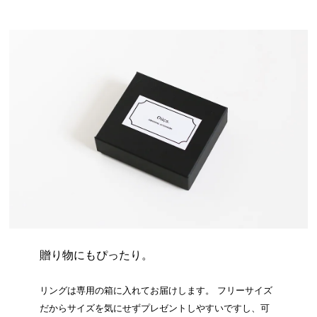
贈り物にもぴったり。
リングは専用の箱に入れてお届けします。 フリーサイズ
だからサイズを気にせずプレゼントしやすいですし、可