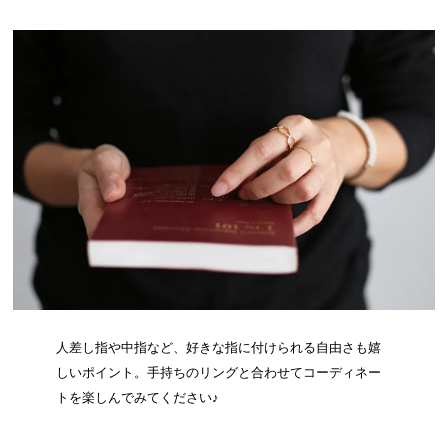
人差し指や中指など、好きな指に付けられる自由さも嬉
しいポイント。手持ちのリングと合わせてコーディネー
トを楽しんでみてください♪