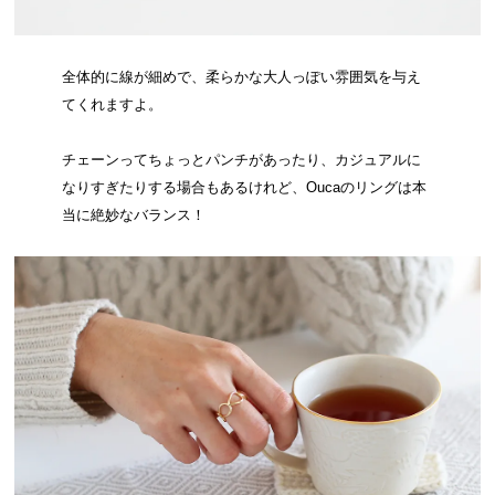
全体的に線が細めで、柔らかな大人っぽい雰囲気を与え
てくれますよ。
チェーンってちょっとパンチがあったり、カジュアルに
なりすぎたりする場合もあるけれど、Oucaのリングは本
当に絶妙なバランス！