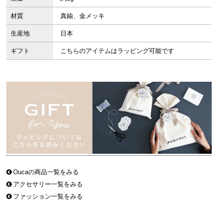
材質
真鍮、金メッキ
生産地
日本
ギフト
こちらのアイテムはラッピング可能です
Oucaの商品一覧をみる
アクセサリー一覧をみる
ファッション一覧をみる