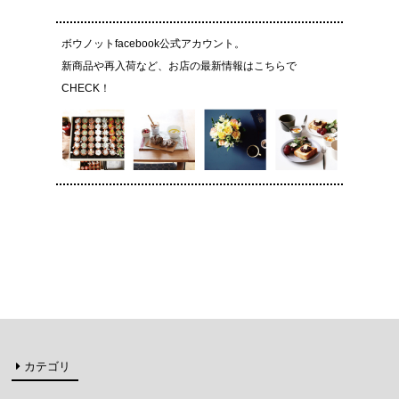
ボウノットfacebook公式アカウント。
新商品や再入荷など、お店の最新情報はこちらで
CHECK！
カテゴリ