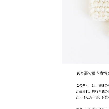
表と裏で違う表情
このマットは、色味の
が生まれ、奥行き感の
が、ほんのり甘いお菓