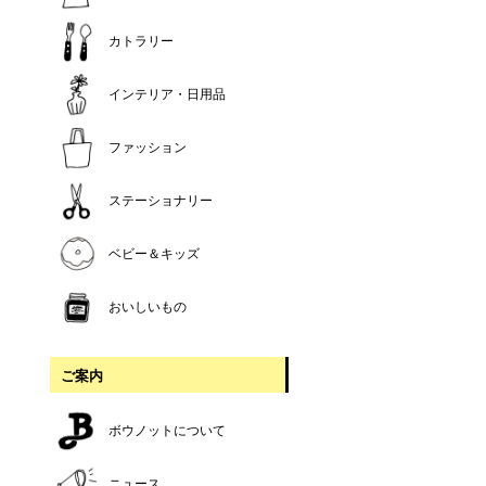
カトラリー
インテリア・日用品
ファッション
ステーショナリー
ベビー＆キッズ
おいしいもの
ご案内
ボウノットについて
ニュース