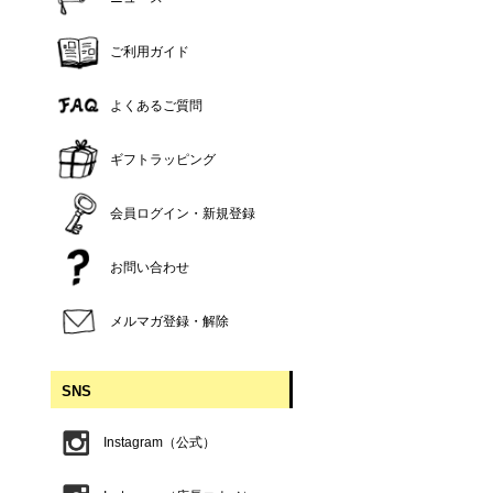
ご利用ガイド
よくあるご質問
ギフトラッピング
会員ログイン・新規登録
お問い合わせ
メルマガ登録・解除
SNS
Instagram（公式）