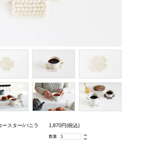
コースター/バニラ
1,870円(税込)
数量