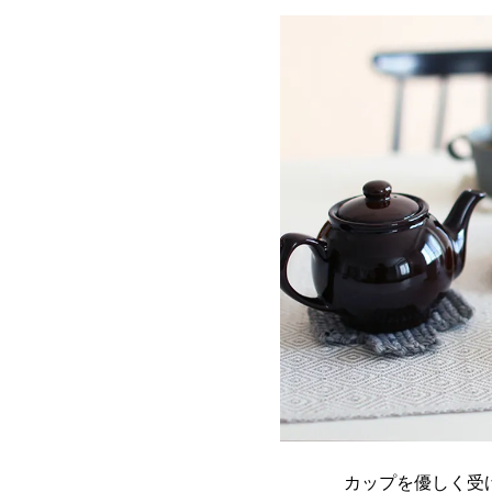
カップを優しく受