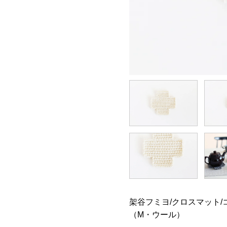
架谷フミヨ/クロスマット/
（M・ウール）