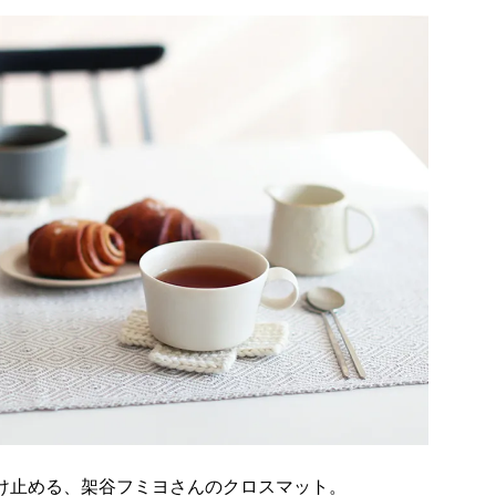
け止める、架谷フミヨさんのクロスマット。