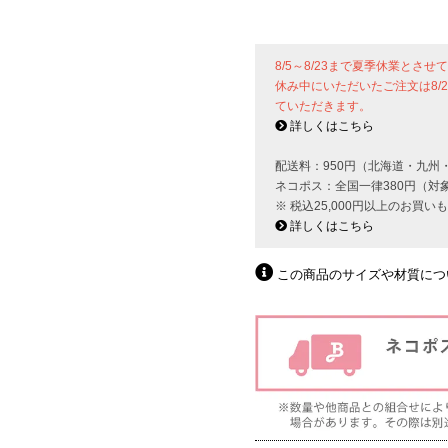
8/5～8/23まで夏季休業とさ
休み中にいただいたご注文は8/
ていただきます。
詳しくはこちら
配送料：950円（北海道・九州
ネコポス：全国一律380円（対
※ 税込25,000円以上のお買
詳しくはこちら
この商品のサイズや材質につ