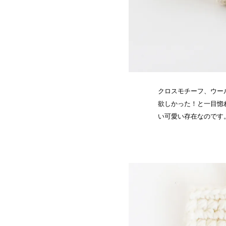
クロスモチーフ、ウー
欲しかった！と一目惚
い可愛い存在なのです